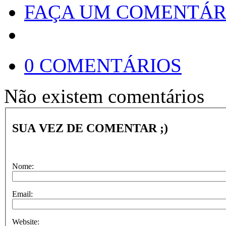
FAÇA UM COMENTÁR
0 COMENTÁRIOS
Não existem comentários
SUA VEZ DE COMENTAR ;)
Nome:
Email:
Website: