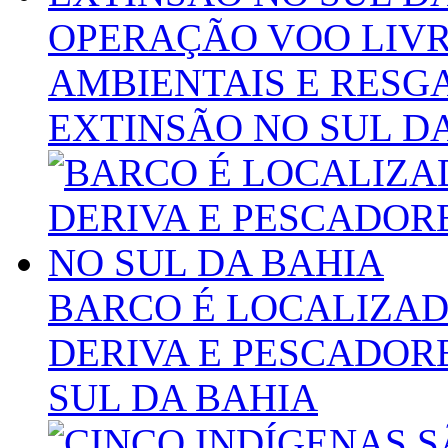
OPERAÇÃO VOO LIVR
AMBIENTAIS E RESGA
EXTINSÃO NO SUL D
BARCO É LOCALIZAD
DERIVA E PESCADOR
SUL DA BAHIA