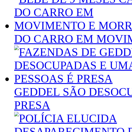
DO CARRO EM MOVI
GEDDEL SÃO DESOCU
PRESA