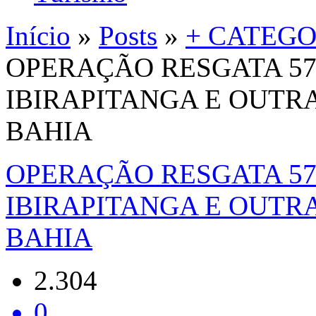
Início
»
Posts
»
+ CATEGO
OPERAÇÃO RESGATA 57
IBIRAPITANGA E OUTR
BAHIA
OPERAÇÃO RESGATA 57
IBIRAPITANGA E OUTR
BAHIA
2.304
0