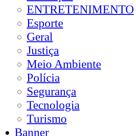
ENTRETENIMENTO
Esporte
Geral
Justiça
Meio Ambiente
Polícia
Segurança
Tecnologia
Turismo
Banner