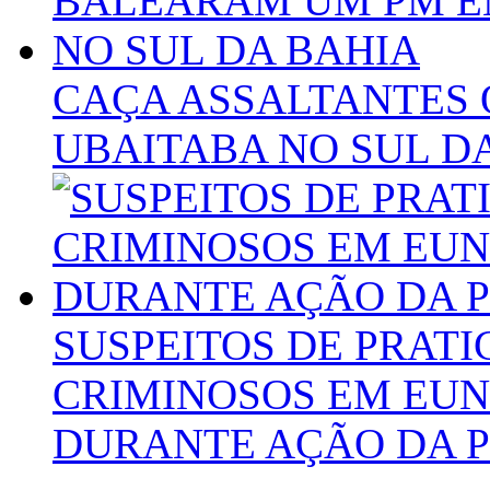
CAÇA ASSALTANTES
UBAITABA NO SUL D
SUSPEITOS DE PRAT
CRIMINOSOS EM EU
DURANTE AÇÃO DA 