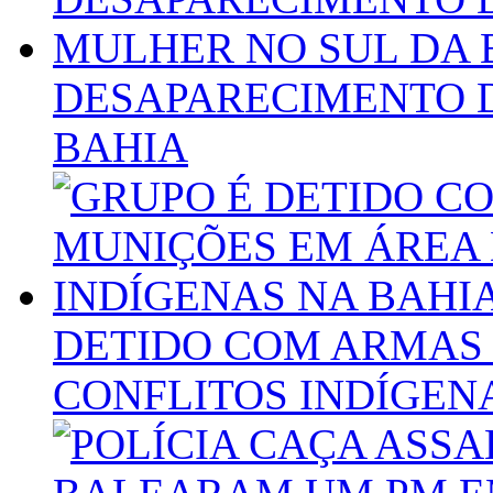
DESAPARECIMENTO 
BAHIA
DETIDO COM ARMAS 
CONFLITOS INDÍGEN