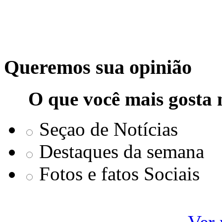
Queremos sua opinião
O que você mais gosta 
Seçao de Notícias
Destaques da semana
Fotos e fatos Sociais