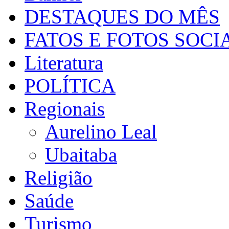
DESTAQUES DO MÊS
FATOS E FOTOS SOCI
Literatura
POLÍTICA
Regionais
Aurelino Leal
Ubaitaba
Religião
Saúde
Turismo