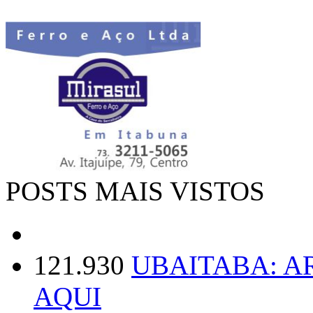
POSTS MAIS VISTOS
121.930
UBAITABA: 
AQUI