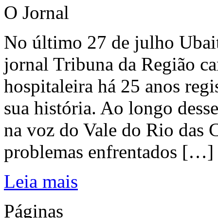
O Jornal
No último 27 de julho Ubai
jornal Tribuna da Região ca
hospitaleira há 25 anos regi
sua história. Ao longo dess
na voz do Vale do Rio das C
problemas enfrentados […]
Leia mais
Páginas