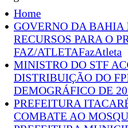
Home
GOVERNO DA BAHIA D
RECURSOS PARA O 
FAZ/ATLETAFazAtleta
MINISTRO DO STF A
DISTRIBUIÇÃO DO F
DEMOGRÁFICO DE 20
PREFEITURA ITACAR
COMBATE AO MOSQU