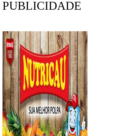
PUBLICIDADE