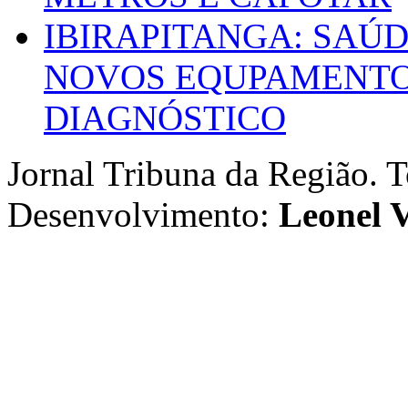
IBIRAPITANGA: SAÚ
NOVOS EQUPAMENTOS
DIAGNÓSTICO
Jornal Tribuna da Região. T
Desenvolvimento:
Leonel V