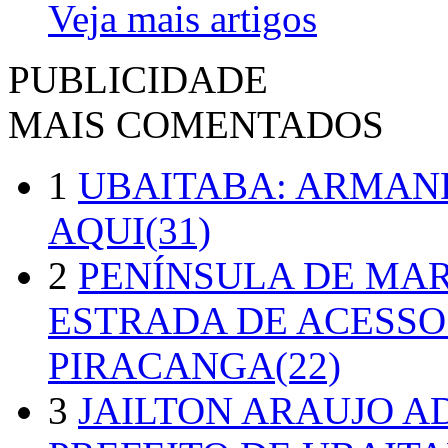
Veja mais artigos
PUBLICIDADE
MAIS COMENTADOS
1
UBAITABA: ARMAN
AQUI(31)
2
PENÍNSULA DE MA
ESTRADA DE ACESSO
PIRACANGA(22)
3
JAILTON ARAUJO A