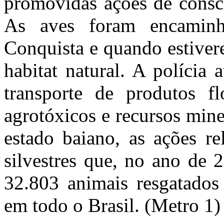
promovidas ações de consci
As aves foram encaminh
Conquista e quando estiver
habitat natural. A polícia 
transporte de produtos fl
agrotóxicos e recursos min
estado baiano, as ações re
silvestres que, no ano de
32.803 animais resgatados 
em todo o Brasil. (Metro 1)