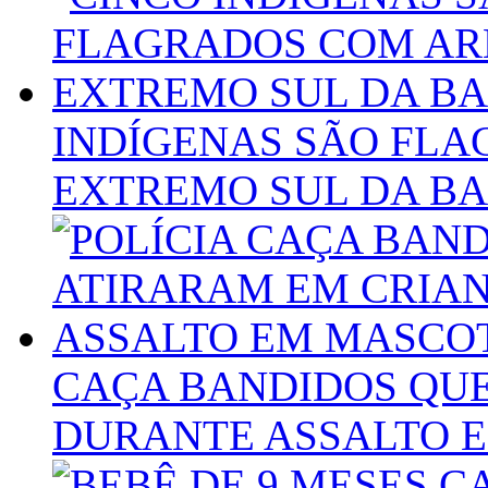
INDÍGENAS SÃO FL
EXTREMO SUL DA BA
CAÇA BANDIDOS QU
DURANTE ASSALTO 