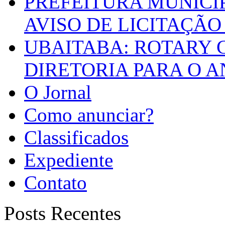
PREFEITURA MUNICI
AVISO DE LICITAÇÃO 
UBAITABA: ROTARY 
DIRETORIA PARA O A
O Jornal
Como anunciar?
Classificados
Expediente
Contato
Posts Recentes