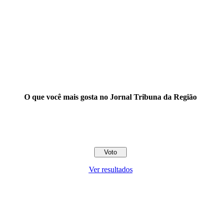
O que você mais gosta no Jornal Tribuna da Região
Ver resultados