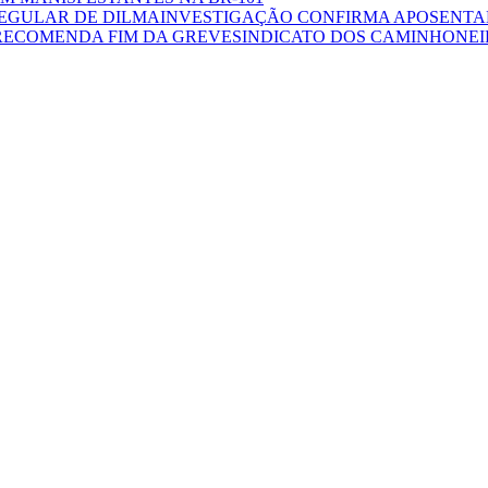
INVESTIGAÇÃO CONFIRMA APOSENTA
SINDICATO DOS CAMINHONE