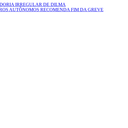
DORIA IRREGULAR DE DILMA
IROS AUTÔNOMOS RECOMENDA FIM DA GREVE