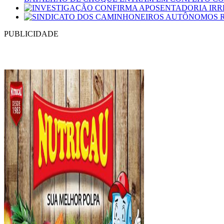
PUBLICIDADE