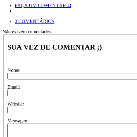
FAÇA UM COMENTÁRIO
0 COMENTÁRIOS
Não existem comentários
SUA VEZ DE COMENTAR ;)
Nome:
Email:
Website:
Mensagem: