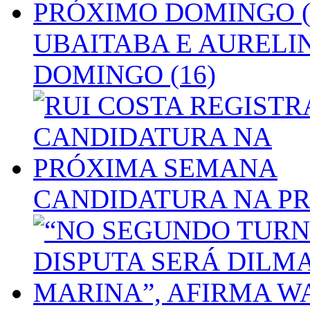
UBAITABA E AURELI
DOMINGO (16)
CANDIDATURA NA P