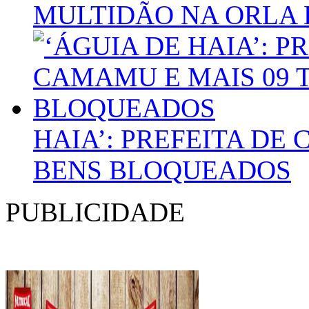
MULTIDÃO NA ORLA 
HAIA’: PREFEITA DE
BENS BLOQUEADOS
PUBLICIDADE