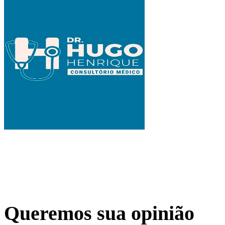
Queremos sua opinião