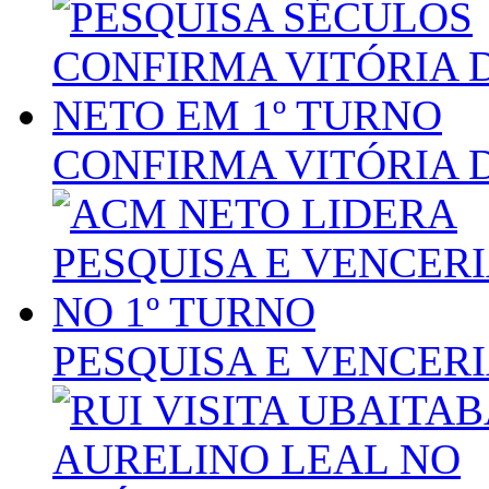
CONFIRMA VITÓRIA 
PESQUISA E VENCERI