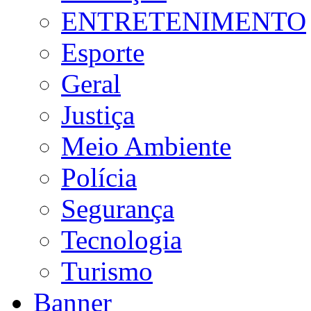
ENTRETENIMENTO
Esporte
Geral
Justiça
Meio Ambiente
Polícia
Segurança
Tecnologia
Turismo
Banner