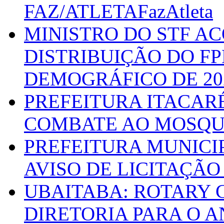
FAZ/ATLETAFazAtleta
MINISTRO DO STF A
DISTRIBUIÇÃO DO F
DEMOGRÁFICO DE 20
PREFEITURA ITACAR
COMBATE AO MOSQU
PREFEITURA MUNICI
AVISO DE LICITAÇÃO 
UBAITABA: ROTARY 
DIRETORIA PARA O A