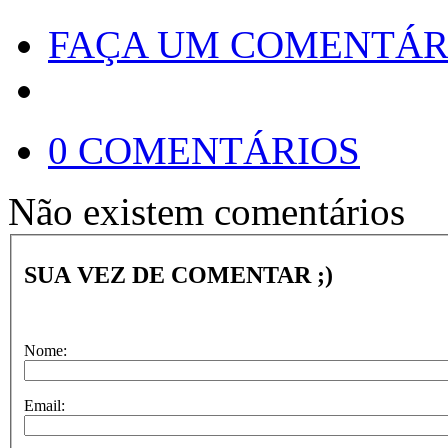
FAÇA UM COMENTÁR
0 COMENTÁRIOS
Não existem comentários
SUA VEZ DE COMENTAR ;)
Nome:
Email: