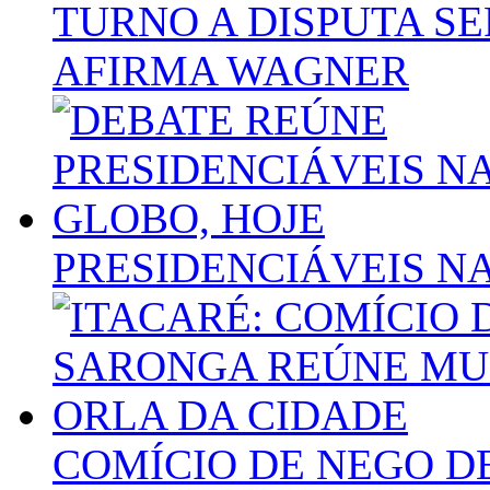
TURNO A DISPUTA SE
AFIRMA WAGNER
PRESIDENCIÁVEIS NA
COMÍCIO DE NEGO D