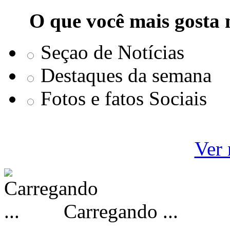
O que você mais gosta 
Seçao de Notícias
Destaques da semana
Fotos e fatos Sociais
Ver 
Carregando ...