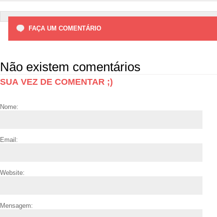
FAÇA UM COMENTÁRIO
Não existem comentários
SUA VEZ DE COMENTAR ;)
Nome:
Email:
Website:
Mensagem: