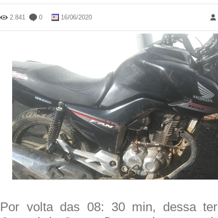
2.841
0
16/06/2020
Por volta das 08: 30 min, dessa ter