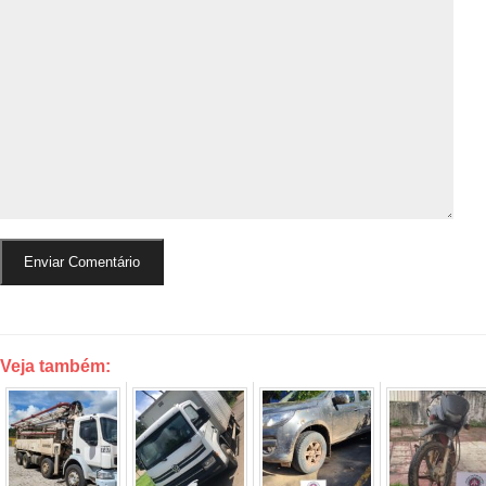
Veja também: