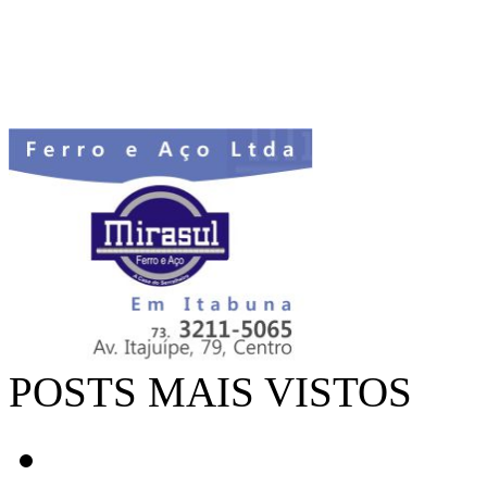
POSTS MAIS VISTOS