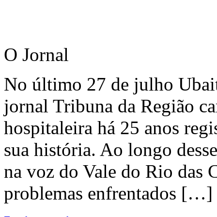
O Jornal
No último 27 de julho Ubai
jornal Tribuna da Região ca
hospitaleira há 25 anos regi
sua história. Ao longo dess
na voz do Vale do Rio das C
problemas enfrentados […]