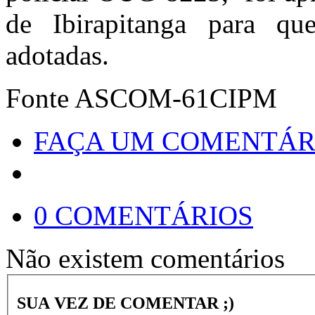
de Ibirapitanga para qu
adotadas.
Fonte ASCOM-61CIPM
FAÇA UM COMENTÁR
0 COMENTÁRIOS
Não existem comentários
SUA VEZ DE COMENTAR ;)