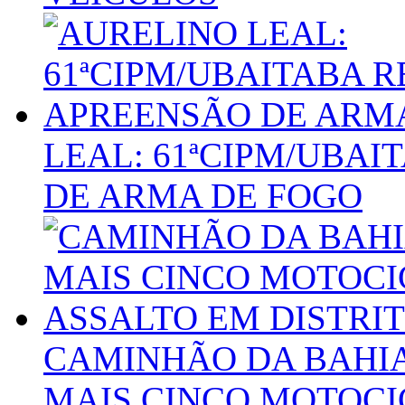
LEAL: 61ªCIPM/UBAI
DE ARMA DE FOGO
CAMINHÃO DA BAHIA
MAIS CINCO MOTOCI