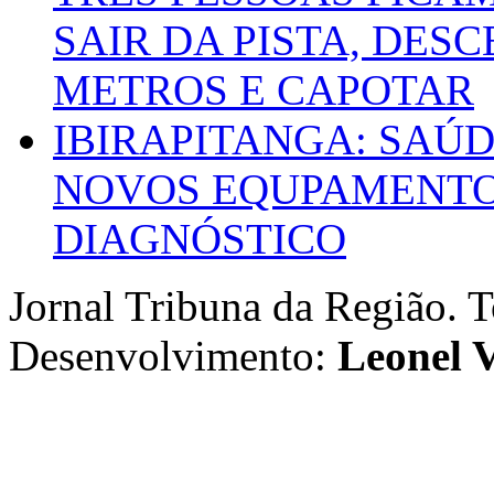
SAIR DA PISTA, DESC
METROS E CAPOTAR
IBIRAPITANGA: SAÚ
NOVOS EQUPAMENTOS
DIAGNÓSTICO
Jornal Tribuna da Região. T
Desenvolvimento:
Leonel V