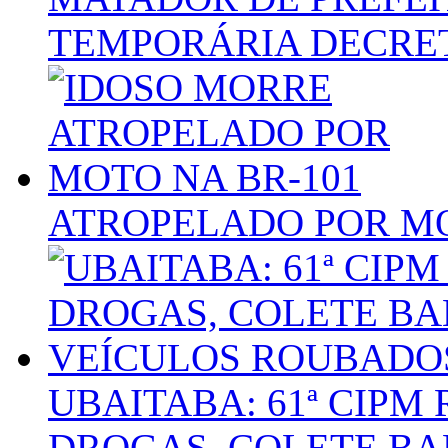
TEMPORÁRIA DECRE
ATROPELADO POR MO
UBAITABA: 61ª CIPM
DROGAS, COLETE BA