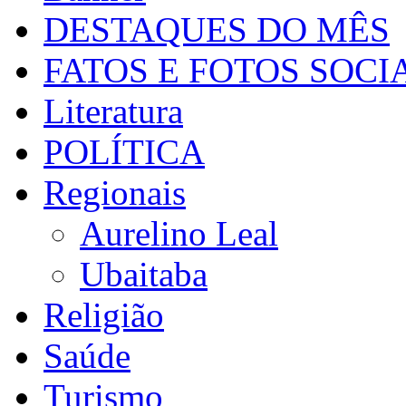
DESTAQUES DO MÊS
FATOS E FOTOS SOCI
Literatura
POLÍTICA
Regionais
Aurelino Leal
Ubaitaba
Religião
Saúde
Turismo