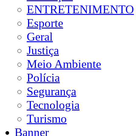
ENTRETENIMENTO
Esporte
Geral
Justiça
Meio Ambiente
Polícia
Segurança
Tecnologia
Turismo
Banner