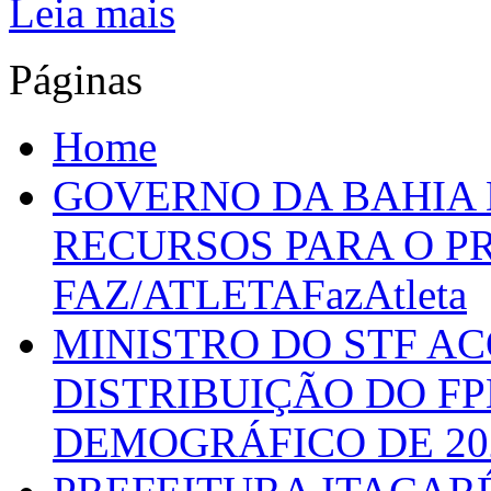
Leia mais
Páginas
Home
GOVERNO DA BAHIA D
RECURSOS PARA O 
FAZ/ATLETAFazAtleta
MINISTRO DO STF A
DISTRIBUIÇÃO DO F
DEMOGRÁFICO DE 20