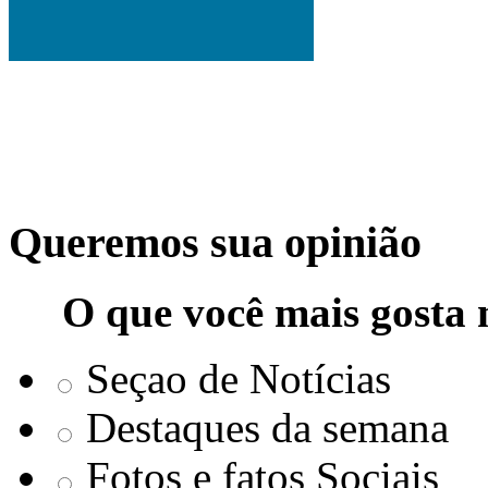
Queremos sua opinião
O que você mais gosta 
Seçao de Notícias
Destaques da semana
Fotos e fatos Sociais