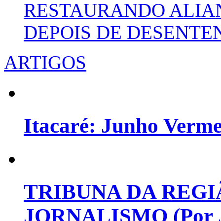
RESTAURANDO ALIA
DEPOIS DE DESENT
ARTIGOS
Itacaré: Junho Verm
TRIBUNA DA REGI
JORNALISMO (Por Jo