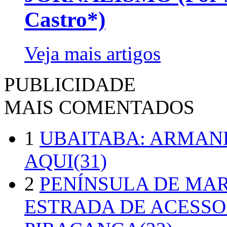
Castro*)
Veja mais artigos
PUBLICIDADE
MAIS COMENTADOS
1
UBAITABA: ARMAN
AQUI(31)
2
PENÍNSULA DE MA
ESTRADA DE ACESSO