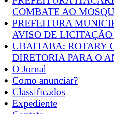
PREFEITURA ITACAR
COMBATE AO MOSQU
PREFEITURA MUNICI
AVISO DE LICITAÇÃO 
UBAITABA: ROTARY 
DIRETORIA PARA O A
O Jornal
Como anunciar?
Classificados
Expediente