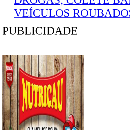
VEÍCULOS ROUBADO
PUBLICIDADE