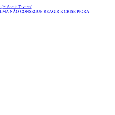
*) Soraia Tavares)
ILMA NÃO CONSEGUE REAGIR E CRISE PIORA