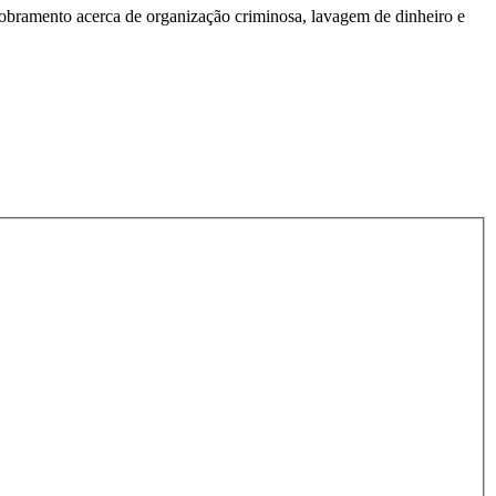
sdobramento acerca de organização criminosa, lavagem de dinheiro e