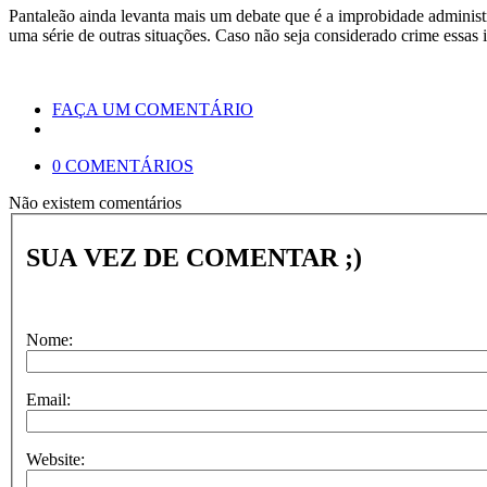
Pantaleão ainda levanta mais um debate que é a improbidade administr
uma série de outras situações. Caso não seja considerado crime essas 
FAÇA UM COMENTÁRIO
0 COMENTÁRIOS
Não existem comentários
SUA VEZ DE COMENTAR ;)
Nome:
Email:
Website: