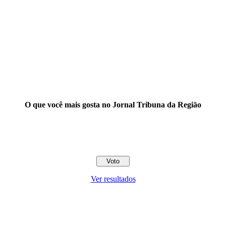
O que você mais gosta no Jornal Tribuna da Região
Ver resultados