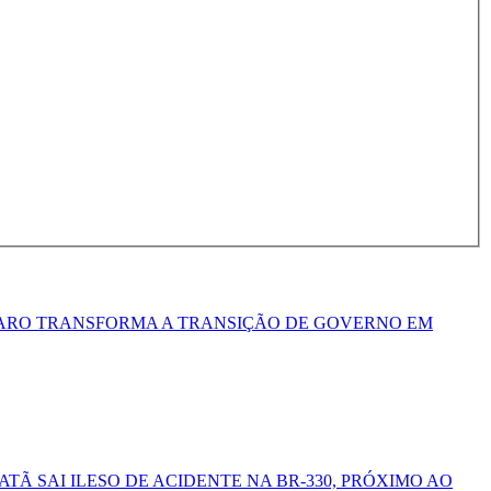
RO TRANSFORMA A TRANSIÇÃO DE GOVERNO EM
Ã SAI ILESO DE ACIDENTE NA BR-330, PRÓXIMO AO