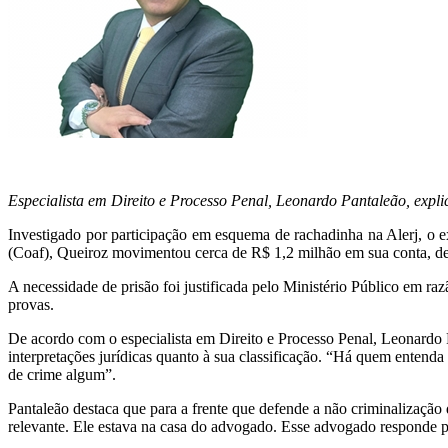
Especialista em Direito e Processo Penal, Leonardo Pantaleão, expli
Investigado por participação em esquema de rachadinha na Alerj, o 
(Coaf), Queiroz movimentou cerca de R$ 1,2 milhão em sua conta, de 
A necessidade de prisão foi justificada pelo Ministério Público em r
provas.
De acordo com o especialista em Direito e Processo Penal, Leonardo P
interpretações jurídicas quanto à sua classificação. “Há quem entenda 
de crime algum”.
Pantaleão destaca que para a frente que defende a não criminalização
relevante. Ele estava na casa do advogado. Esse advogado responde 