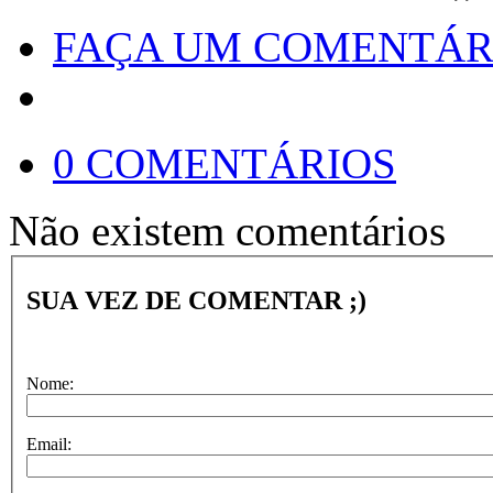
FAÇA UM COMENTÁR
0 COMENTÁRIOS
Não existem comentários
SUA VEZ DE COMENTAR ;)
Nome:
Email: