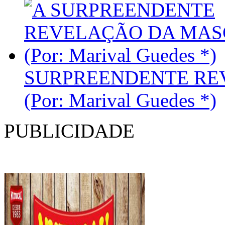
SURPREENDENTE RE
(Por: Marival Guedes *)
PUBLICIDADE