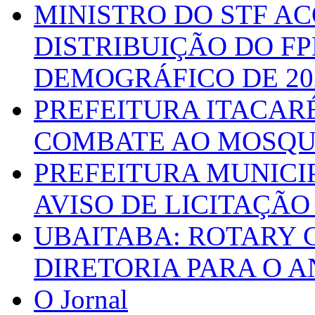
MINISTRO DO STF A
DISTRIBUIÇÃO DO F
DEMOGRÁFICO DE 20
PREFEITURA ITACAR
COMBATE AO MOSQU
PREFEITURA MUNICI
AVISO DE LICITAÇÃO 
UBAITABA: ROTARY 
DIRETORIA PARA O A
O Jornal