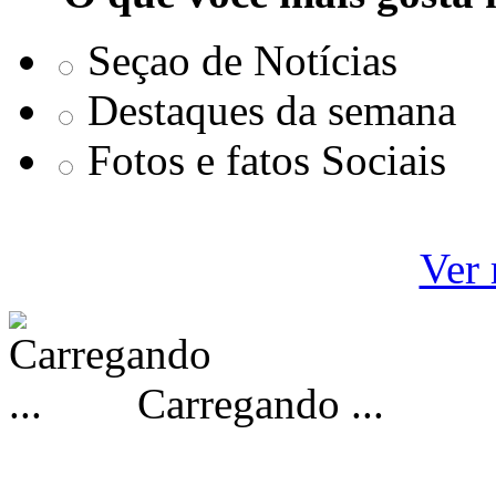
Seçao de Notícias
Destaques da semana
Fotos e fatos Sociais
Ver 
Carregando ...