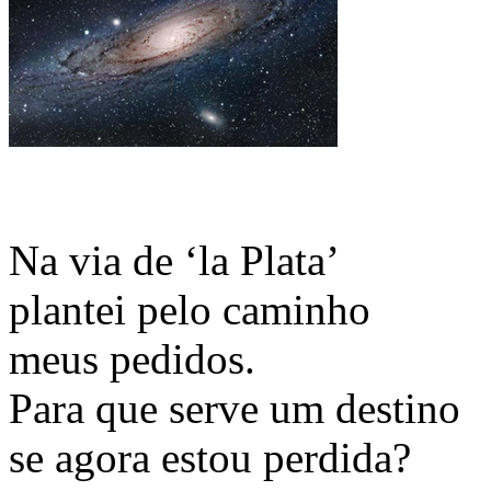
Na via de ‘la Plata’
plantei pelo caminho
meus pedidos.
Para que serve um destino
se agora estou perdida?