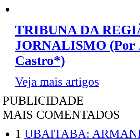
TRIBUNA DA REGI
JORNALISMO (Por Jo
Castro*)
Veja mais artigos
PUBLICIDADE
MAIS COMENTADOS
1
UBAITABA: ARMAN