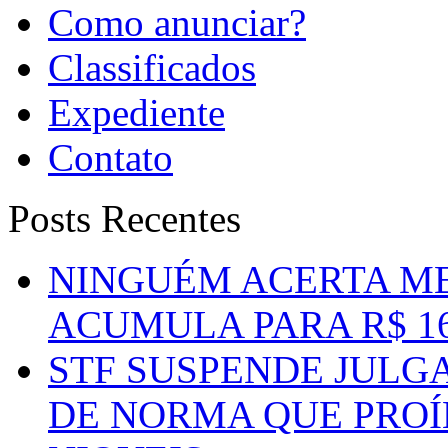
Como anunciar?
Classificados
Expediente
Contato
Posts Recentes
NINGUÉM ACERTA ME
ACUMULA PARA R$ 1
STF SUSPENDE JULG
DE NORMA QUE PROÍ