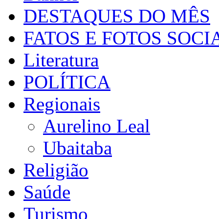
DESTAQUES DO MÊS
FATOS E FOTOS SOCI
Literatura
POLÍTICA
Regionais
Aurelino Leal
Ubaitaba
Religião
Saúde
Turismo