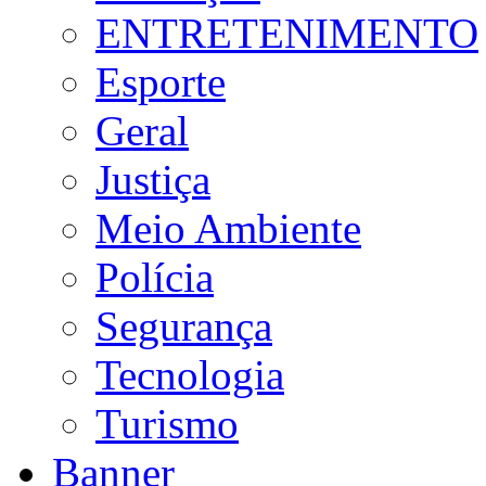
ENTRETENIMENTO
Esporte
Geral
Justiça
Meio Ambiente
Polícia
Segurança
Tecnologia
Turismo
Banner