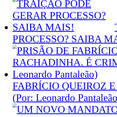
PROCESSO? SAIBA MA
FABRÍCIO QUEIROZ E
(Por: Leonardo Pantaleão