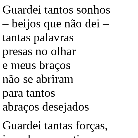
Guardei tantos sonhos
– beijos que não dei –
tantas palavras
presas no olhar
e meus braços
não se abriram
para tantos
abraços desejados
Guardei tantas forças,