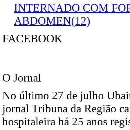
INTERNADO COM FO
ABDOMEN(12)
FACEBOOK
O Jornal
No último 27 de julho Ubai
jornal Tribuna da Região ca
hospitaleira há 25 anos regi