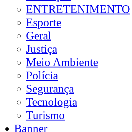
ENTRETENIMENTO
Esporte
Geral
Justiça
Meio Ambiente
Polícia
Segurança
Tecnologia
Turismo
Banner