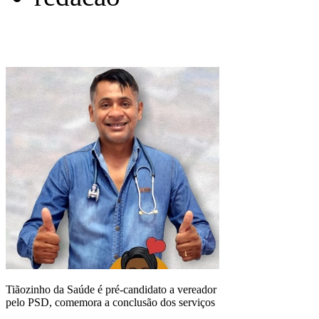
Tiãozinho da Saúde é pré-candidato a vereador
pelo PSD, comemora a conclusão dos serviços