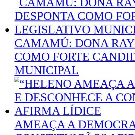
CAMAMÚ: DONA RAY
COMO FORTE CANDID
MUNICIPAL
AMEAÇA A DEMOCRA