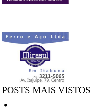
POSTS MAIS VISTOS