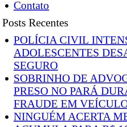
Contato
Posts Recentes
POLÍCIA CIVIL INTE
ADOLESCENTES DESA
SEGURO
SOBRINHO DE ADVO
PRESO NO PARÁ DUR
FRAUDE EM VEÍCUL
NINGUÉM ACERTA ME