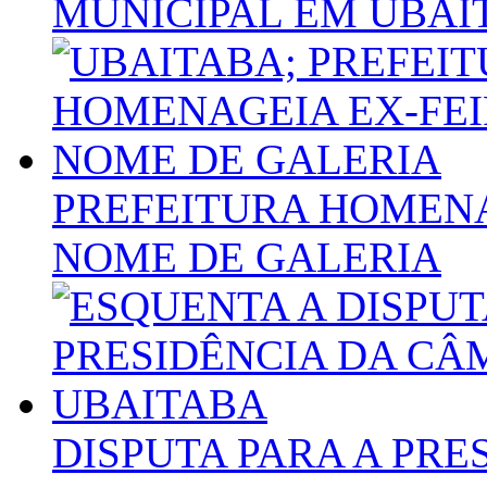
MUNICIPAL EM UBAI
PREFEITURA HOMENA
NOME DE GALERIA
DISPUTA PARA A PR