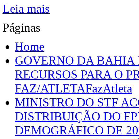
Leia mais
Páginas
Home
GOVERNO DA BAHIA D
RECURSOS PARA O 
FAZ/ATLETAFazAtleta
MINISTRO DO STF A
DISTRIBUIÇÃO DO F
DEMOGRÁFICO DE 20