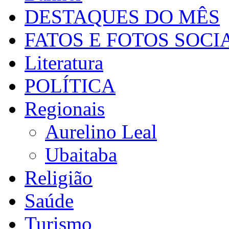
DESTAQUES DO MÊS
FATOS E FOTOS SOCI
Literatura
POLÍTICA
Regionais
Aurelino Leal
Ubaitaba
Religião
Saúde
Turismo