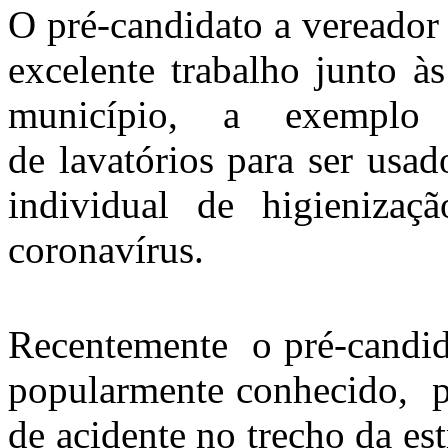
O pré-candidato a vereador
excelente trabalho junto à
município, a exemplo 
de lavatórios para ser usa
individual de higieniz
coronavírus.
Recentemente o pré-candid
popularmente conhecido, p
de acidente no trecho da est