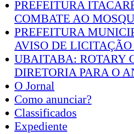
PREFEITURA ITACAR
COMBATE AO MOSQU
PREFEITURA MUNICI
AVISO DE LICITAÇÃO 
UBAITABA: ROTARY 
DIRETORIA PARA O A
O Jornal
Como anunciar?
Classificados
Expediente