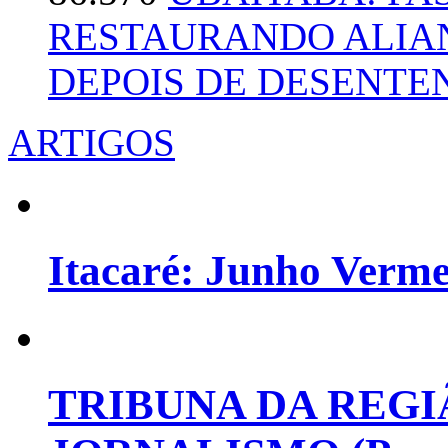
RESTAURANDO ALIA
DEPOIS DE DESENT
ARTIGOS
Itacaré: Junho Verm
TRIBUNA DA REGI