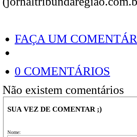
(jornaltribundaregiao.com.b
FAÇA UM COMENTÁR
0 COMENTÁRIOS
Não existem comentários
SUA VEZ DE COMENTAR ;)
Nome: