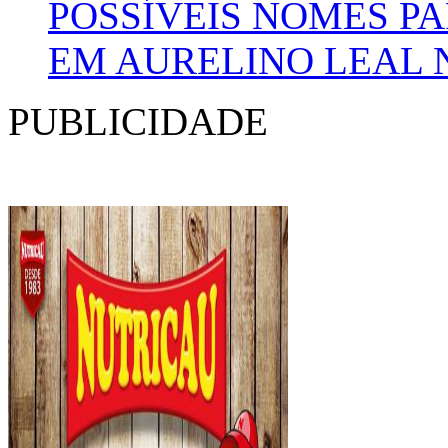
POSSÍVEIS NOMES P
EM AURELINO LEAL 
PUBLICIDADE