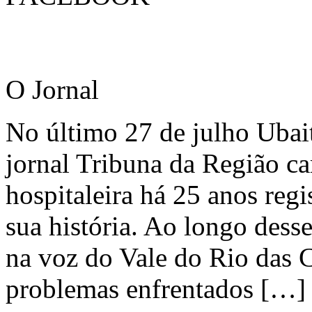
O Jornal
No último 27 de julho Ubai
jornal Tribuna da Região ca
hospitaleira há 25 anos regi
sua história. Ao longo dess
na voz do Vale do Rio das C
problemas enfrentados […]