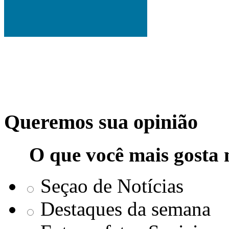
Queremos sua opinião
O que você mais gosta 
Seçao de Notícias
Destaques da semana