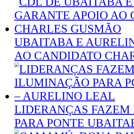
UBAITABA E AURELI
AO CANDIDATO CHA
LIDERANÇAS FAZEM 
PARA PONTE UBAITA