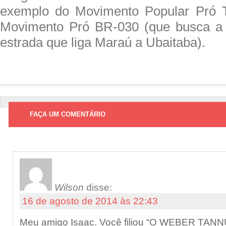
exemplo do Movimento Popular Pró 
Movimento Pró BR-030 (que busca a
estrada que liga Maraú a Ubaitaba).
FAÇA UM COMENTÁRIO
Wilson
disse:
16 de agosto de 2014 às 22:43
Meu amigo Isaac. Você filiou “O WEBER TANN