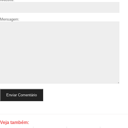
Mensagem:
Veja também: