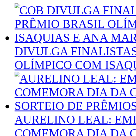
DIVULGA FINALISTA
OLÍMPICO COM ISAQ
AURELINO LEAL: EM
COMEMORA DIA DA C