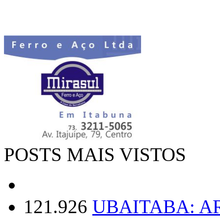
POSTS MAIS VISTOS
121.926
UBAITABA: 