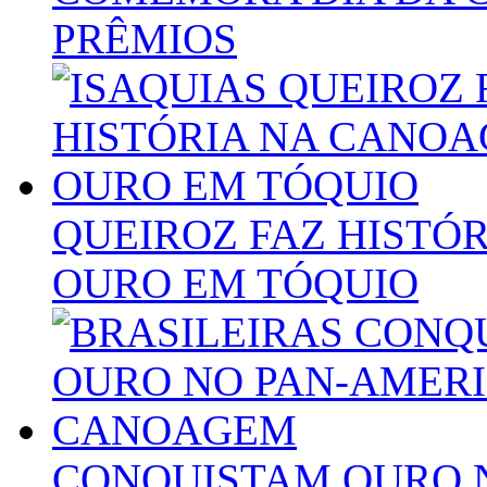
PRÊMIOS
QUEIROZ FAZ HISTÓ
OURO EM TÓQUIO
CONQUISTAM OURO 