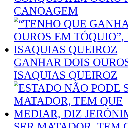
CANOAGEM
GANHAR DOIS OUROS
ISAQUIAS QUEIROZ
SER MATADOR, TEM 