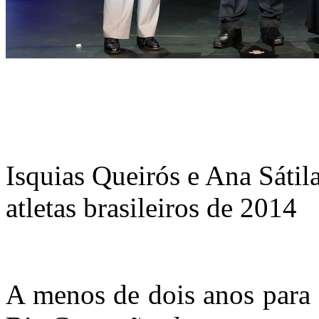
Isquias Queirós e Ana Sátil
atletas brasileiros de 2014
A menos de dois anos para