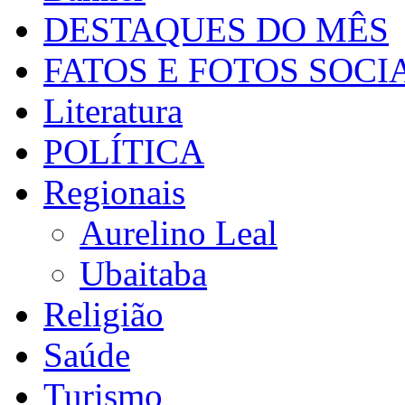
DESTAQUES DO MÊS
FATOS E FOTOS SOCI
Literatura
POLÍTICA
Regionais
Aurelino Leal
Ubaitaba
Religião
Saúde
Turismo