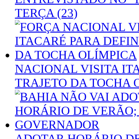
TERÇA (23)
NACIONAL VISITA IT
TRAJETO DA TOCHA 
ADOTAR HORÁRIO D