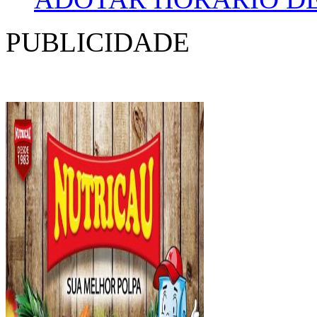
PUBLICIDADE