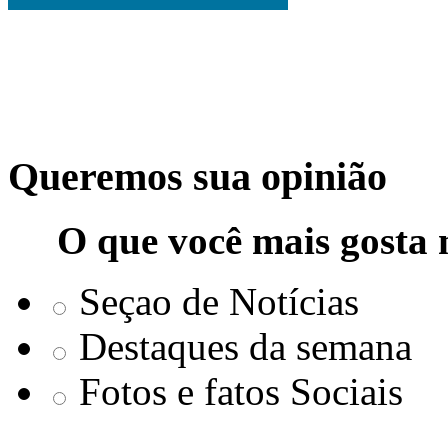
Queremos sua opinião
O que você mais gosta 
Seçao de Notícias
Destaques da semana
Fotos e fatos Sociais