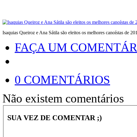
Isaquias Queiroz e Ana Sátila são eleitos os melhores canoístas de 20
FAÇA UM COMENTÁR
0 COMENTÁRIOS
Não existem comentários
SUA VEZ DE COMENTAR ;)