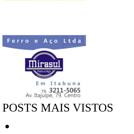
POSTS MAIS VISTOS