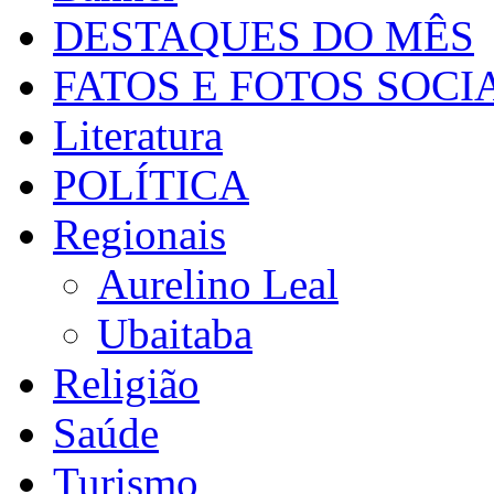
DESTAQUES DO MÊS
FATOS E FOTOS SOCI
Literatura
POLÍTICA
Regionais
Aurelino Leal
Ubaitaba
Religião
Saúde
Turismo