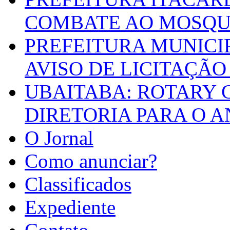
COMBATE AO MOSQU
PREFEITURA MUNICI
AVISO DE LICITAÇÃO 
UBAITABA: ROTARY 
DIRETORIA PARA O A
O Jornal
Como anunciar?
Classificados
Expediente