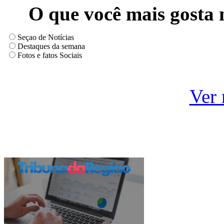
O que você mais gosta 
Seçao de Notícias
Destaques da semana
Fotos e fatos Sociais
Ver 