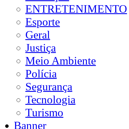
ENTRETENIMENTO
Esporte
Geral
Justiça
Meio Ambiente
Polícia
Segurança
Tecnologia
Turismo
Banner