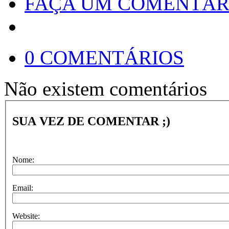
FAÇA UM COMENTÁR
0 COMENTÁRIOS
Não existem comentários
SUA VEZ DE COMENTAR ;)
Nome:
Email:
Website: