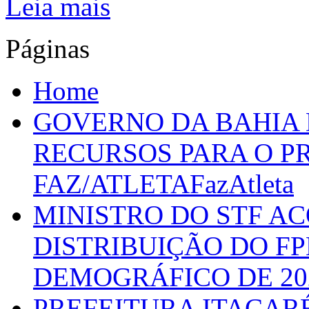
Leia mais
Páginas
Home
GOVERNO DA BAHIA D
RECURSOS PARA O 
FAZ/ATLETAFazAtleta
MINISTRO DO STF A
DISTRIBUIÇÃO DO F
DEMOGRÁFICO DE 20
PREFEITURA ITACAR