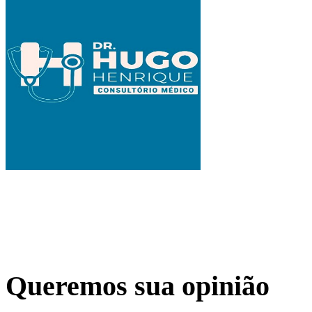
Queremos sua opinião