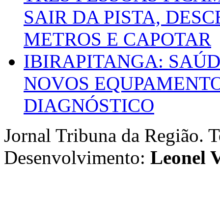
SAIR DA PISTA, DESC
METROS E CAPOTAR
IBIRAPITANGA: SAÚ
NOVOS EQUPAMENTOS
DIAGNÓSTICO
Jornal Tribuna da Região. T
Desenvolvimento:
Leonel V