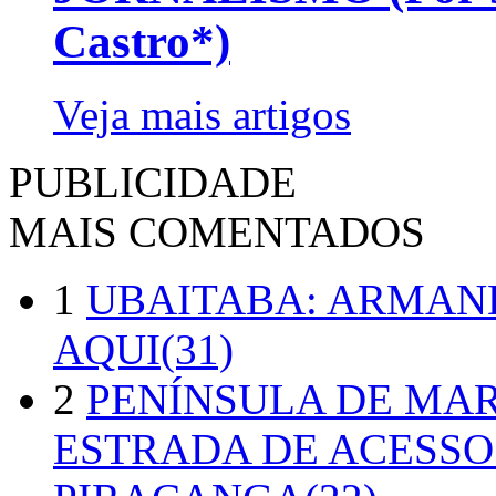
Castro*)
Veja mais artigos
PUBLICIDADE
MAIS COMENTADOS
1
UBAITABA: ARMAN
AQUI(31)
2
PENÍNSULA DE MA
ESTRADA DE ACESSO