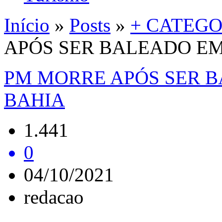
Início
»
Posts
»
+ CATEGO
APÓS SER BALEADO EM
PM MORRE APÓS SER B
BAHIA
1.441
0
04/10/2021
redacao