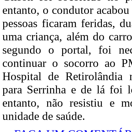
entanto, o condutor acabou
pessoas ficaram feridas, d
uma criança, além do carro
segundo o portal, foi nec
continuar o socorro ao P
Hospital de Retirolândia
para Serrinha e de lá foi
entanto, não resistiu e 
unidade de saúde.