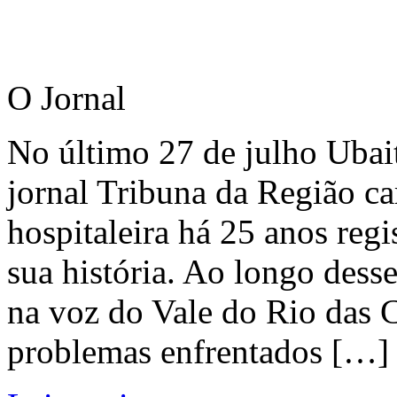
O Jornal
No último 27 de julho Ubai
jornal Tribuna da Região ca
hospitaleira há 25 anos regi
sua história. Ao longo dess
na voz do Vale do Rio das C
problemas enfrentados […]