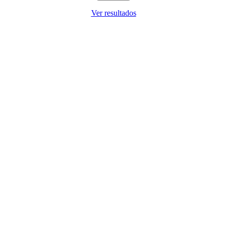
Ver resultados