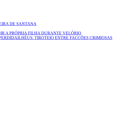
EIRA DE SANTANA
IR A PRÓPRIA FILHA DURANTE VELÓRIO
ILHÉUS: TIROTEIO ENTRE FACÇÕES CRIMIOSAS