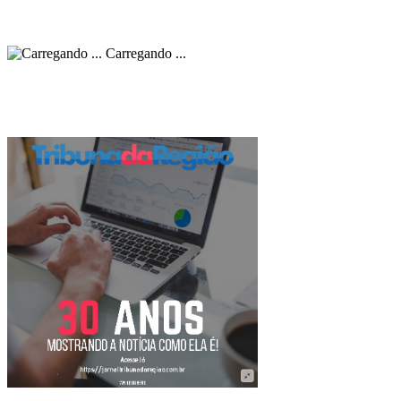
Carregando ...