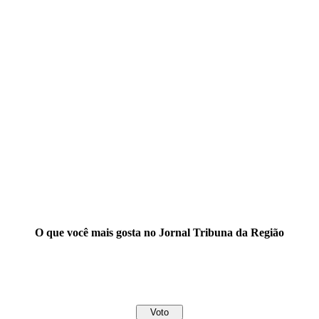
O que você mais gosta no Jornal Tribuna da Região