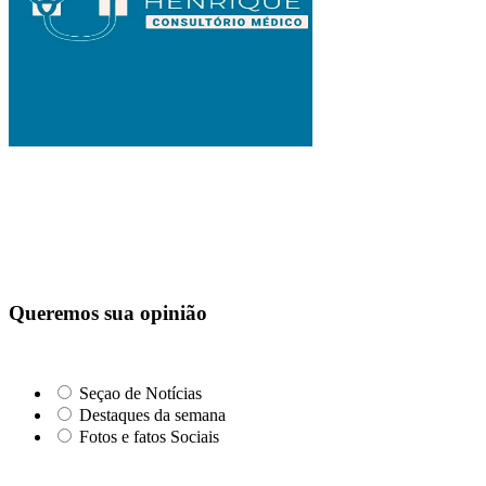
Queremos sua opinião
Seçao de Notícias
Destaques da semana
Fotos e fatos Sociais