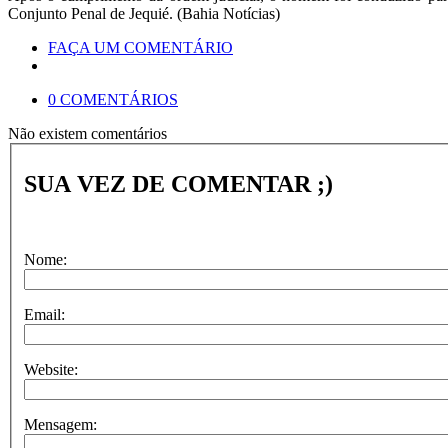
Conjunto Penal de Jequié. (Bahia Notícias)
FAÇA UM COMENTÁRIO
0 COMENTÁRIOS
Não existem comentários
SUA VEZ DE COMENTAR ;)
Nome:
Email:
Website:
Mensagem: