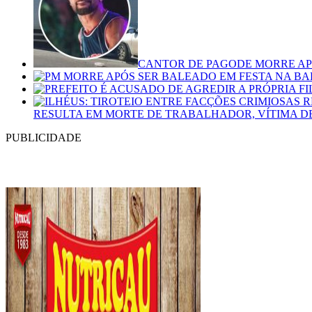
CANTOR DE PAGODE MORRE APÓ
RESULTA EM MORTE DE TRABALHADOR, VÍTIMA D
PUBLICIDADE