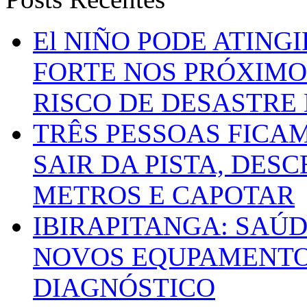
El NIÑO PODE ATING
FORTE NOS PRÓXIMO
RISCO DE DESASTRE 
TRÊS PESSOAS FICA
SAIR DA PISTA, DESC
METROS E CAPOTAR
IBIRAPITANGA: SAÚ
NOVOS EQUPAMENTOS
DIAGNÓSTICO