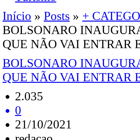
Início
»
Posts
»
+ CATEGO
BOLSONARO INAUGUR
QUE NÃO VAI ENTRAR
BOLSONARO INAUGUR
QUE NÃO VAI ENTRAR
2.035
0
21/10/2021
redacao