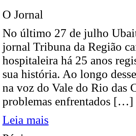
O Jornal
No último 27 de julho Ubai
jornal Tribuna da Região ca
hospitaleira há 25 anos regi
sua história. Ao longo dess
na voz do Vale do Rio das C
problemas enfrentados […]
Leia mais