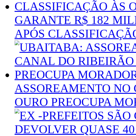
GARANTE R$ 182 MI
APÓS CLASSIFICAÇÃO
ASSOREAMENTO NO C
OURO PREOCUPA MO