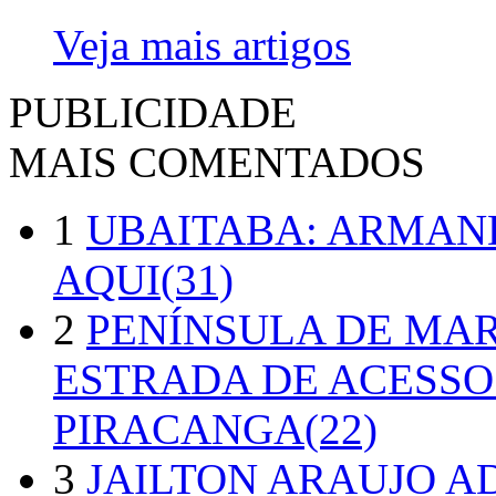
Veja mais artigos
PUBLICIDADE
MAIS COMENTADOS
1
UBAITABA: ARMAN
AQUI(31)
2
PENÍNSULA DE MA
ESTRADA DE ACESSO
PIRACANGA(22)
3
JAILTON ARAUJO A