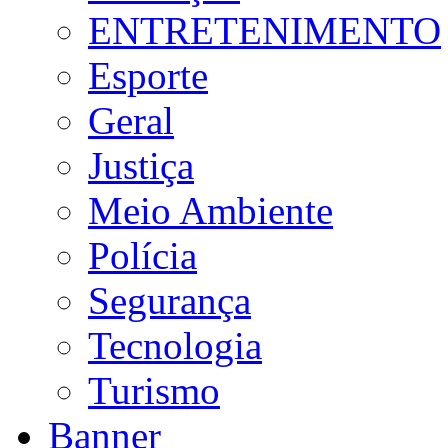
ENTRETENIMENTO
Esporte
Geral
Justiça
Meio Ambiente
Polícia
Segurança
Tecnologia
Turismo
Banner