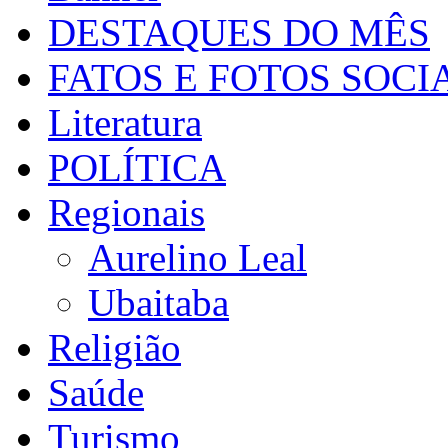
DESTAQUES DO MÊS
FATOS E FOTOS SOCI
Literatura
POLÍTICA
Regionais
Aurelino Leal
Ubaitaba
Religião
Saúde
Turismo