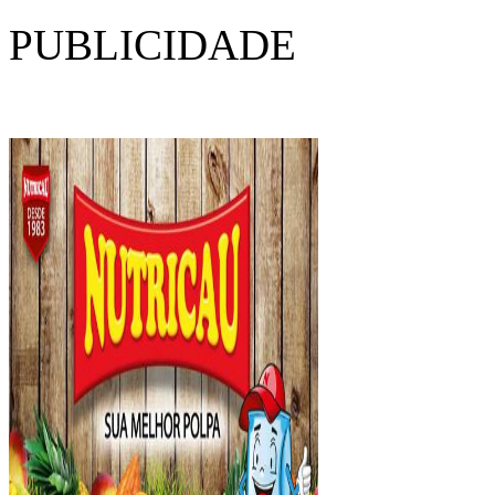
PUBLICIDADE