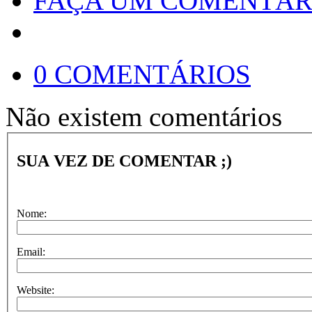
FAÇA UM COMENTÁR
0 COMENTÁRIOS
Não existem comentários
SUA VEZ DE COMENTAR ;)
Nome:
Email:
Website: