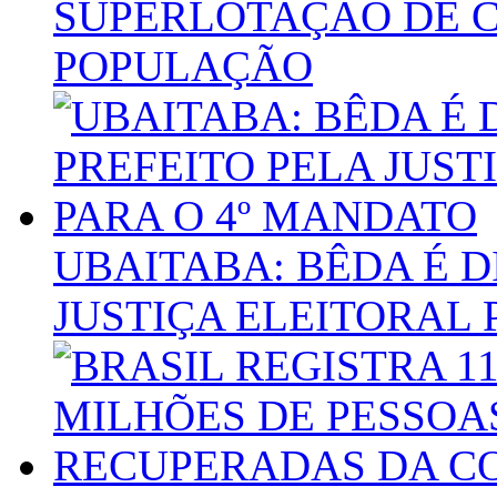
SUPERLOTAÇÃO DE C
POPULAÇÃO
UBAITABA: BÊDA É 
JUSTIÇA ELEITORAL 