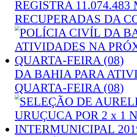
REGISTRA 11.074.48
RECUPERADAS DA CO
DA BAHIA PARA ATI
QUARTA-FEIRA (08)