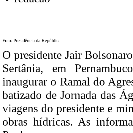
Foto: Presidência da República
O presidente Jair Bolsonaro
Sertânia, em Pernambuco,
inaugurar o Ramal do Agres
batizado de Jornada das Ág
viagens do presidente e min
obras hídricas. As inform