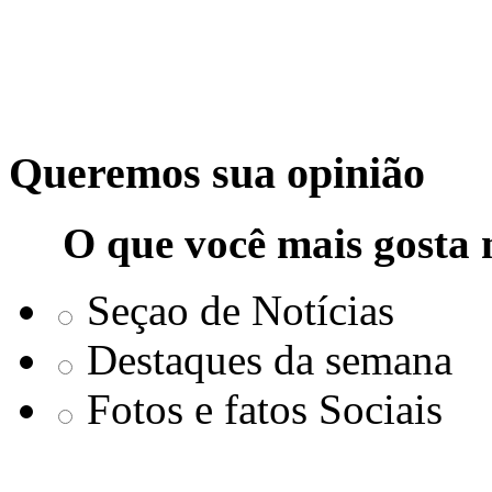
Queremos sua opinião
O que você mais gosta 
Seçao de Notícias
Destaques da semana
Fotos e fatos Sociais