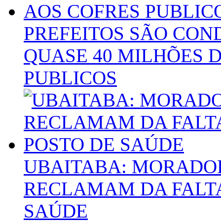
PREFEITOS SÃO CON
QUASE 40 MILHÕES D
PUBLICOS
UBAITABA: MORADOR
RECLAMAM DA FALTA
SAÚDE