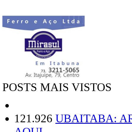
POSTS MAIS VISTOS
121.926
UBAITABA: 
AQUI