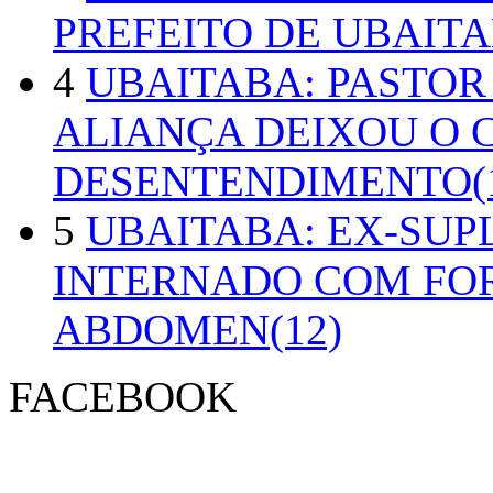
PREFEITO DE UBAITA
4
UBAITABA: PASTOR
ALIANÇA DEIXOU O 
DESENTENDIMENTO(1
5
UBAITABA: EX-SUP
INTERNADO COM FO
ABDOMEN(12)
FACEBOOK