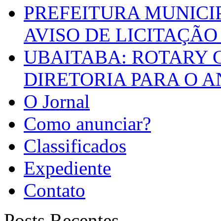
PREFEITURA MUNICI
AVISO DE LICITAÇÃO 
UBAITABA: ROTARY 
DIRETORIA PARA O A
O Jornal
Como anunciar?
Classificados
Expediente
Contato
Posts Recentes