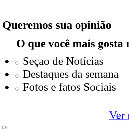
Queremos sua opinião
O que você mais gosta 
Seçao de Notícias
Destaques da semana
Fotos e fatos Sociais
Ver 