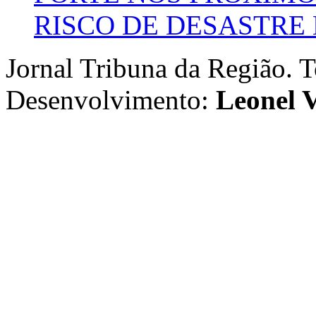
RISCO DE DESASTRE 
Jornal Tribuna da Região. T
Desenvolvimento:
Leonel V