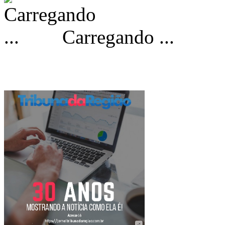
Carregando ...