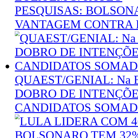
PESQUISAS: BOLSON
VANTAGEM CONTRA L
QUAEST/GENIAL: Na 
DOBRO DE INTENÇÕE
CANDIDATOS SOMADO