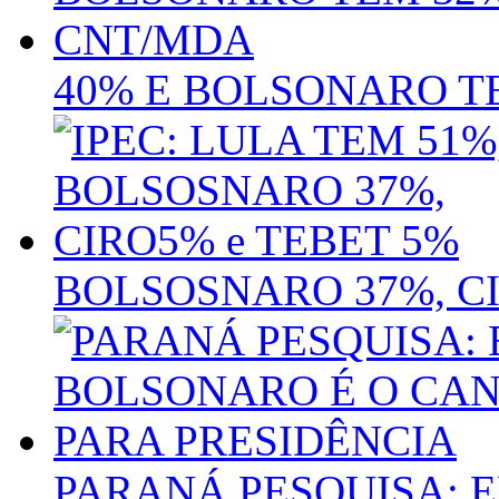
40% E BOLSONARO T
BOLSOSNARO 37%, CI
PARANÁ PESQUISA: 