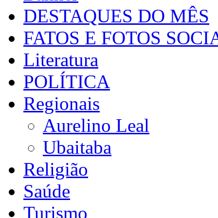
DESTAQUES DO MÊS
FATOS E FOTOS SOCI
Literatura
POLÍTICA
Regionais
Aurelino Leal
Ubaitaba
Religião
Saúde
Turismo