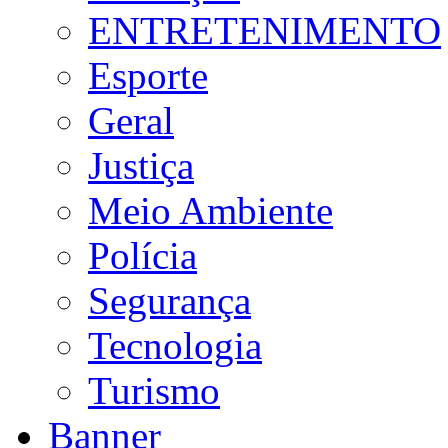
ENTRETENIMENTO
Esporte
Geral
Justiça
Meio Ambiente
Polícia
Segurança
Tecnologia
Turismo
Banner