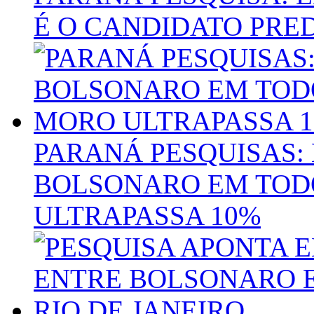
É O CANDIDATO PRE
PARANÁ PESQUISAS:
BOLSONARO EM TOD
ULTRAPASSA 10%