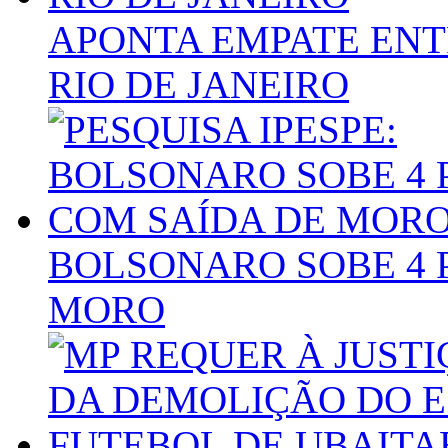
APONTA EMPATE ENT
RIO DE JANEIRO
BOLSONARO SOBE 4 
MORO