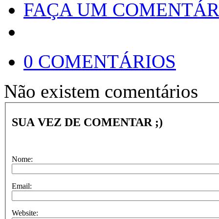
FAÇA UM COMENTÁR
0 COMENTÁRIOS
Não existem comentários
SUA VEZ DE COMENTAR ;)
Nome:
Email:
Website: