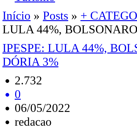
Início
»
Posts
»
+ CATEGO
LULA 44%, BOLSONARO 
IPESPE: LULA 44%, BOL
DÓRIA 3%
2.732
0
06/05/2022
redacao