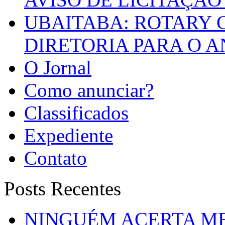
UBAITABA: ROTARY 
DIRETORIA PARA O A
O Jornal
Como anunciar?
Classificados
Expediente
Contato
Posts Recentes
NINGUÉM ACERTA ME