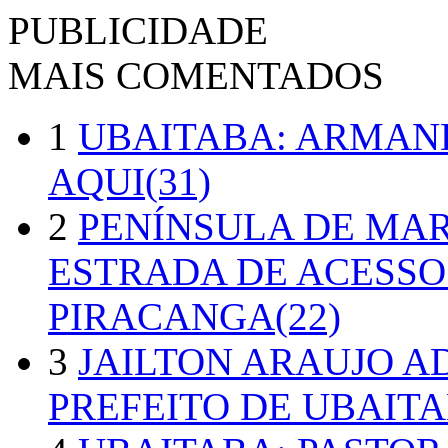
PUBLICIDADE
MAIS COMENTADOS
1
UBAITABA: ARMAN
AQUI(31)
2
PENÍNSULA DE MA
ESTRADA DE ACESSO
PIRACANGA(22)
3
JAILTON ARAUJO A
PREFEITO DE UBAITA