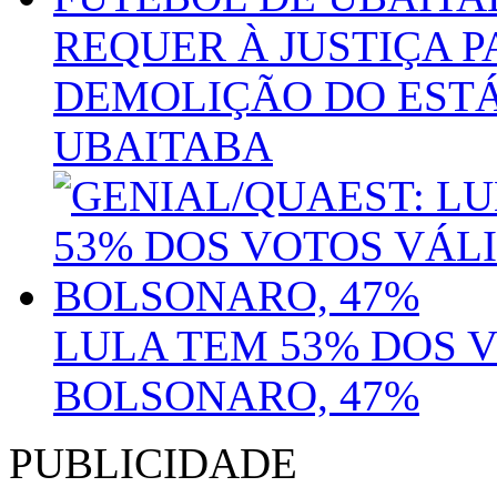
REQUER À JUSTIÇA 
DEMOLIÇÃO DO ESTÁ
UBAITABA
LULA TEM 53% DOS 
BOLSONARO, 47%
PUBLICIDADE