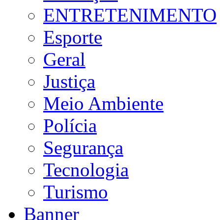
ENTRETENIMENTO
Esporte
Geral
Justiça
Meio Ambiente
Polícia
Segurança
Tecnologia
Turismo
Banner