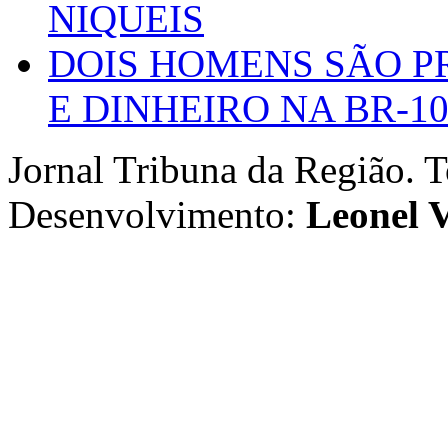
NIQUEIS
DOIS HOMENS SÃO P
E DINHEIRO NA BR-1
Jornal Tribuna da Região. T
Desenvolvimento:
Leonel V