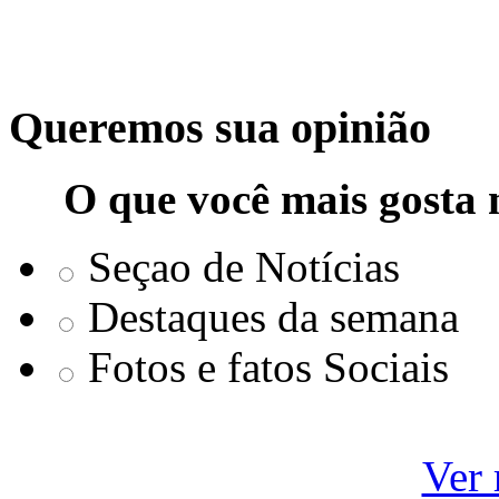
Queremos sua opinião
O que você mais gosta 
Seçao de Notícias
Destaques da semana
Fotos e fatos Sociais
Ver 