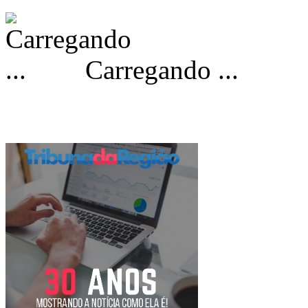
Carregando ...