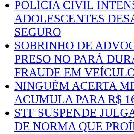
POLÍCIA CIVIL INTE
ADOLESCENTES DESA
SEGURO
SOBRINHO DE ADVO
PRESO NO PARÁ DUR
FRAUDE EM VEÍCUL
NINGUÉM ACERTA ME
ACUMULA PARA R$ 1
STF SUSPENDE JULG
DE NORMA QUE PROÍ