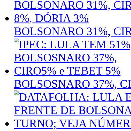
BOLSONARO 31%, CIR
BOLSOSNARO 37%, CI