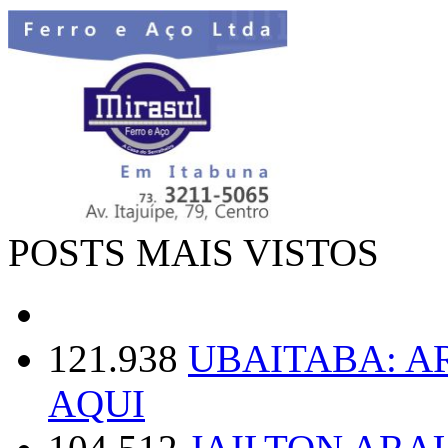
POSTS MAIS VISTOS
121.938
UBAITABA: 
AQUI