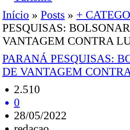
Início
»
Posts
»
+ CATEGO
PESQUISAS: BOLSONAR
VANTAGEM CONTRA LU
PARANÁ PESQUISAS: B
DE VANTAGEM CONTRA 
2.510
0
28/05/2022
redacao