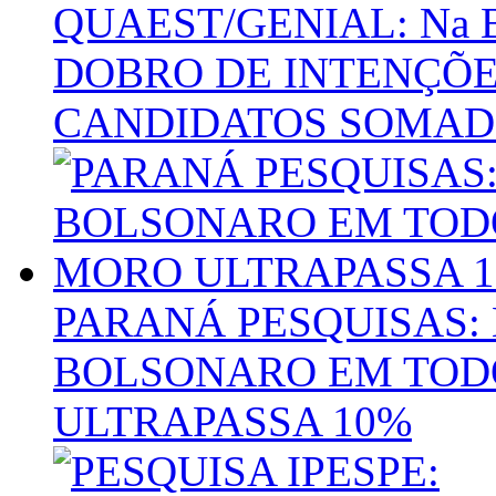
QUAEST/GENIAL: Na 
DOBRO DE INTENÇÕE
CANDIDATOS SOMADO
PARANÁ PESQUISAS:
BOLSONARO EM TOD
ULTRAPASSA 10%