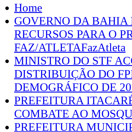
Home
GOVERNO DA BAHIA D
RECURSOS PARA O 
FAZ/ATLETAFazAtleta
MINISTRO DO STF A
DISTRIBUIÇÃO DO F
DEMOGRÁFICO DE 20
PREFEITURA ITACAR
COMBATE AO MOSQU
PREFEITURA MUNICI