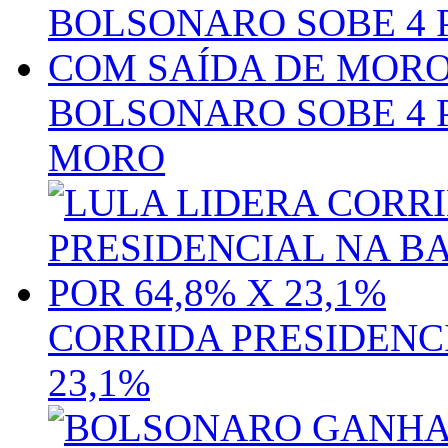
BOLSONARO SOBE 4 
MORO
CORRIDA PRESIDENCI
23,1%