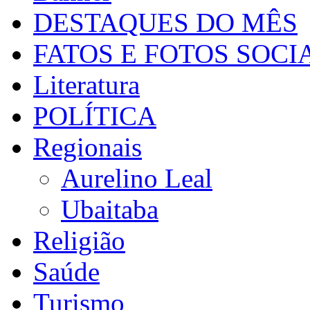
DESTAQUES DO MÊS
FATOS E FOTOS SOCI
Literatura
POLÍTICA
Regionais
Aurelino Leal
Ubaitaba
Religião
Saúde
Turismo