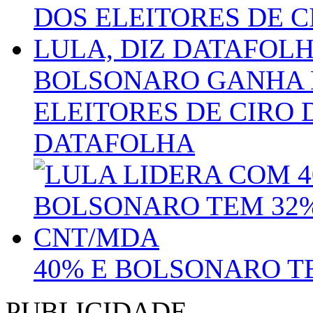
BOLSONARO GANHA 
ELEITORES DE CIRO 
DATAFOLHA
40% E BOLSONARO T
PUBLICIDADE