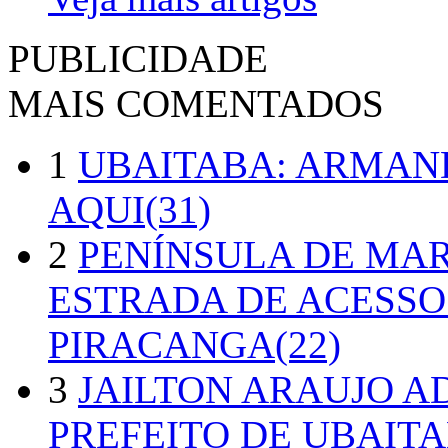
PUBLICIDADE
MAIS COMENTADOS
1
UBAITABA: ARMAN
AQUI(31)
2
PENÍNSULA DE MA
ESTRADA DE ACESSO
PIRACANGA(22)
3
JAILTON ARAUJO A
PREFEITO DE UBAITA