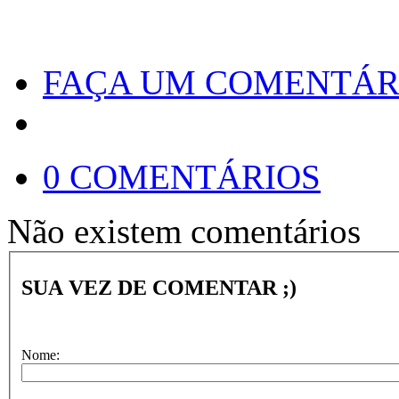
FAÇA UM COMENTÁR
0 COMENTÁRIOS
Não existem comentários
SUA VEZ DE COMENTAR ;)
Nome: