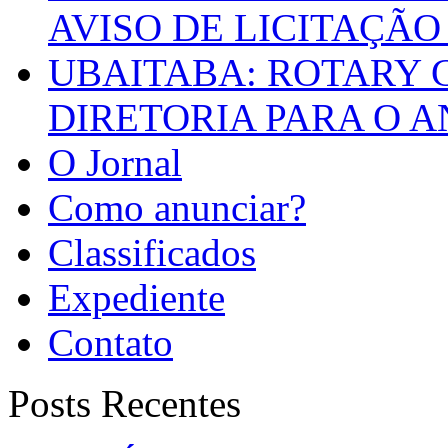
AVISO DE LICITAÇÃO 
UBAITABA: ROTARY 
DIRETORIA PARA O A
O Jornal
Como anunciar?
Classificados
Expediente
Contato
Posts Recentes