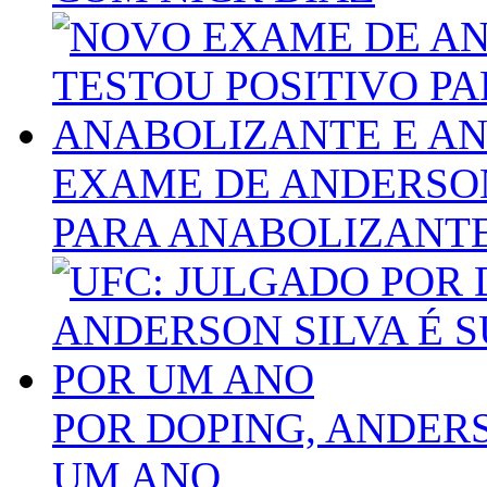
EXAME DE ANDERSON
PARA ANABOLIZANTE
POR DOPING, ANDERS
UM ANO