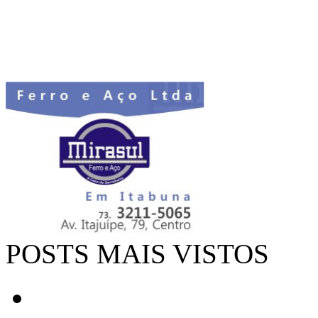
POSTS MAIS VISTOS