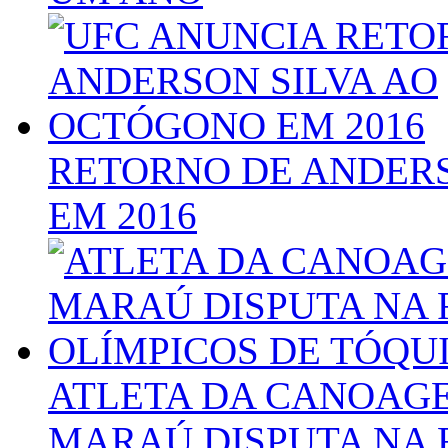
RETORNO DE ANDER
EM 2016
ATLETA DA CANOAG
MARAÚ DISPUTA NA 