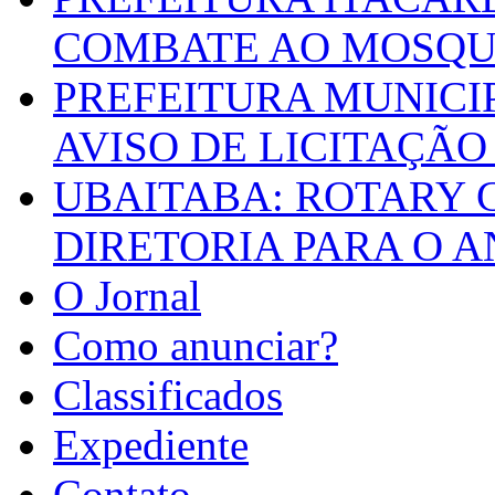
COMBATE AO MOSQU
PREFEITURA MUNICI
AVISO DE LICITAÇÃO 
UBAITABA: ROTARY 
DIRETORIA PARA O A
O Jornal
Como anunciar?
Classificados
Expediente
Contato