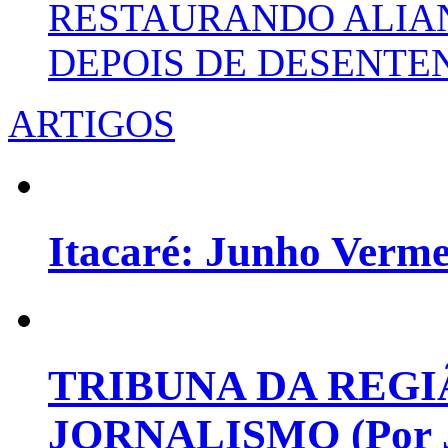
RESTAURANDO ALIA
DEPOIS DE DESENT
ARTIGOS
Itacaré: Junho Verm
TRIBUNA DA REGI
JORNALISMO (Por Jo