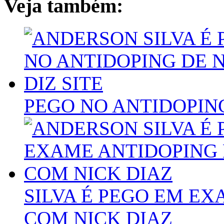
Veja também:
PEGO NO ANTIDOPING
SILVA É PEGO EM E
COM NICK DIAZ