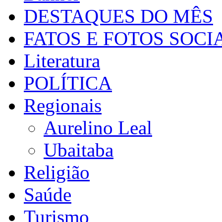
DESTAQUES DO MÊS
FATOS E FOTOS SOCI
Literatura
POLÍTICA
Regionais
Aurelino Leal
Ubaitaba
Religião
Saúde
Turismo