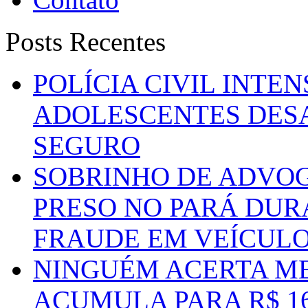
Posts Recentes
POLÍCIA CIVIL INTE
ADOLESCENTES DESA
SEGURO
SOBRINHO DE ADVO
PRESO NO PARÁ DUR
FRAUDE EM VEÍCUL
NINGUÉM ACERTA ME
ACUMULA PARA R$ 1