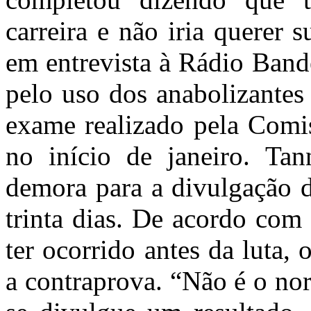
carreira e não iria querer 
em entrevista à Rádio Bande
pelo uso dos anabolizantes
exame realizado pela Comi
no início de janeiro. Ta
demora para a divulgação d
trinta dias. De acordo com 
ter ocorrido antes da luta,
a contraprova. “Não é o no