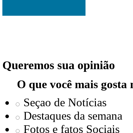
Queremos sua opinião
O que você mais gosta 
Seçao de Notícias
Destaques da semana
Fotos e fatos Sociais