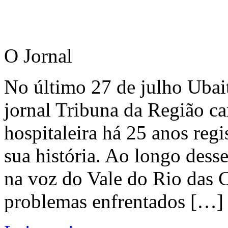
O Jornal
No último 27 de julho Ubai
jornal Tribuna da Região ca
hospitaleira há 25 anos regi
sua história. Ao longo dess
na voz do Vale do Rio das C
problemas enfrentados […]