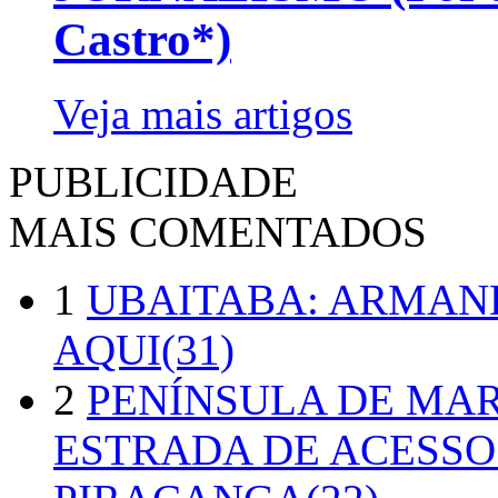
Castro*)
Veja mais artigos
PUBLICIDADE
MAIS COMENTADOS
1
UBAITABA: ARMAN
AQUI(31)
2
PENÍNSULA DE MA
ESTRADA DE ACESSO