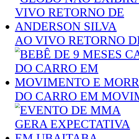
AO VIVO RETORNO D
DO CARRO EM MOVI