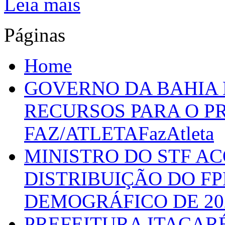
Leia mais
Páginas
Home
GOVERNO DA BAHIA D
RECURSOS PARA O 
FAZ/ATLETAFazAtleta
MINISTRO DO STF A
DISTRIBUIÇÃO DO F
DEMOGRÁFICO DE 20
PREFEITURA ITACAR