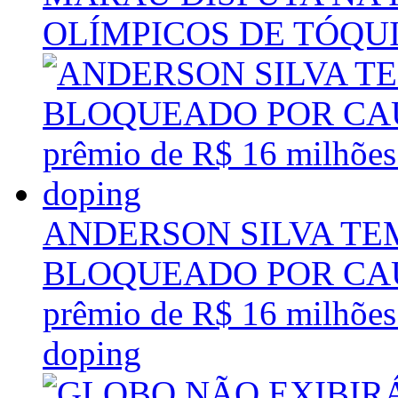
OLÍMPICOS DE TÓQU
ANDERSON SILVA TE
BLOQUEADO POR CAUS
prêmio de R$ 16 milhões 
doping