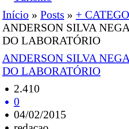
Início
»
Posts
»
+ CATEGO
ANDERSON SILVA NEGA
DO LABORATÓRIO
ANDERSON SILVA NEGA
DO LABORATÓRIO
2.410
0
04/02/2015
redacao