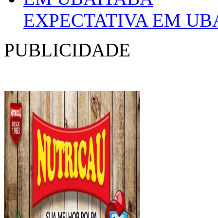
EXPECTATIVA EM UB
PUBLICIDADE