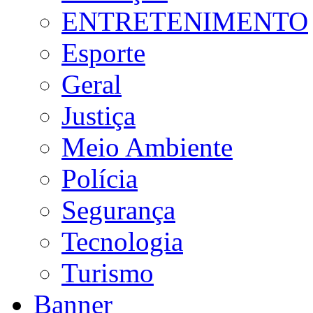
ENTRETENIMENTO
Esporte
Geral
Justiça
Meio Ambiente
Polícia
Segurança
Tecnologia
Turismo
Banner