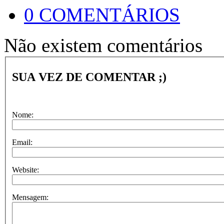
0 COMENTÁRIOS
Não existem comentários
SUA VEZ DE COMENTAR ;)
Nome:
Email:
Website:
Mensagem: