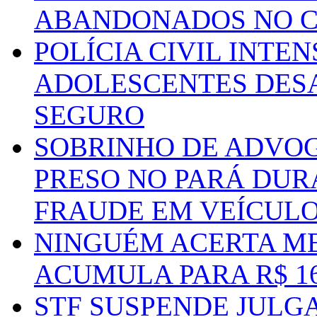
ABANDONADOS NO C
POLÍCIA CIVIL INTE
ADOLESCENTES DESA
SEGURO
SOBRINHO DE ADVO
PRESO NO PARÁ DUR
FRAUDE EM VEÍCUL
NINGUÉM ACERTA ME
ACUMULA PARA R$ 1
STF SUSPENDE JULG