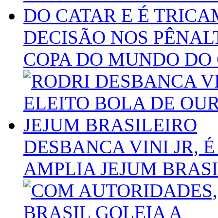
DECISÃO NOS PÊNAL
COPA DO MUNDO DO 
DESBANCA VINI JR, 
AMPLIA JEJUM BRAS