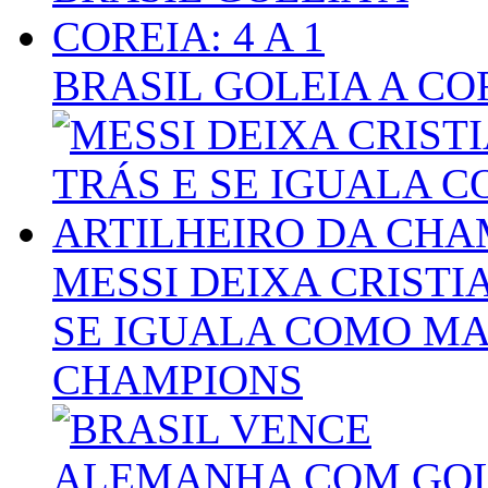
BRASIL GOLEIA A COR
MESSI DEIXA CRIST
SE IGUALA COMO MA
CHAMPIONS