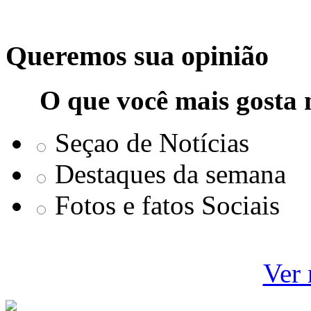
Queremos sua opinião
O que você mais gosta 
Seçao de Notícias
Destaques da semana
Fotos e fatos Sociais
Ver 