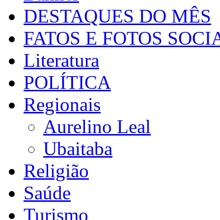
DESTAQUES DO MÊS
FATOS E FOTOS SOCI
Literatura
POLÍTICA
Regionais
Aurelino Leal
Ubaitaba
Religião
Saúde
Turismo