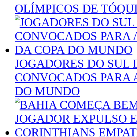
OLÍMPICOS DE TÓQU
JOGADORES DO SUL 
CONVOCADOS PARA A
DO MUNDO