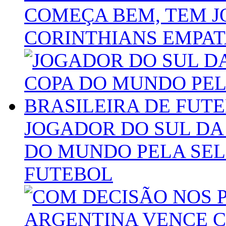
COMEÇA BEM, TEM J
CORINTHIANS EMPAT
JOGADOR DO SUL DA
DO MUNDO PELA SEL
FUTEBOL