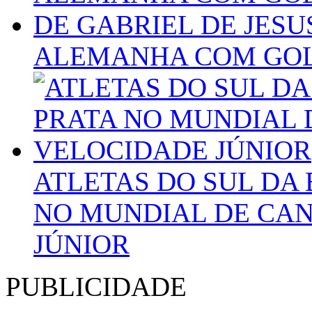
ALEMANHA COM GOLA
ATLETAS DO SUL DA 
NO MUNDIAL DE CA
JÚNIOR
PUBLICIDADE