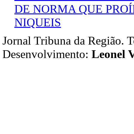
DE NORMA QUE PROÍ
NIQUEIS
Jornal Tribuna da Região. T
Desenvolvimento:
Leonel V