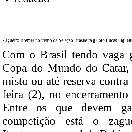
Zagueiro Bremer no treino da Seleção Brasileira || Foto Lucas Figue
Com o Brasil tendo vaga ga
Copa do Mundo do Catar, o
misto ou até reserva contra
feira (2), no encerramento
Entre os que devem ga
competição está o zag