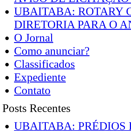
UBAITABA: ROTARY 
DIRETORIA PARA O A
O Jornal
Como anunciar?
Classificados
Expediente
Contato
Posts Recentes
UBAITABA: PRÉDIOS