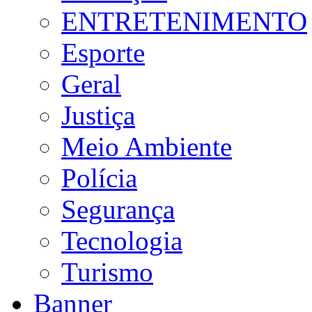
ENTRETENIMENTO
Esporte
Geral
Justiça
Meio Ambiente
Polícia
Segurança
Tecnologia
Turismo
Banner