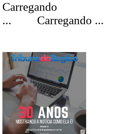
Carregando ...