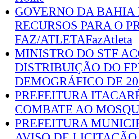
GOVERNO DA BAHIA D
RECURSOS PARA O 
FAZ/ATLETAFazAtleta
MINISTRO DO STF A
DISTRIBUIÇÃO DO F
DEMOGRÁFICO DE 20
PREFEITURA ITACAR
COMBATE AO MOSQU
PREFEITURA MUNICI
AVISO DE LICITAÇÃO 