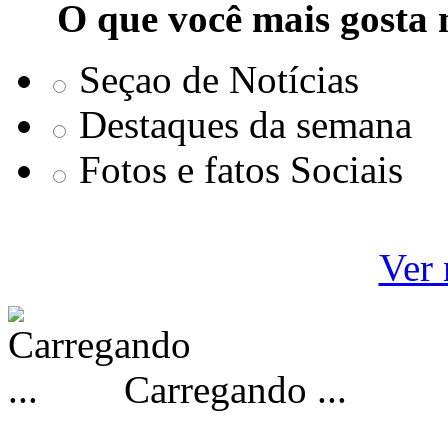
O que você mais gosta 
Seçao de Notícias
Destaques da semana
Fotos e fatos Sociais
Ver 
Carregando ...