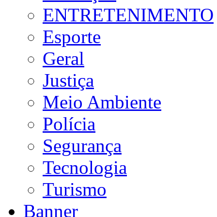
ENTRETENIMENTO
Esporte
Geral
Justiça
Meio Ambiente
Polícia
Segurança
Tecnologia
Turismo
Banner