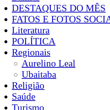
DESTAQUES DO MÊS
FATOS E FOTOS SOCI
Literatura
POLÍTICA
Regionais
Aurelino Leal
Ubaitaba
Religião
Saúde
Turismo