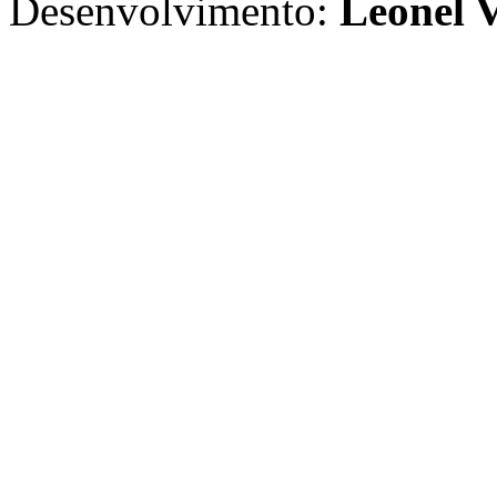
Desenvolvimento:
Leonel V