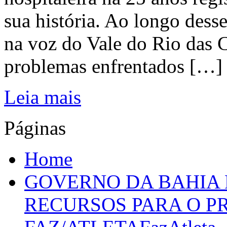
sua história. Ao longo dess
na voz do Vale do Rio das C
problemas enfrentados […]
Leia mais
Páginas
Home
GOVERNO DA BAHIA D
RECURSOS PARA O 