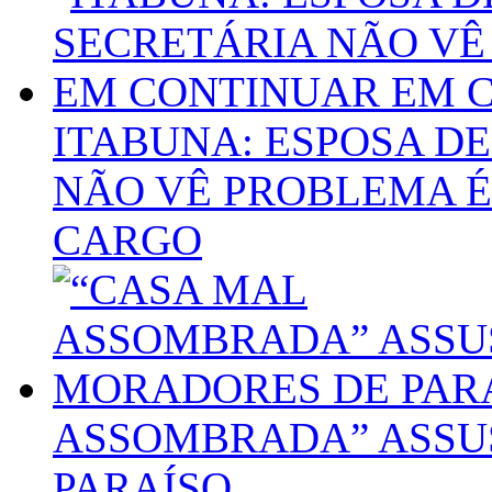
ITABUNA: ESPOSA DE
NÃO VÊ PROBLEMA É
CARGO
ASSOMBRADA” ASSU
PARAÍSO