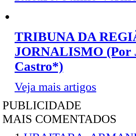
TRIBUNA DA REGI
JORNALISMO (Por Jo
Castro*)
Veja mais artigos
PUBLICIDADE
MAIS COMENTADOS