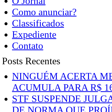
O Jornal
Como anunciar?
Classificados
Expediente
Contato
Posts Recentes
NINGUÉM ACERTA ME
ACUMULA PARA R$ 1
STF SUSPENDE JULG
DE NORMA QUE PROÍ