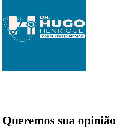
Queremos sua opinião