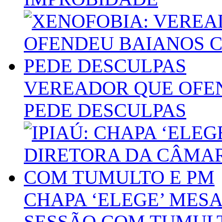
VEREADOR QUE OFE
PEDE DESCULPAS
CHAPA ‘ELEGE’ MES
SESSÃO COM TUMULT