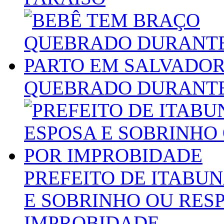
QUEBRADO DURANTE
PREFEITO DE ITABU
E SOBRINHO OU RES
IMPROBIDADE