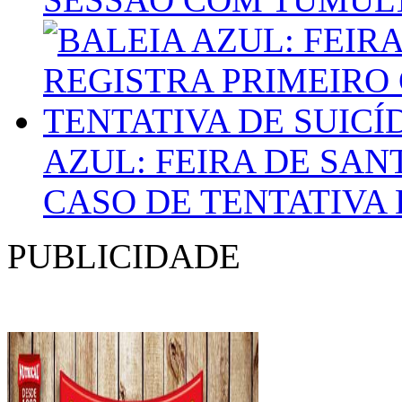
AZUL: FEIRA DE SAN
CASO DE TENTATIVA 
PUBLICIDADE