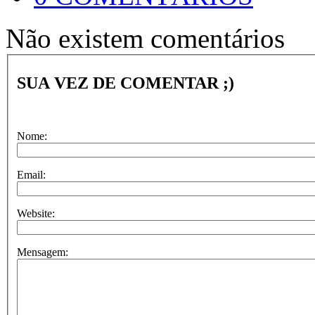
Não existem comentários
SUA VEZ DE COMENTAR ;)
Nome:
Email:
Website:
Mensagem: