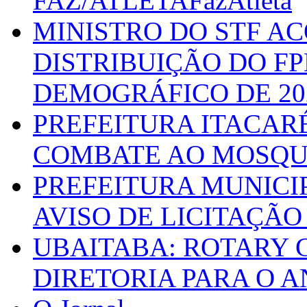
FAZ/ATLETAFazAtleta
MINISTRO DO STF A
DISTRIBUIÇÃO DO F
DEMOGRÁFICO DE 20
PREFEITURA ITACAR
COMBATE AO MOSQU
PREFEITURA MUNICI
AVISO DE LICITAÇÃO 
UBAITABA: ROTARY 
DIRETORIA PARA O A