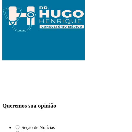
Queremos sua opinião
Seçao de Notícias