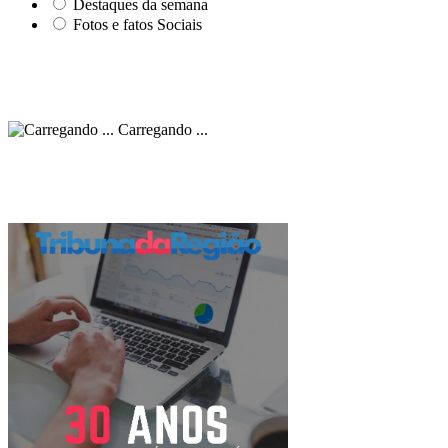
Destaques da semana
Fotos e fatos Sociais
Carregando ...