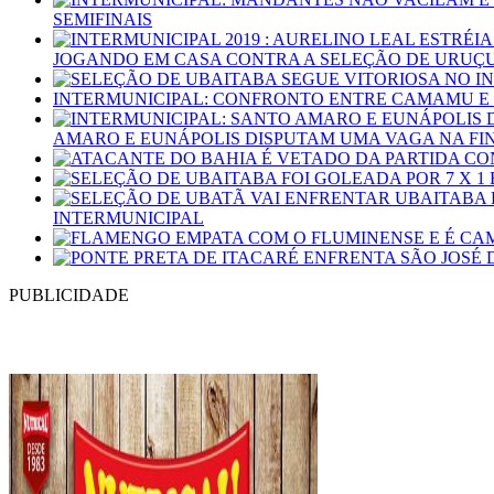
SEMIFINAIS
JOGANDO EM CASA CONTRA A SELEÇÃO DE URUÇ
INTERMUNICIPAL: CONFRONTO ENTRE CAMAMU E 
AMARO E EUNÁPOLIS DISPUTAM UMA VAGA NA FIN
INTERMUNICIPAL
PUBLICIDADE