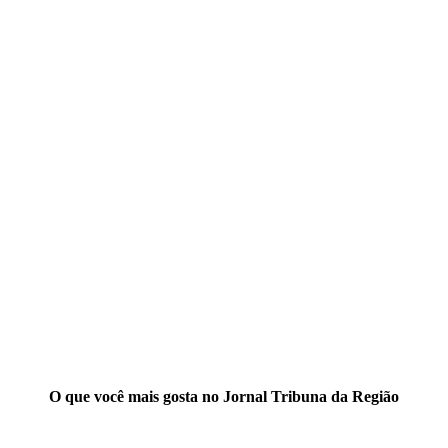
O que você mais gosta no Jornal Tribuna da Região