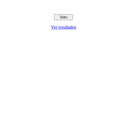
Ver resultados