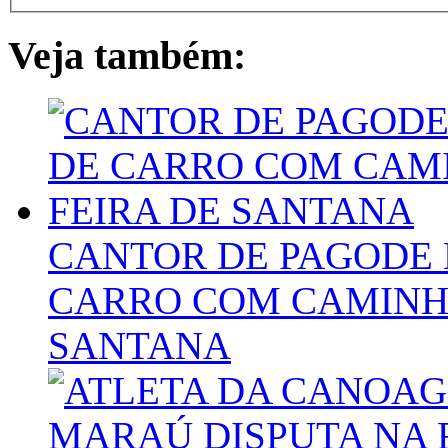
Veja também:
CANTOR DE PAGODE 
CARRO COM CAMINHÃ
SANTANA