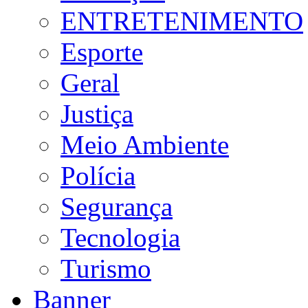
ENTRETENIMENTO
Esporte
Geral
Justiça
Meio Ambiente
Polícia
Segurança
Tecnologia
Turismo
Banner