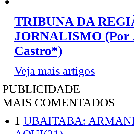
TRIBUNA DA REGI
JORNALISMO (Por Jo
Castro*)
Veja mais artigos
PUBLICIDADE
MAIS COMENTADOS
1
UBAITABA: ARMAN