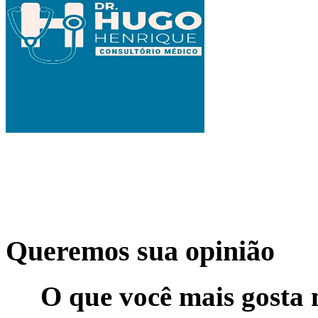
Queremos sua opinião
O que você mais gosta 