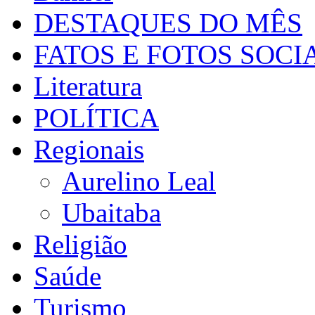
DESTAQUES DO MÊS
FATOS E FOTOS SOCI
Literatura
POLÍTICA
Regionais
Aurelino Leal
Ubaitaba
Religião
Saúde
Turismo