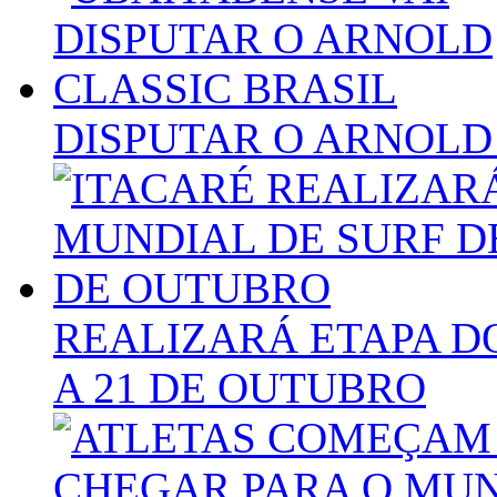
DISPUTAR O ARNOLD
REALIZARÁ ETAPA D
A 21 DE OUTUBRO