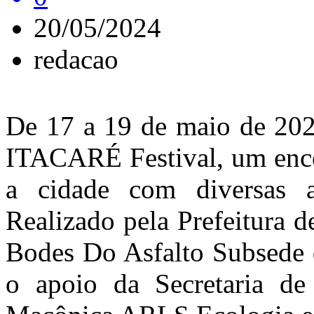
20/05/2024
redacao
De 17 a 19 de maio de 202
ITACARÉ Festival, um encon
a cidade com diversas at
Realizado pela Prefeitura d
Bodes Do Asfalto Subsede 
o apoio da Secretaria de