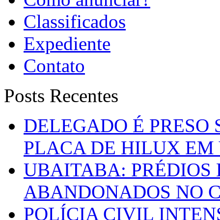
Classificados
Expediente
Contato
Posts Recentes
DELEGADO É PRESO 
PLACA DE HILUX EM
UBAITABA: PRÉDIOS
ABANDONADOS NO C
POLÍCIA CIVIL INTE