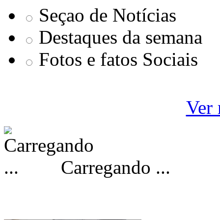
Seçao de Notícias
Destaques da semana
Fotos e fatos Sociais
Ver 
Carregando ...