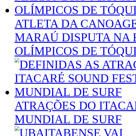
ATLETA DA CANOAG
MARAÚ DISPUTA NA 
OLÍMPICOS DE TÓQU
ATRAÇÕES DO ITACA
MUNDIAL DE SURF