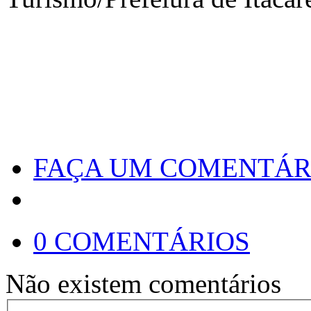
FAÇA UM COMENTÁR
0 COMENTÁRIOS
Não existem comentários