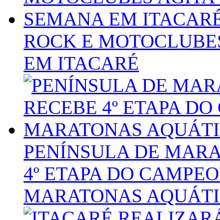
ROCK E MOTOCLUBES
EM ITACARÉ
PENÍNSULA DE MARA
4º ETAPA DO CAMPE
MARATONAS AQUÁTIC