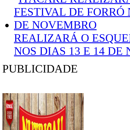
REALIZARÁ O ESQUE
NOS DIAS 13 E 14 D
PUBLICIDADE