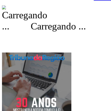
Carregando ...