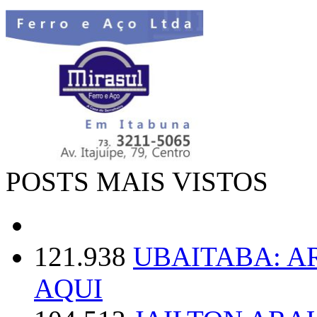
POSTS MAIS VISTOS
121.938
UBAITABA: 
AQUI