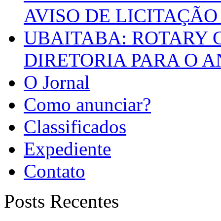
AVISO DE LICITAÇÃO 
UBAITABA: ROTARY 
DIRETORIA PARA O A
O Jornal
Como anunciar?
Classificados
Expediente
Contato
Posts Recentes