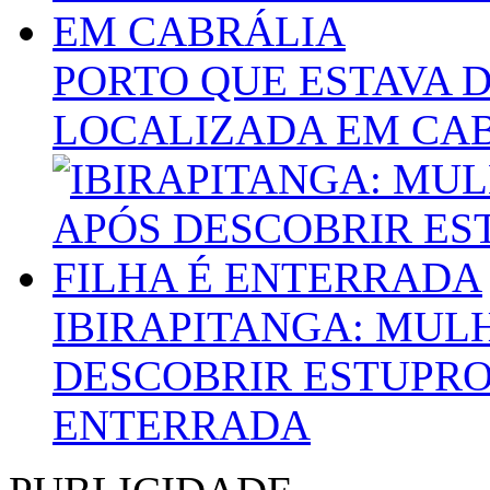
PORTO QUE ESTAVA 
LOCALIZADA EM CA
IBIRAPITANGA: MUL
DESCOBRIR ESTUPRO
ENTERRADA