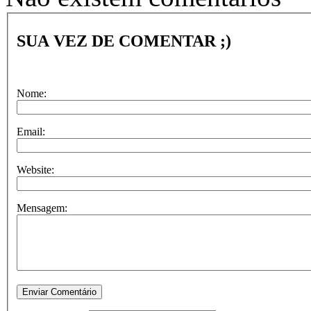
SUA VEZ DE COMENTAR ;)
Nome:
Email:
Website:
Mensagem: