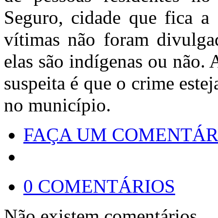
Seguro, cidade que fica a
vítimas não foram divulga
elas são indígenas ou não.
suspeita é que o crime estej
no município.
FAÇA UM COMENTÁR
0 COMENTÁRIOS
Não existem comentários