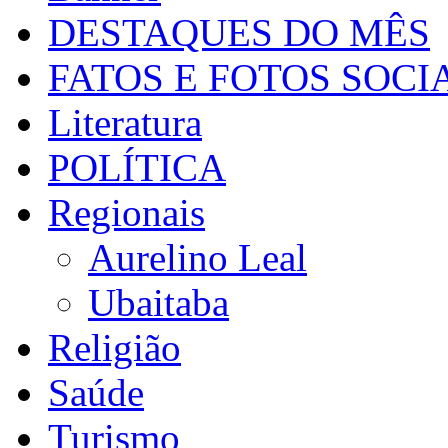
DESTAQUES DO MÊS
FATOS E FOTOS SOCI
Literatura
POLÍTICA
Regionais
Aurelino Leal
Ubaitaba
Religião
Saúde
Turismo