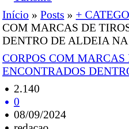
Início
»
Posts
»
+ CATEGO
COM MARCAS DE TIRO
DENTRO DE ALDEIA NA
CORPOS COM MARCAS 
ENCONTRADOS DENTRO
2.140
0
08/09/2024
redacao