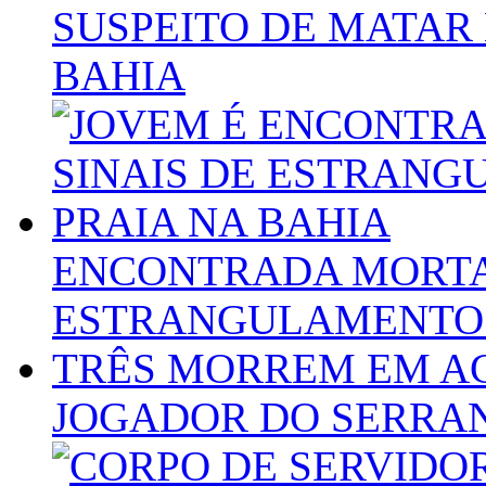
SUSPEITO DE MATAR
BAHIA
ENCONTRADA MORTA
ESTRANGULAMENTO 
TRÊS MORREM EM AC
JOGADOR DO SERRA