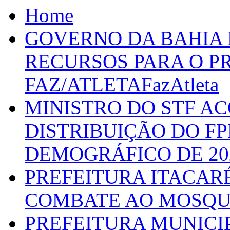
Home
GOVERNO DA BAHIA D
RECURSOS PARA O 
FAZ/ATLETAFazAtleta
MINISTRO DO STF A
DISTRIBUIÇÃO DO F
DEMOGRÁFICO DE 20
PREFEITURA ITACAR
COMBATE AO MOSQU
PREFEITURA MUNICI