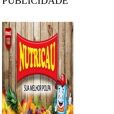
PUBLICIDADE