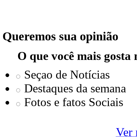
Queremos sua opinião
O que você mais gosta 
Seçao de Notícias
Destaques da semana
Fotos e fatos Sociais
Ver 