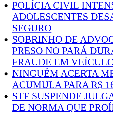
POLÍCIA CIVIL INTE
ADOLESCENTES DESA
SEGURO
SOBRINHO DE ADVO
PRESO NO PARÁ DUR
FRAUDE EM VEÍCUL
NINGUÉM ACERTA ME
ACUMULA PARA R$ 1
STF SUSPENDE JULG
DE NORMA QUE PROÍ