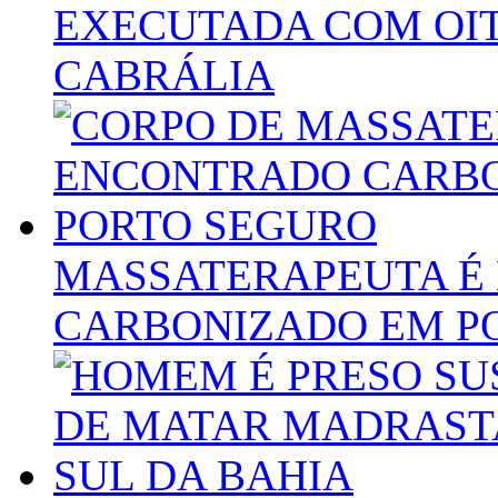
EXECUTADA COM OIT
CABRÁLIA
MASSATERAPEUTA É
CARBONIZADO EM P