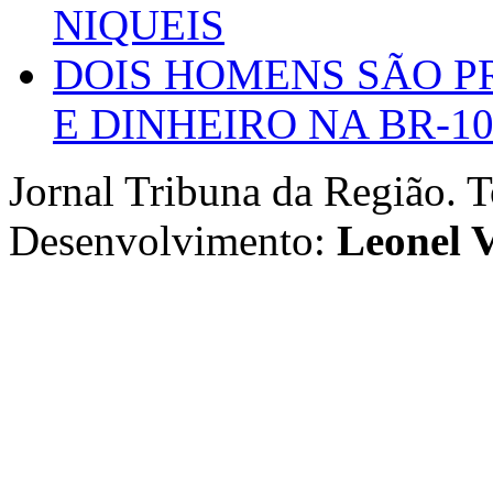
NIQUEIS
DOIS HOMENS SÃO P
E DINHEIRO NA BR-1
Jornal Tribuna da Região. T
Desenvolvimento:
Leonel V