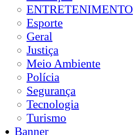
ENTRETENIMENTO
Esporte
Geral
Justiça
Meio Ambiente
Polícia
Segurança
Tecnologia
Turismo
Banner