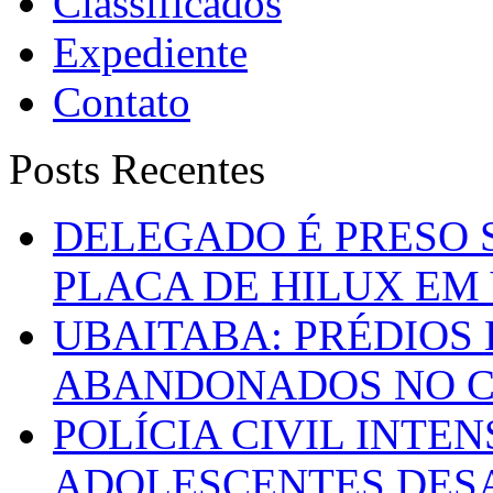
Classificados
Expediente
Contato
Posts Recentes
DELEGADO É PRESO 
PLACA DE HILUX EM
UBAITABA: PRÉDIOS
ABANDONADOS NO C
POLÍCIA CIVIL INTE
ADOLESCENTES DESA