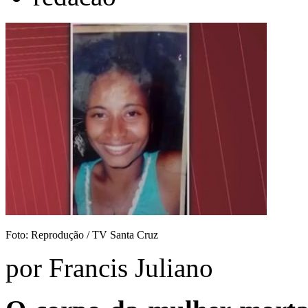
Foto: Reprodução / TV Santa Cruz
por Francis Juliano