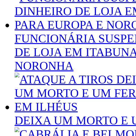
FUNCIONÁRIA SUSPE
DE LOJA EM ITABUNA
NORONHA
DEIXA UM MORTO E 