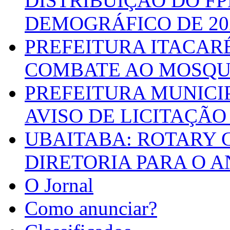
DISTRIBUIÇÃO DO F
DEMOGRÁFICO DE 20
PREFEITURA ITACAR
COMBATE AO MOSQU
PREFEITURA MUNICI
AVISO DE LICITAÇÃO 
UBAITABA: ROTARY 
DIRETORIA PARA O A
O Jornal
Como anunciar?