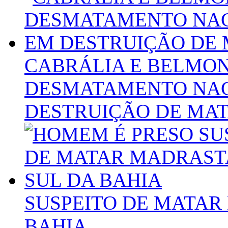
CABRÁLIA E BELMO
DESMATAMENTO NACI
DESTRUIÇÃO DE MA
SUSPEITO DE MATAR
BAHIA