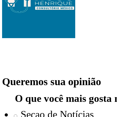
Queremos sua opinião
O que você mais gosta 
Seçao de Notícias