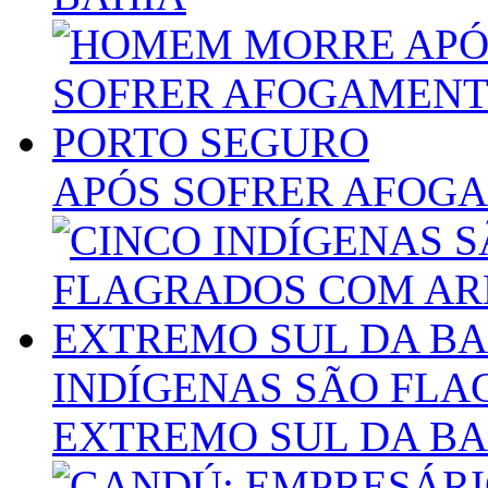
APÓS SOFRER AFOG
INDÍGENAS SÃO FL
EXTREMO SUL DA BA