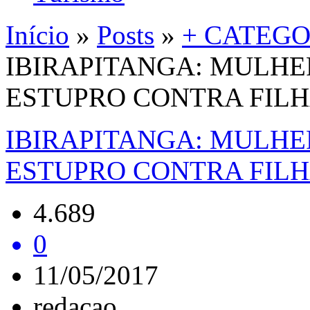
Início
»
Posts
»
+ CATEGO
IBIRAPITANGA: MULHE
ESTUPRO CONTRA FIL
IBIRAPITANGA: MULHE
ESTUPRO CONTRA FIL
4.689
0
11/05/2017
redacao