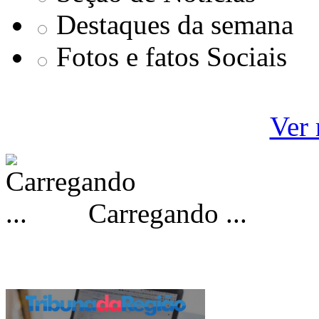
Destaques da semana
Fotos e fatos Sociais
Ver 
Carregando ...