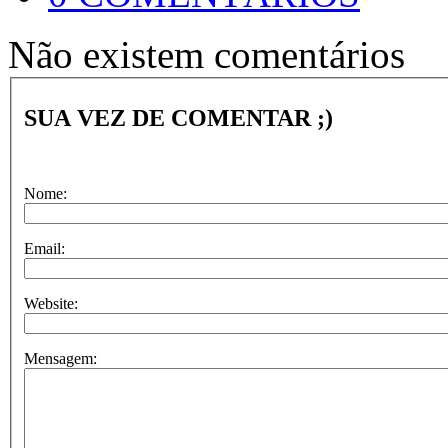
Não existem comentários
SUA VEZ DE COMENTAR ;)
Nome:
Email:
Website:
Mensagem: