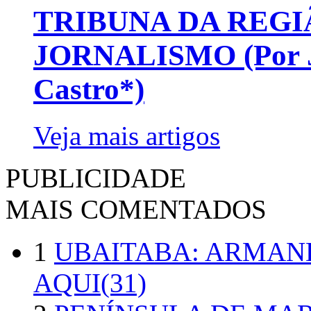
TRIBUNA DA REGI
JORNALISMO (Por Jo
Castro*)
Veja mais artigos
PUBLICIDADE
MAIS COMENTADOS
1
UBAITABA: ARMAN
AQUI(31)