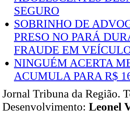
SEGURO
SOBRINHO DE ADVO
PRESO NO PARÁ DUR
FRAUDE EM VEÍCUL
NINGUÉM ACERTA ME
ACUMULA PARA R$ 1
Jornal Tribuna da Região. T
Desenvolvimento:
Leonel V