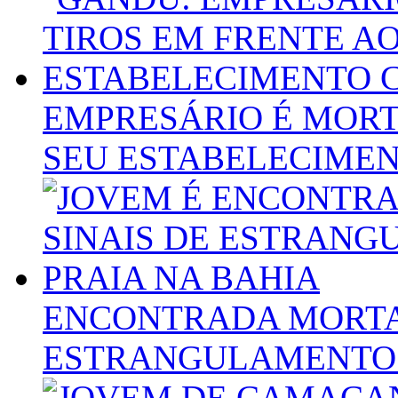
EMPRESÁRIO É MORT
SEU ESTABELECIME
ENCONTRADA MORTA
ESTRANGULAMENTO 