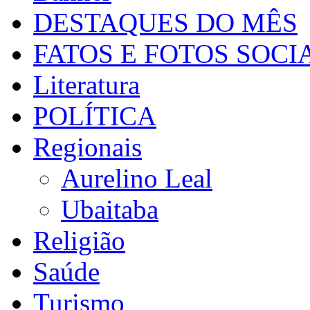
DESTAQUES DO MÊS
FATOS E FOTOS SOCI
Literatura
POLÍTICA
Regionais
Aurelino Leal
Ubaitaba
Religião
Saúde
Turismo