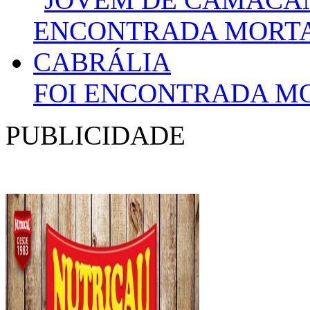
FOI ENCONTRADA M
PUBLICIDADE