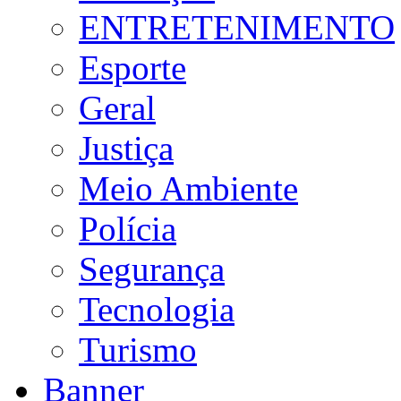
ENTRETENIMENTO
Esporte
Geral
Justiça
Meio Ambiente
Polícia
Segurança
Tecnologia
Turismo
Banner