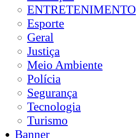
ENTRETENIMENTO
Esporte
Geral
Justiça
Meio Ambiente
Polícia
Segurança
Tecnologia
Turismo
Banner