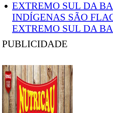
INDÍGENAS SÃO FL
EXTREMO SUL DA BA
PUBLICIDADE