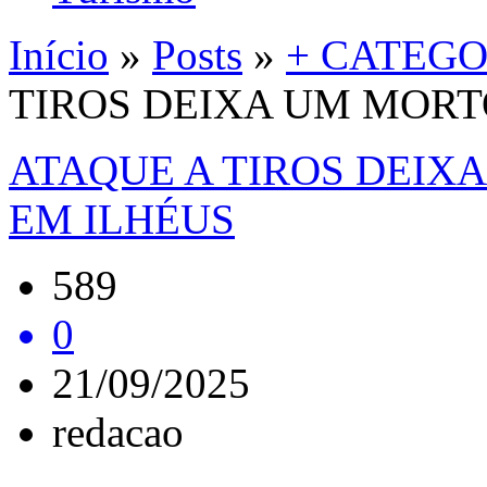
Início
»
Posts
»
+ CATEGO
TIROS DEIXA UM MORT
ATAQUE A TIROS DEIX
EM ILHÉUS
589
0
21/09/2025
redacao