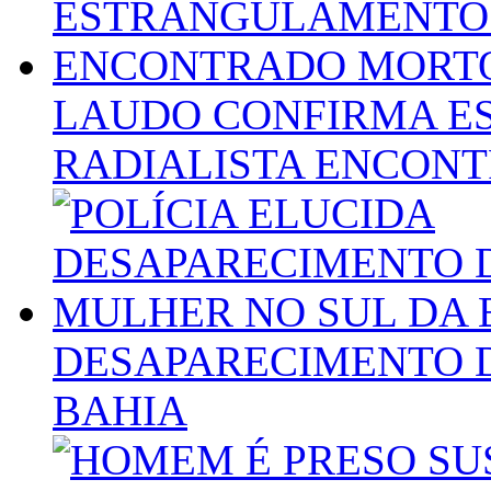
LAUDO CONFIRMA E
RADIALISTA ENCON
DESAPARECIMENTO 
BAHIA