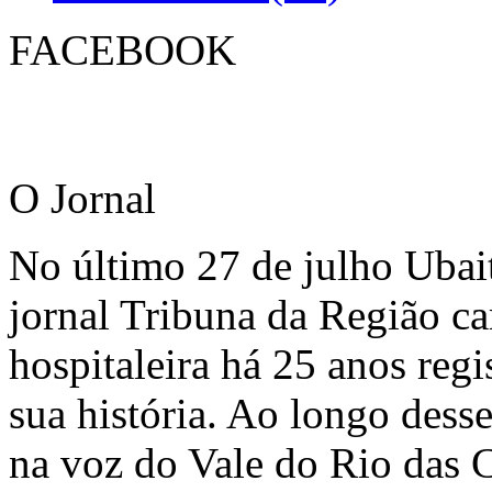
FACEBOOK
O Jornal
No último 27 de julho Ubai
jornal Tribuna da Região ca
hospitaleira há 25 anos regi
sua história. Ao longo dess
na voz do Vale do Rio das C