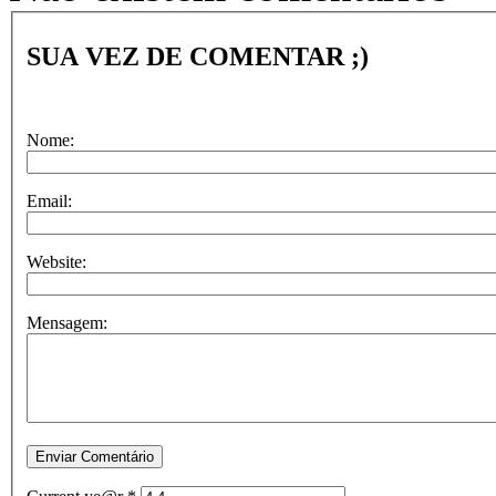
SUA VEZ DE COMENTAR ;)
Nome:
Email:
Website:
Mensagem: