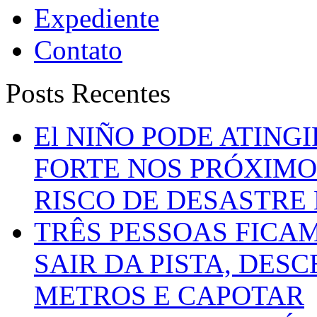
Expediente
Contato
Posts Recentes
El NIÑO PODE ATING
FORTE NOS PRÓXIMO
RISCO DE DESASTRE 
TRÊS PESSOAS FICA
SAIR DA PISTA, DESC
METROS E CAPOTAR