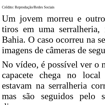
Crédito: Reprodução/Redes Sociais
Um jovem morreu e outro 
tiros em uma serralheria,
Bahia. O caso ocorreu na sex
imagens de câmeras de segur
No vídeo, é possível ver
capacete chega no local 
estavam na serralheria cor
mas são seguidos pelo s