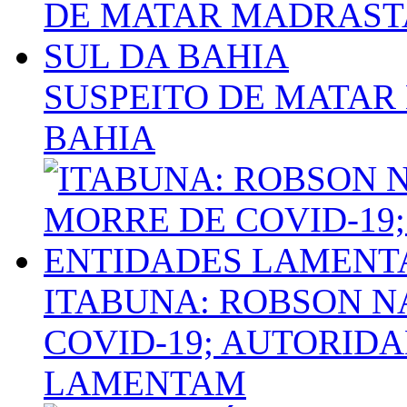
SUSPEITO DE MATAR
BAHIA
ITABUNA: ROBSON 
COVID-19; AUTORID
LAMENTAM