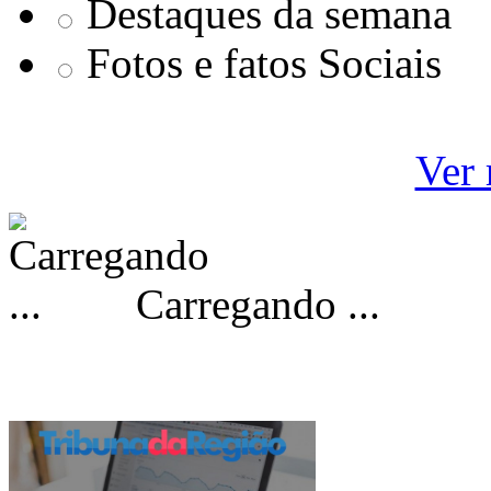
Destaques da semana
Fotos e fatos Sociais
Ver 
Carregando ...