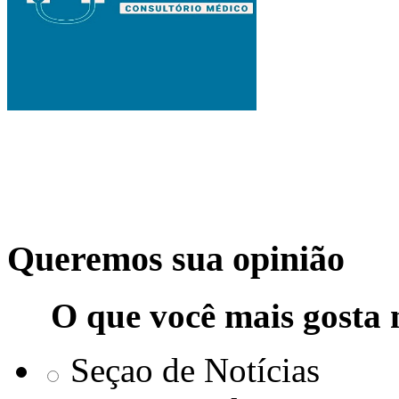
Queremos sua opinião
O que você mais gosta 
Seçao de Notícias