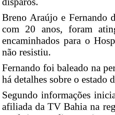
disparos.
Breno Araújo e Fernando 
com 20 anos, foram ating
encaminhados para o Hosp
não resistiu.
Fernando foi baleado na per
há detalhes sobre o estado d
Segundo informações inicia
afiliada da TV Bahia na re