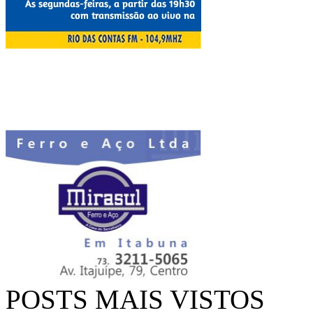
POSTS MAIS VISTOS