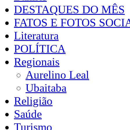
DESTAQUES DO MÊS
FATOS E FOTOS SOCI
Literatura
POLÍTICA
Regionais
Aurelino Leal
Ubaitaba
Religião
Saúde
Turismo