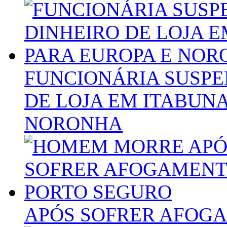
FUNCIONÁRIA SUSPE
DE LOJA EM ITABUNA
NORONHA
APÓS SOFRER AFOG