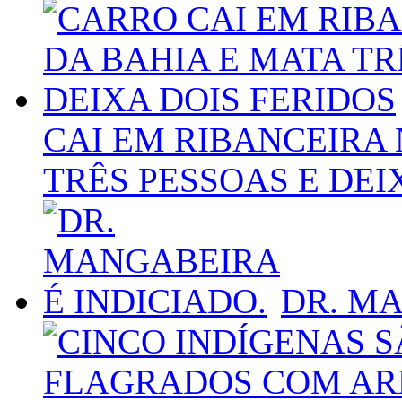
CAI EM RIBANCEIRA 
TRÊS PESSOAS E DEI
DR. MA