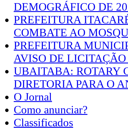
DEMOGRÁFICO DE 20
PREFEITURA ITACAR
COMBATE AO MOSQU
PREFEITURA MUNICI
AVISO DE LICITAÇÃO 
UBAITABA: ROTARY 
DIRETORIA PARA O A
O Jornal
Como anunciar?
Classificados