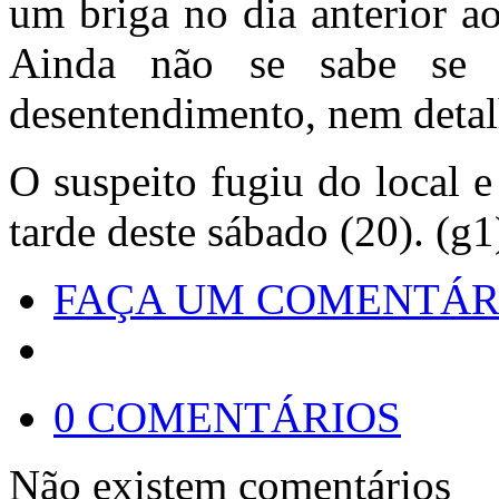
um briga no dia anterior a
Ainda não se sabe se
desentendimento, nem detal
O suspeito fugiu do local e
tarde deste sábado (20). (g1
FAÇA UM COMENTÁR
0 COMENTÁRIOS
Não existem comentários