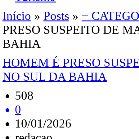
Início
»
Posts
»
+ CATEGO
PRESO SUSPEITO DE M
BAHIA
HOMEM É PRESO SUSP
NO SUL DA BAHIA
508
0
10/01/2026
redacao