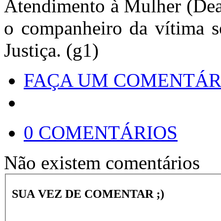
Atendimento à Mulher (Dea
o companheiro da vítima s
Justiça. (g1)
FAÇA UM COMENTÁR
0 COMENTÁRIOS
Não existem comentários
SUA VEZ DE COMENTAR ;)