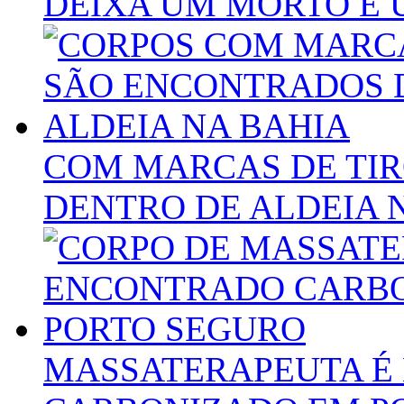
DEIXA UM MORTO E 
COM MARCAS DE TI
DENTRO DE ALDEIA 
MASSATERAPEUTA É