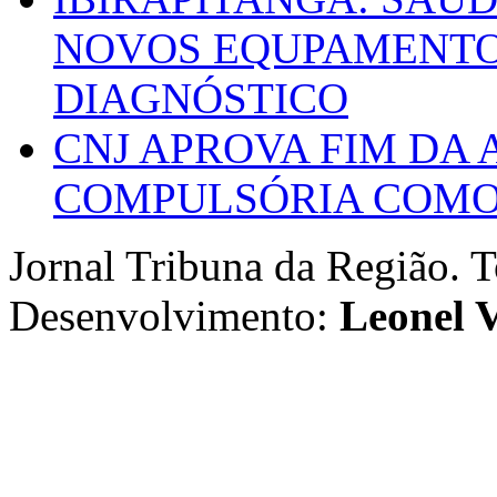
NOVOS EQUPAMENTOS
DIAGNÓSTICO
CNJ APROVA FIM DA
COMPULSÓRIA COMO 
Jornal Tribuna da Região. T
Desenvolvimento:
Leonel V