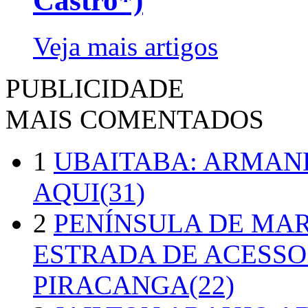
Castro*)
Veja mais artigos
PUBLICIDADE
MAIS COMENTADOS
1
UBAITABA: ARMAN
AQUI(31)
2
PENÍNSULA DE MA
ESTRADA DE ACESSO
PIRACANGA(22)