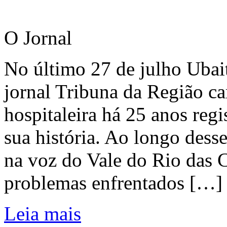
O Jornal
No último 27 de julho Ubai
jornal Tribuna da Região ca
hospitaleira há 25 anos regi
sua história. Ao longo dess
na voz do Vale do Rio das C
problemas enfrentados […]
Leia mais