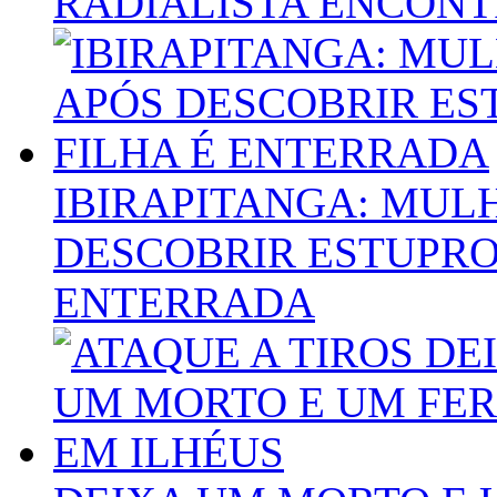
RADIALISTA ENCON
IBIRAPITANGA: MUL
DESCOBRIR ESTUPRO
ENTERRADA