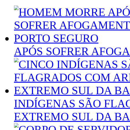
APÓS SOFRER AFOG
INDÍGENAS SÃO FL
EXTREMO SUL DA BA