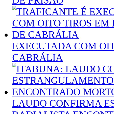
DE PRISÃO
EXECUTADA COM OIT
CABRÁLIA
LAUDO CONFIRMA E