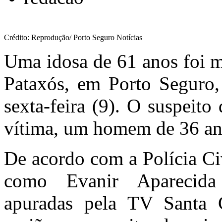
Crédito: Reprodução/ Porto Seguro Notícias
Uma idosa de 61 anos foi mo
Pataxós, em Porto Seguro,
sexta-feira (9). O suspeit
vítima, um homem de 36 an
De acordo com a Polícia Civ
como Evanir Aparecida
apuradas pela TV Santa 