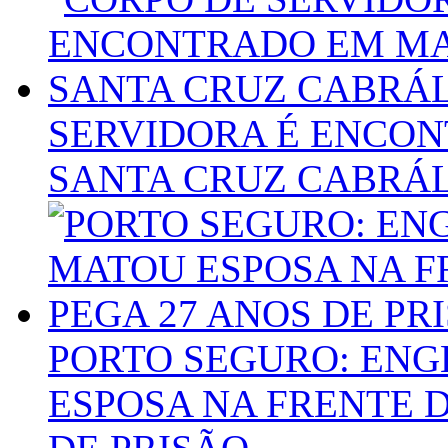
SERVIDORA É ENCO
SANTA CRUZ CABRÁ
PORTO SEGURO: EN
ESPOSA NA FRENTE D