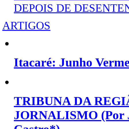
DEPOIS DE DESENT
ARTIGOS
Itacaré: Junho Verm
TRIBUNA DA REGI
JORNALISMO (Por Jo