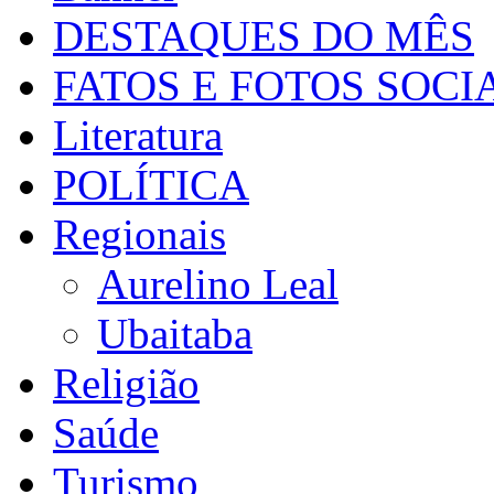
DESTAQUES DO MÊS
FATOS E FOTOS SOCI
Literatura
POLÍTICA
Regionais
Aurelino Leal
Ubaitaba
Religião
Saúde
Turismo