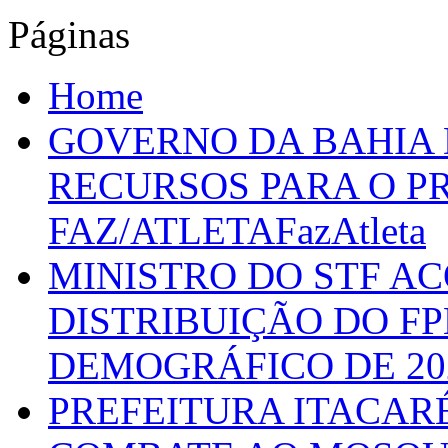
Páginas
Home
GOVERNO DA BAHIA D
RECURSOS PARA O 
FAZ/ATLETAFazAtleta
MINISTRO DO STF A
DISTRIBUIÇÃO DO F
DEMOGRÁFICO DE 20
PREFEITURA ITACAR