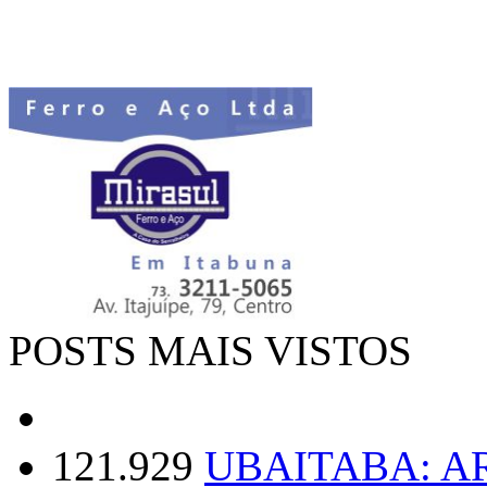
POSTS MAIS VISTOS
121.929
UBAITABA: 