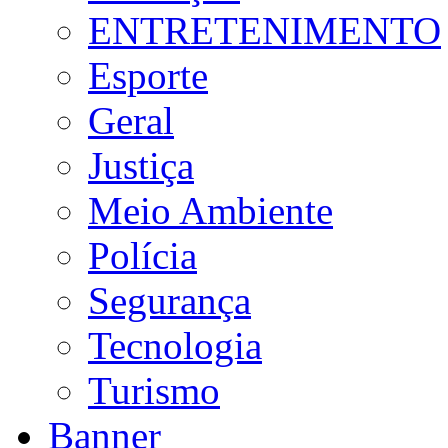
ENTRETENIMENTO
Esporte
Geral
Justiça
Meio Ambiente
Polícia
Segurança
Tecnologia
Turismo
Banner