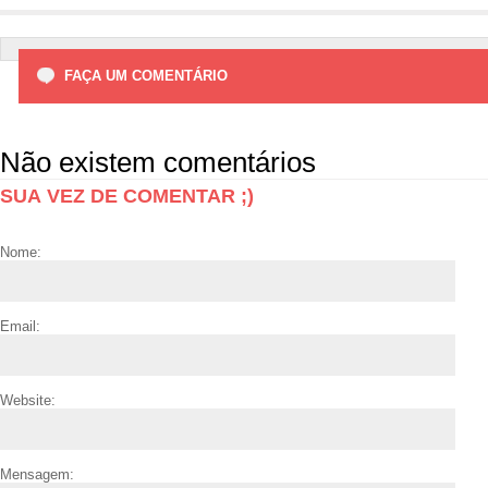
FAÇA UM COMENTÁRIO
Não existem comentários
SUA VEZ DE COMENTAR ;)
Nome:
Email:
Website:
Mensagem: