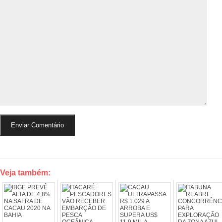
Veja também: