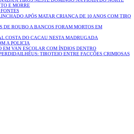
NTO E MORRE
 FONTES
INCHADO APÓS MATAR CRIANÇA DE 10 ANOS COM TIRO
TOS DE ROUBO A BANCOS FORAM MORTOS EM
TAL COSTA DO CACAU NESTA MADRUGADA
M A POLICIA
 EM VAN ESCOLAR COM ÍNDIOS DENTRO
ILHÉUS: TIROTEIO ENTRE FACÇÕES CRIMIOSAS