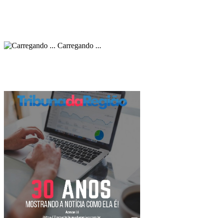
Carregando ...