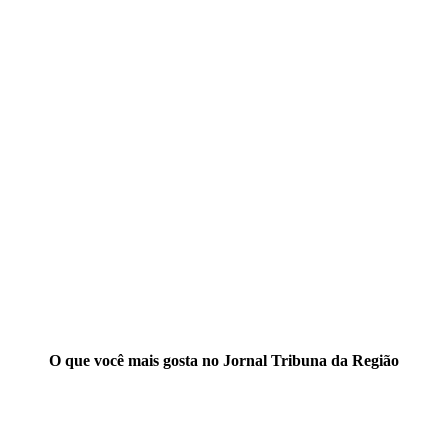
O que você mais gosta no Jornal Tribuna da Região