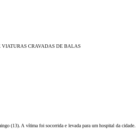
E VIATURAS CRAVADAS DE BALAS
ngo (13). A vítima foi socorrida e levada para um hospital da cidade.