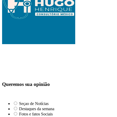
Queremos sua opinião
Seçao de Notícias
Destaques da semana
Fotos e fatos Sociais