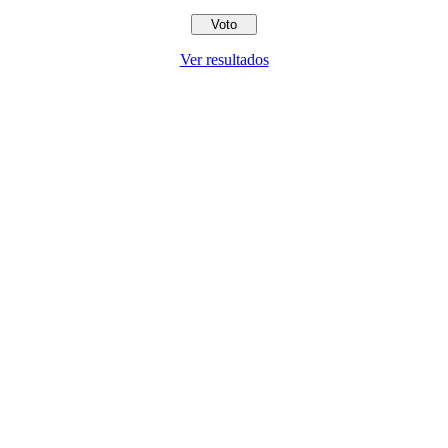
Ver resultados