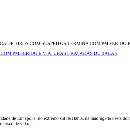
CA DE TIROS COM SUSPEITOS TERMINA COM PM FERIDO 
A COM PM FERIDO E VIATURAS CRAVADAS DE BALAS
cidade de Eunápolis, no extremo sul da Bahia, na madrugada deste domi
e risco de vida.