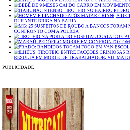
DURANTE BRIGA NA BAHIA
CONFRONTO COM A POLÍCIA
RESULTA EM MORTE DE TRABALHADOR, VÍTIMA D
PUBLICIDADE