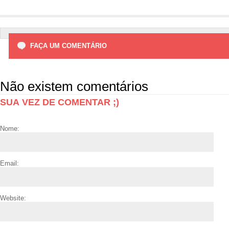
FAÇA UM COMENTÁRIO
Não existem comentários
SUA VEZ DE COMENTAR ;)
Nome:
Email:
Website: