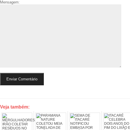
Mensagem:
Veja também: