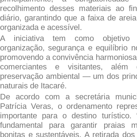
recolhimento desses materiais ao fi
diário, garantindo que a faixa de arei
organizada e acessível.
A iniciativa tem como objetivo 
organização, segurança e equilíbrio n
promovendo a convivência harmoniosa
comerciantes e visitantes, além 
preservação ambiental — um dos princ
naturais de Itacaré.
De acordo com a secretária munici
Patrícia Veras, o ordenamento repr
importante para o destino turístico.
fundamental para garantir praias m
bonitas e sustentáveis. A retirada do