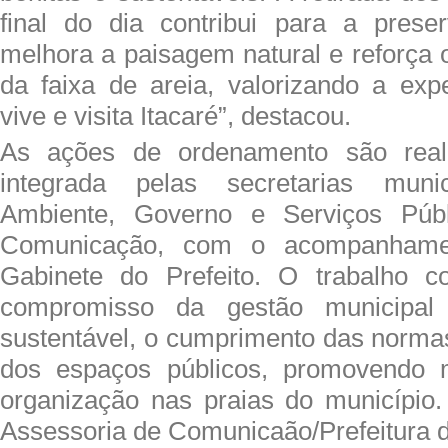
final do dia contribui para a prese
melhora a paisagem natural e reforça 
da faixa de areia, valorizando a ex
vive e visita Itacaré”, destacou.
As ações de ordenamento são real
integrada pelas secretarias mun
Ambiente, Governo e Serviços Públ
Comunicação, com o acompanhame
Gabinete do Prefeito. O trabalho co
compromisso da gestão municipal
sustentável, o cumprimento das norma
dos espaços públicos, promovendo 
organização nas praias do município
Assessoria de Comunicaão/Prefeitura d