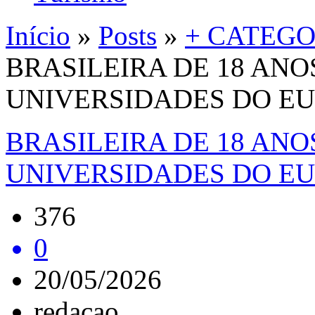
Início
»
Posts
»
+ CATEGO
BRASILEIRA DE 18 ANO
UNIVERSIDADES DO E
BRASILEIRA DE 18 ANO
UNIVERSIDADES DO E
376
0
20/05/2026
redacao