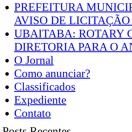
PREFEITURA MUNICI
AVISO DE LICITAÇÃO 
UBAITABA: ROTARY 
DIRETORIA PARA O A
O Jornal
Como anunciar?
Classificados
Expediente
Contato
Posts Recentes