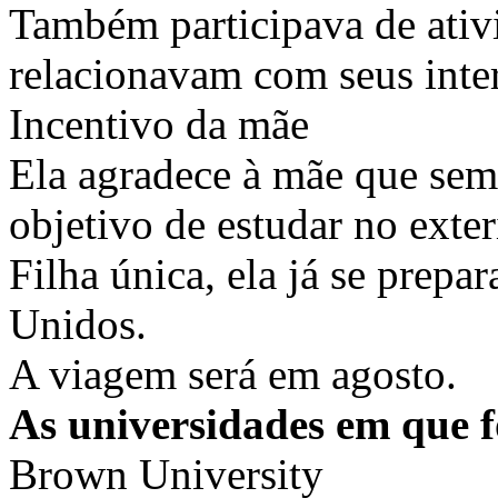
Também participava de ativi
relacionavam com seus inter
Incentivo da mãe
Ela agradece à mãe que semp
objetivo de estudar no exter
Filha única, ela já se prepa
Unidos.
A viagem será em agosto.
As universidades em que 
Brown University