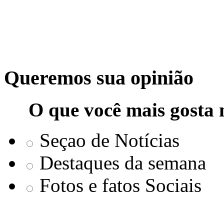
Queremos sua opinião
O que você mais gosta 
Seçao de Notícias
Destaques da semana
Fotos e fatos Sociais