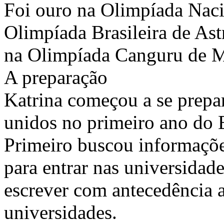
Foi ouro na Olimpíada Naci
Olimpíada Brasileira de As
na Olimpíada Canguru de M
A preparação
Katrina começou a se prepar
unidos no primeiro ano do
Primeiro buscou informaçõe
para entrar nas universidad
escrever com antecedência a
universidades.