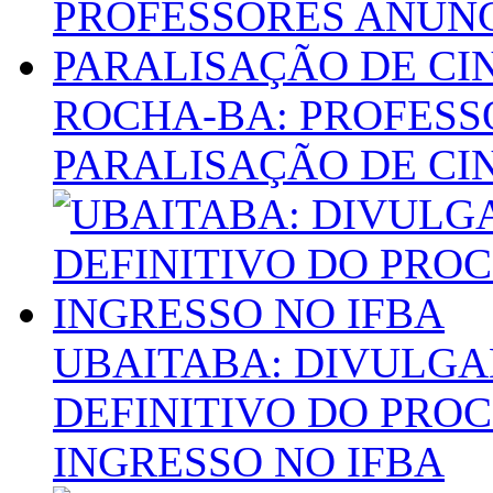
ROCHA-BA: PROFES
PARALISAÇÃO DE CI
UBAITABA: DIVULGA
DEFINITIVO DO PRO
INGRESSO NO IFBA