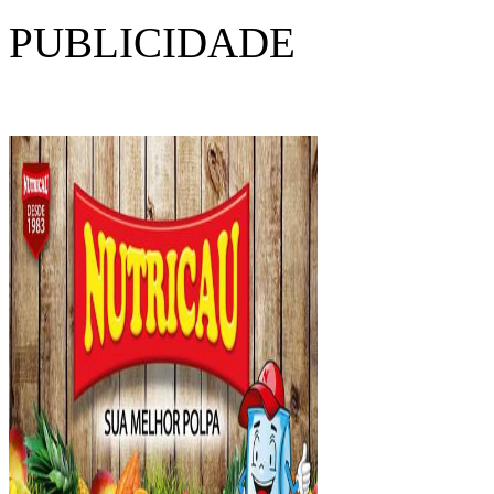
PUBLICIDADE