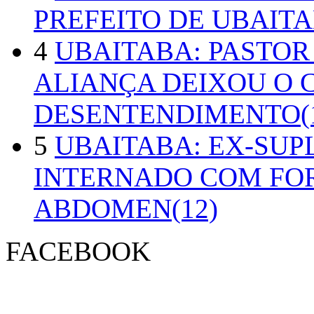
PREFEITO DE UBAITA
4
UBAITABA: PASTOR
ALIANÇA DEIXOU O 
DESENTENDIMENTO(1
5
UBAITABA: EX-SUP
INTERNADO COM FO
ABDOMEN(12)
FACEBOOK