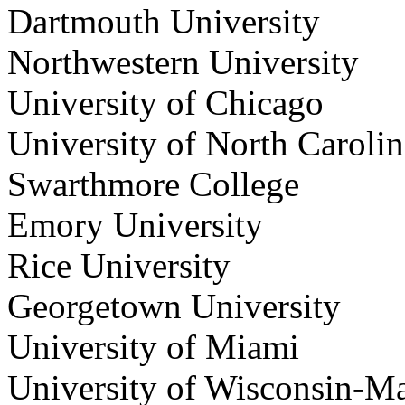
Dartmouth University
Northwestern University
University of Chicago
University of North Carolin
Swarthmore College
Emory University
Rice University
Georgetown University
University of Miami
University of Wisconsin-M