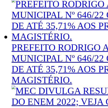
PREFEITO RODRIGO 
MUNICIPAL Nº 646/2
DE ATÉ 35,71% AOS P
MAGISTÉRIO.