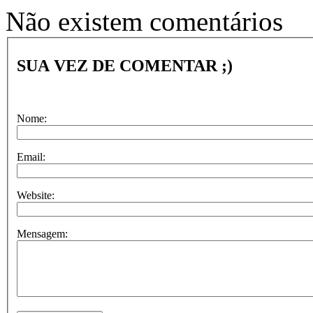
Não existem comentários
SUA VEZ DE COMENTAR ;)
Nome:
Email:
Website:
Mensagem: