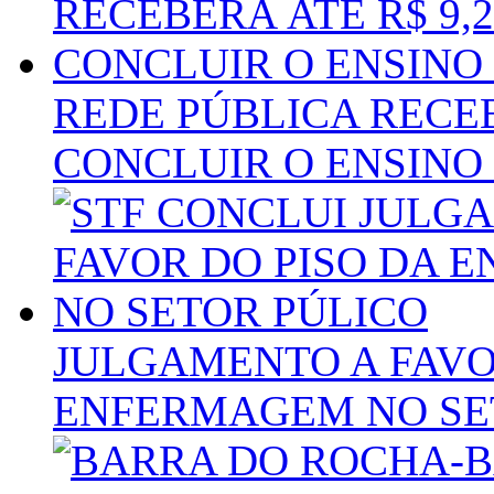
REDE PÚBLICA RECEB
CONCLUIR O ENSINO
JULGAMENTO A FAVO
ENFERMAGEM NO SE