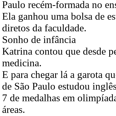
Paulo recém-formada no en
Ela ganhou uma bolsa de es
diretos da faculdade.
Sonho de infância
Katrina contou que desde p
medicina.
E para chegar lá a garota qu
de São Paulo estudou inglê
7 de medalhas em olimpíad
áreas.