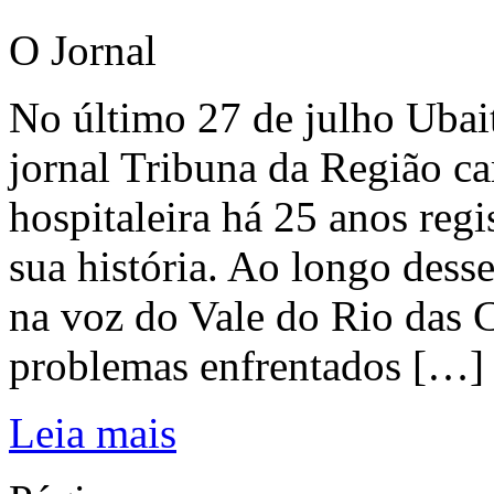
O Jornal
No último 27 de julho Ubai
jornal Tribuna da Região ca
hospitaleira há 25 anos regi
sua história. Ao longo dess
na voz do Vale do Rio das C
problemas enfrentados […]
Leia mais