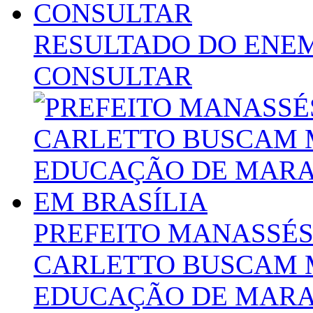
RESULTADO DO ENEM
CONSULTAR
PREFEITO MANASSÉS
CARLETTO BUSCAM 
EDUCAÇÃO DE MARA