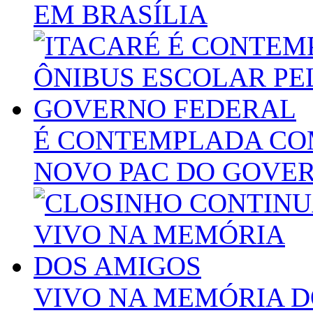
EM BRASÍLIA
É CONTEMPLADA CO
NOVO PAC DO GOVE
VIVO NA MEMÓRIA D