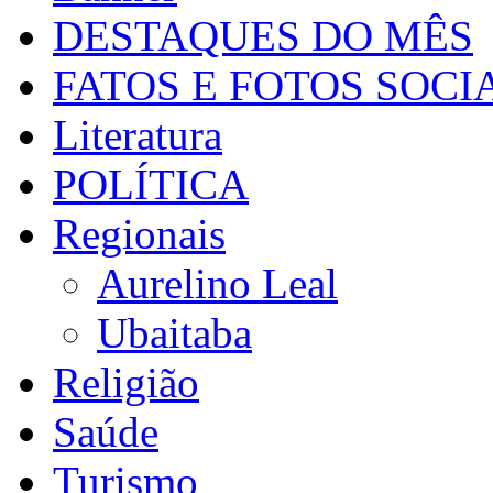
DESTAQUES DO MÊS
FATOS E FOTOS SOCI
Literatura
POLÍTICA
Regionais
Aurelino Leal
Ubaitaba
Religião
Saúde
Turismo