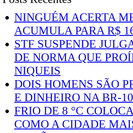
NINGUÉM ACERTA ME
ACUMULA PARA R$ 1
STF SUSPENDE JULG
DE NORMA QUE PROÍ
NIQUEIS
DOIS HOMENS SÃO P
E DINHEIRO NA BR-1
FRIO DE 8 °C COLOC
COMO A CIDADE MAI