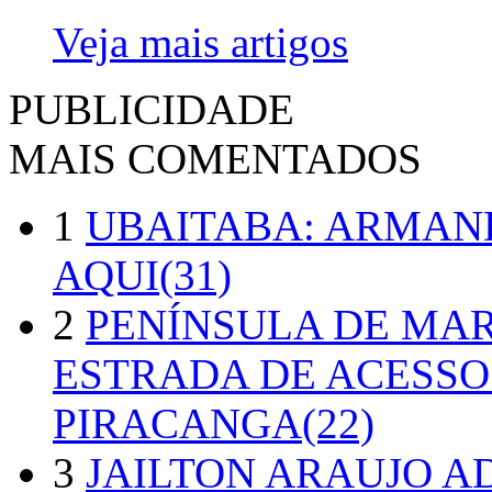
Veja mais artigos
PUBLICIDADE
MAIS COMENTADOS
1
UBAITABA: ARMAN
AQUI(31)
2
PENÍNSULA DE MA
ESTRADA DE ACESSO
PIRACANGA(22)
3
JAILTON ARAUJO A