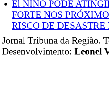
El NIÑO PODE ATING
FORTE NOS PRÓXIMO
RISCO DE DESASTRE 
Jornal Tribuna da Região. T
Desenvolvimento:
Leonel V