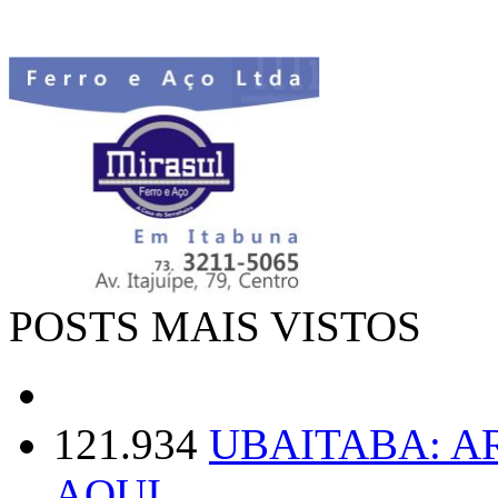
POSTS MAIS VISTOS
121.934
UBAITABA: 
AQUI