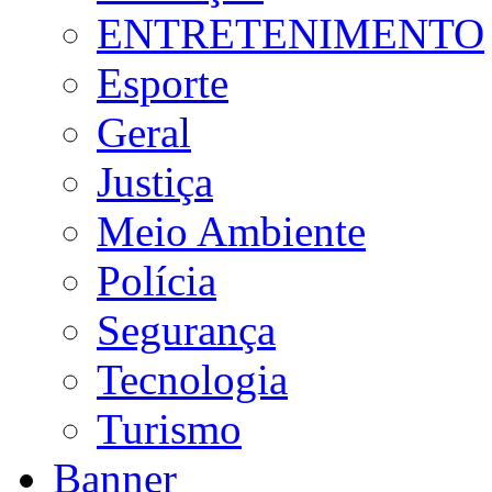
ENTRETENIMENTO
Esporte
Geral
Justiça
Meio Ambiente
Polícia
Segurança
Tecnologia
Turismo
Banner