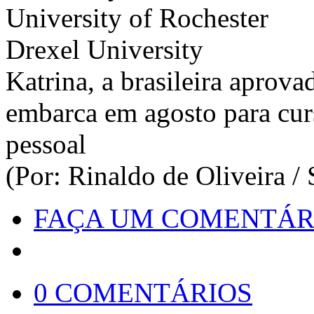
University of Rochester
Drexel University
Katrina, a brasileira aprov
embarca em agosto para cur
pessoal
(Por: Rinaldo de Oliveira 
FAÇA UM COMENTÁR
0 COMENTÁRIOS