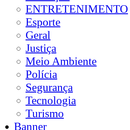
ENTRETENIMENTO
Esporte
Geral
Justiça
Meio Ambiente
Polícia
Segurança
Tecnologia
Turismo
Banner