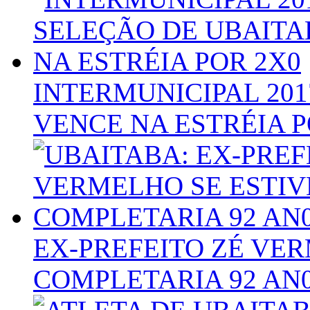
INTERMUNICIPAL 201
VENCE NA ESTRÉIA P
EX-PREFEITO ZÉ VER
COMPLETARIA 92 AN