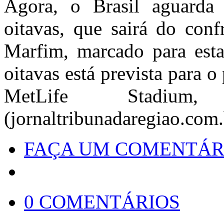
Agora, o Brasil aguarda 
oitavas, que sairá do con
Marfim, marcado para esta 
oitavas está prevista para 
MetLife Stadi
(jornaltribunadaregiao.com.
FAÇA UM COMENTÁR
0 COMENTÁRIOS