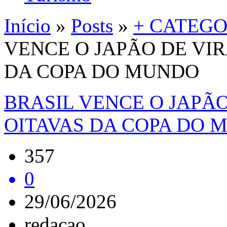
Início
»
Posts
»
+ CATEGO
VENCE O JAPÃO DE VIR
DA COPA DO MUNDO
BRASIL VENCE O JAPÃO
OITAVAS DA COPA DO 
357
0
29/06/2026
redacao