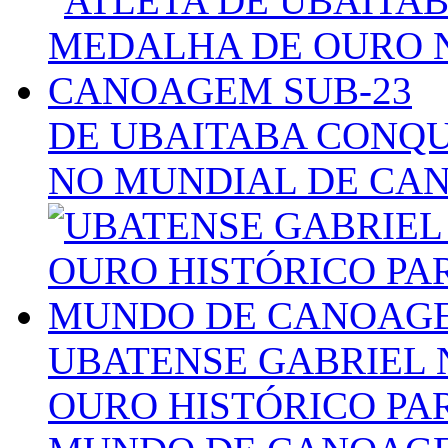
DE UBAITABA CONQ
NO MUNDIAL DE CA
UBATENSE GABRIEL
OURO HISTÓRICO PAR