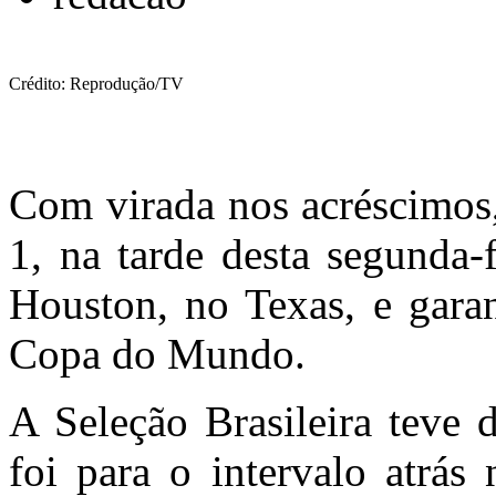
Crédito: Reprodução/TV
Com virada nos acréscimos,
1, na tarde desta segunda
Houston, no Texas, e garan
Copa do Mundo.
A Seleção Brasileira teve 
foi para o intervalo atrás