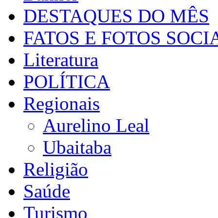
DESTAQUES DO MÊS
FATOS E FOTOS SOCI
Literatura
POLÍTICA
Regionais
Aurelino Leal
Ubaitaba
Religião
Saúde
Turismo