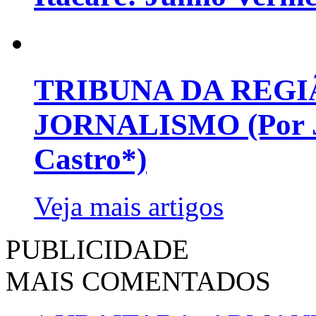
TRIBUNA DA REGI
JORNALISMO (Por Jo
Castro*)
Veja mais artigos
PUBLICIDADE
MAIS COMENTADOS