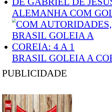
ALEMANHA COM GOLA
BRASIL GOLEIA A COR
PUBLICIDADE