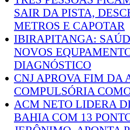
SAIR DA PISTA, DESC
METROS E CAPOTAR
IBIRAPITANGA: SAÚ
NOVOS EQUPAMENTOS
DIAGNÓSTICO
CNJ APROVA FIM DA
COMPULSÓRIA COMO 
ACM NETO LIDERA D
BAHIA COM 13 PONT