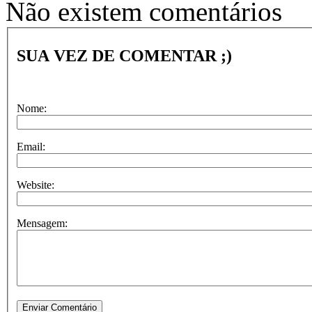
Não existem comentários
SUA VEZ DE COMENTAR ;)
Nome:
Email:
Website:
Mensagem: