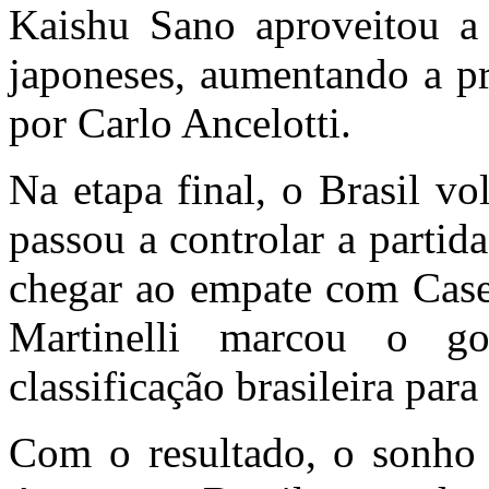
Kaishu Sano aproveitou a
japoneses, aumentando a p
por Carlo Ancelotti.
Na etapa final, o Brasil v
passou a controlar a partid
chegar ao empate com Casem
Martinelli marcou o g
classificação brasileira par
Com o resultado, o sonho