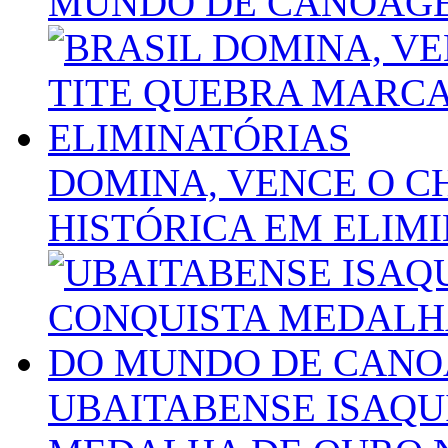
MUNDO DE CANOAG
DOMINA, VENCE O C
HISTÓRICA EM ELIM
UBAITABENSE ISAQU