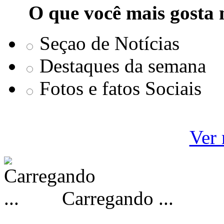
O que você mais gosta 
Seçao de Notícias
Destaques da semana
Fotos e fatos Sociais
Ver 
Carregando ...