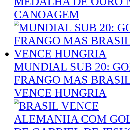
MEDALHA DE OURO 
CANOAGEM
MUNDIAL SUB 20: GO
FRANGO MAS BRASIL
VENCE HUNGRIA