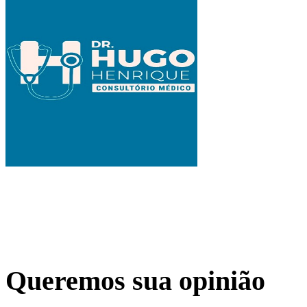
Queremos sua opinião