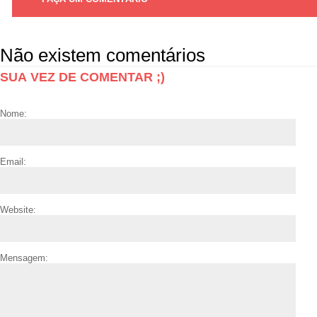
Não existem comentários
SUA VEZ DE COMENTAR ;)
Nome:
Email:
Website:
Mensagem: