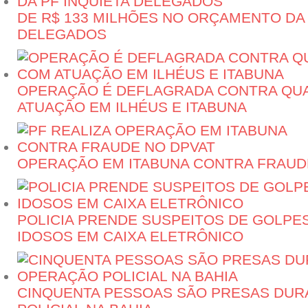
DE R$ 133 MILHÕES NO ORÇAMENTO DA 
DELEGADOS
OPERAÇÃO É DEFLAGRADA CONTRA QU
ATUAÇÃO EM ILHÉUS E ITABUNA
OPERAÇÃO EM ITABUNA CONTRA FRAUD
POLICIA PRENDE SUSPEITOS DE GOLPE
IDOSOS EM CAIXA ELETRÔNICO
CINQUENTA PESSOAS SÃO PRESAS DU