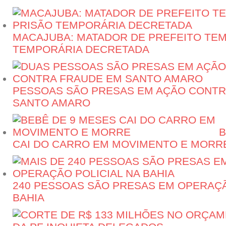
MACAJUBA: MATADOR DE PREFEITO TEM
TEMPORÁRIA DECRETADA
PESSOAS SÃO PRESAS EM AÇÃO CONTR
SANTO AMARO
B
CAI DO CARRO EM MOVIMENTO E MORR
240 PESSOAS SÃO PRESAS EM OPERAÇÃ
BAHIA