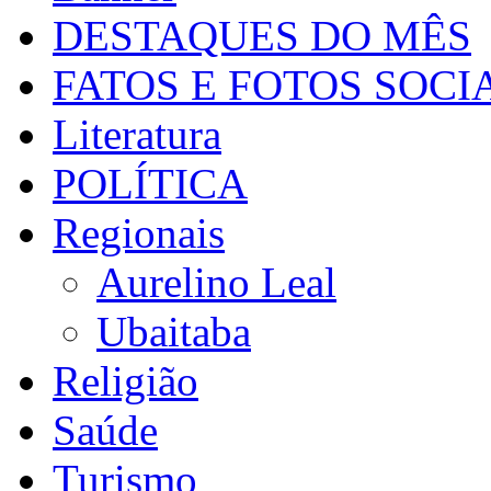
DESTAQUES DO MÊS
FATOS E FOTOS SOCI
Literatura
POLÍTICA
Regionais
Aurelino Leal
Ubaitaba
Religião
Saúde
Turismo