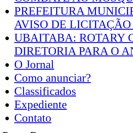
PREFEITURA MUNICI
AVISO DE LICITAÇÃO 
UBAITABA: ROTARY 
DIRETORIA PARA O A
O Jornal
Como anunciar?
Classificados
Expediente
Contato