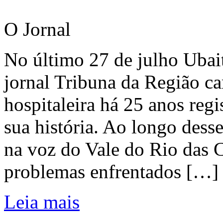
O Jornal
No último 27 de julho Ubai
jornal Tribuna da Região ca
hospitaleira há 25 anos regi
sua história. Ao longo dess
na voz do Vale do Rio das C
problemas enfrentados […]
Leia mais