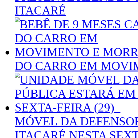
ITACARÉ
DO CARRO EM MOVI
MÓVEL DA DEFENSOR
ITACARÉ NESTA SEXTA