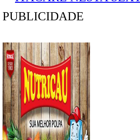
PUBLICIDADE