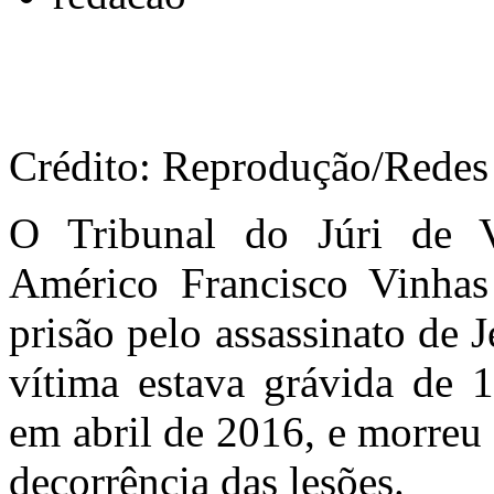
Crédito: Reprodução/Redes 
O Tribunal do Júri de V
Américo Francisco Vinha
prisão pelo assassinato de 
vítima estava grávida de 
em abril de 2016, e morreu
decorrência das lesões.