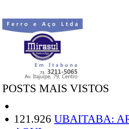
POSTS MAIS VISTOS
121.926
UBAITABA: 