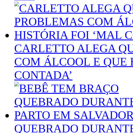
CARLETTO ALEGA QU
COM ÁLCOOL E QUE H
CONTADA’
QUEBRADO DURANTE