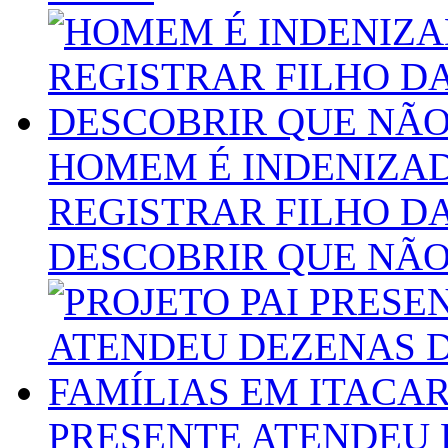
HOMEM É INDENIZADO
REGISTRAR FILHO D
DESCOBRIR QUE NÃO 
PRESENTE ATENDEU 