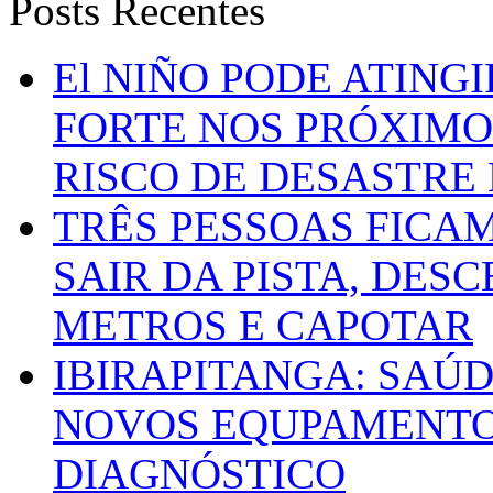
Posts Recentes
El NIÑO PODE ATING
FORTE NOS PRÓXIMO
RISCO DE DESASTRE 
TRÊS PESSOAS FICA
SAIR DA PISTA, DESC
METROS E CAPOTAR
IBIRAPITANGA: SAÚ
NOVOS EQUPAMENTOS
DIAGNÓSTICO