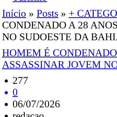
Início
»
Posts
»
+ CATEGO
CONDENADO A 28 ANOS
NO SUDOESTE DA BAHI
HOMEM É CONDENADO 
ASSASSINAR JOVEM NO
277
0
06/07/2026
redacao