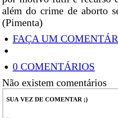
além do crime de aborto s
(Pimenta)
FAÇA UM COMENTÁR
0 COMENTÁRIOS
Não existem comentários
SUA VEZ DE COMENTAR ;)