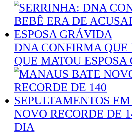
DNA CONFIRMA QUE 
QUE MATOU ESPOSA
NOVO RECORDE DE 1
DIA