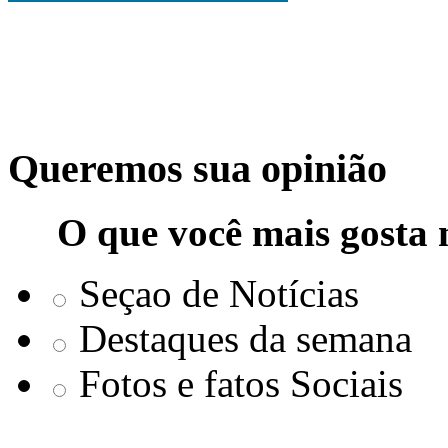
Queremos sua opinião
O que você mais gosta 
Seçao de Notícias
Destaques da semana
Fotos e fatos Sociais