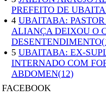
PREFEITO DE UBAITA
4
UBAITABA: PASTOR
ALIANÇA DEIXOU O 
DESENTENDIMENTO(1
5
UBAITABA: EX-SUP
INTERNADO COM FO
ABDOMEN(12)
FACEBOOK