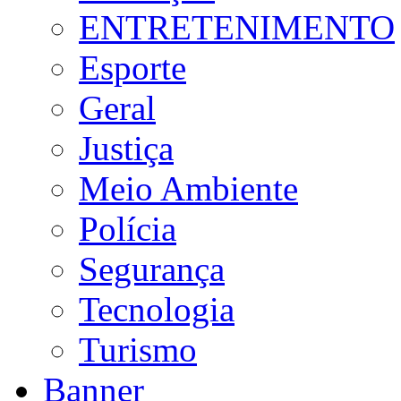
ENTRETENIMENTO
Esporte
Geral
Justiça
Meio Ambiente
Polícia
Segurança
Tecnologia
Turismo
Banner