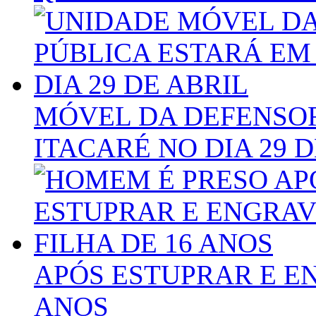
MÓVEL DA DEFENSOR
ITACARÉ NO DIA 29 D
APÓS ESTUPRAR E EN
ANOS