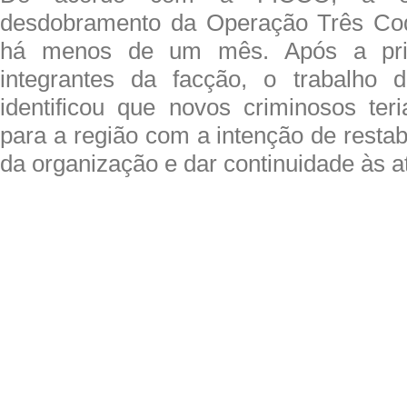
desdobramento da Operação Três Coqu
há menos de um mês. Após a pris
integrantes da facção, o trabalho 
identificou que novos criminosos te
para a região com a intenção de restab
da organização e dar continuidade às ati