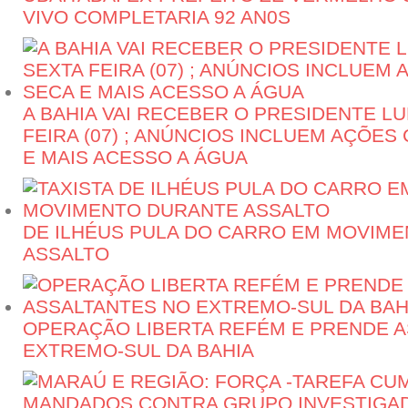
VIVO COMPLETARIA 92 AN0S
A BAHIA VAI RECEBER O PRESIDENTE LU
FEIRA (07) ; ANÚNCIOS INCLUEM AÇÕES
E MAIS ACESSO A ÁGUA
DE ILHÉUS PULA DO CARRO EM MOVIM
ASSALTO
OPERAÇÃO LIBERTA REFÉM E PRENDE 
EXTREMO-SUL DA BAHIA