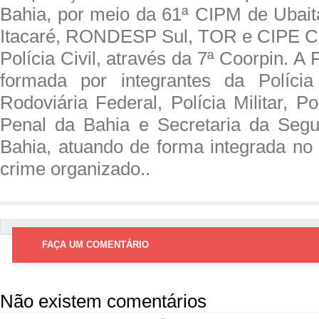
Bahia, por meio da 61ª CIPM de Ubai
Itacaré, RONDESP Sul, TOR e CIPE Ca
Polícia Civil, através da 7ª Coorpin. A
formada por integrantes da Polícia 
Rodoviária Federal, Polícia Militar, Pol
Penal da Bahia e Secretaria da Segu
Bahia, atuando de forma integrada no
crime organizado..
FAÇA UM COMENTÁRIO
Não existem comentários