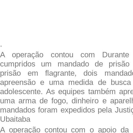
.
A operação contou com Durante
cumpridos um mandado de prisão 
prisão em flagrante, dois manda
apreensão e uma medida de busca
adolescente. As equipes também apr
uma arma de fogo, dinheiro e aparel
mandados foram expedidos pela Justi
Ubaitaba
A operação contou com o apoio da Po