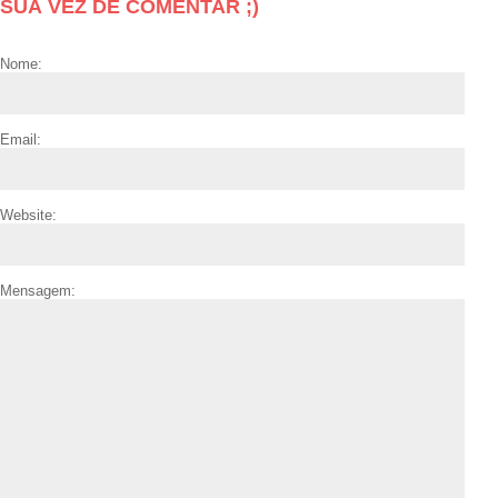
SUA VEZ DE COMENTAR ;)
Nome:
Email:
Website:
Mensagem: