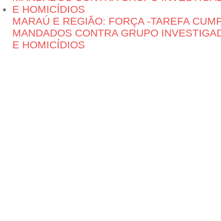
MARAÚ E REGIÃO: FORÇA -TAREFA CUM
MANDADOS CONTRA GRUPO INVESTIGAD
E HOMICÍDIOS