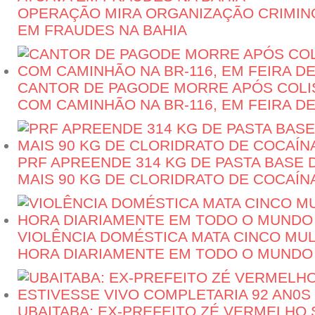
OPERAÇÃO MIRA ORGANIZAÇÃO CRIMIN
EM FRAUDES NA BAHIA
CANTOR DE PAGODE MORRE APÓS COLI
COM CAMINHÃO NA BR-116, EM FEIRA D
PRF APREENDE 314 KG DE PASTA BASE 
MAIS 90 KG DE CLORIDRATO DE COCAÍN
VIOLÊNCIA DOMÉSTICA MATA CINCO MU
HORA DIARIAMENTE EM TODO O MUNDO
UBAITABA: EX-PREFEITO ZÉ VERMELHO 