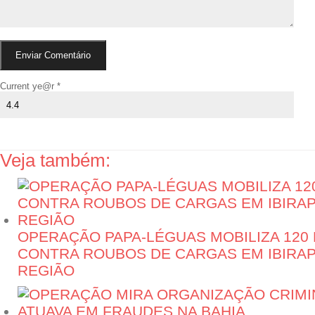
Current ye@r
*
Veja também:
OPERAÇÃO PAPA-LÉGUAS MOBILIZA 120 
CONTRA ROUBOS DE CARGAS EM IBIRAP
REGIÃO