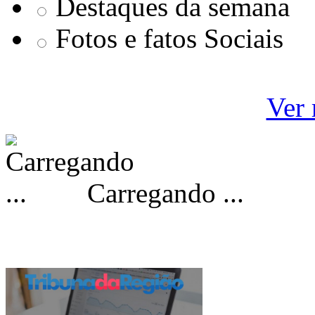
Destaques da semana
Fotos e fatos Sociais
Ver 
Carregando ...