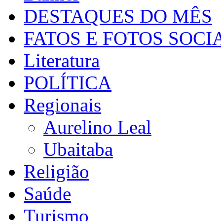
DESTAQUES DO MÊS
FATOS E FOTOS SOCI
Literatura
POLÍTICA
Regionais
Aurelino Leal
Ubaitaba
Religião
Saúde
Turismo