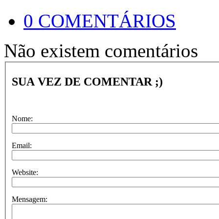
0 COMENTÁRIOS
Não existem comentários
SUA VEZ DE COMENTAR ;)
Nome:
Email:
Website:
Mensagem: