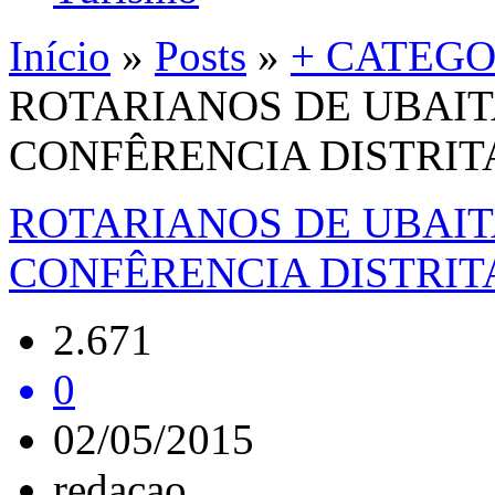
Início
»
Posts
»
+ CATEGO
ROTARIANOS DE UBAITA
CONFÊRENCIA DISTRIT
ROTARIANOS DE UBAITA
CONFÊRENCIA DISTRIT
2.671
0
02/05/2015
redacao