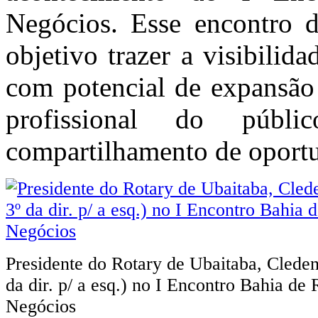
Negócios. Esse encontro d
objetivo trazer a visibilid
com potencial de expansão 
profissional do públ
compartilhamento de oportun
Presidente do Rotary de Ubaitaba, Cleden
da dir. p/ a esq.) no I Encontro Bahia de 
Negócios