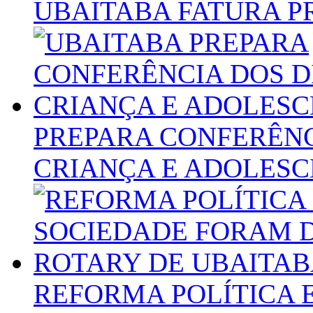
UBAITABA FATURA P
PREPARA CONFERÊNC
CRIANÇA E ADOLES
REFORMA POLÍTICA 