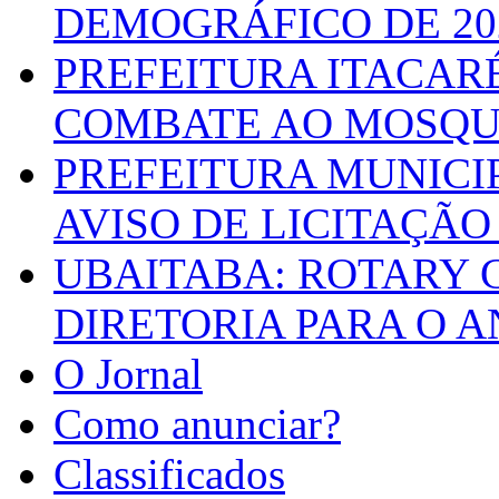
DEMOGRÁFICO DE 20
PREFEITURA ITACAR
COMBATE AO MOSQU
PREFEITURA MUNICI
AVISO DE LICITAÇÃO 
UBAITABA: ROTARY 
DIRETORIA PARA O A
O Jornal
Como anunciar?
Classificados