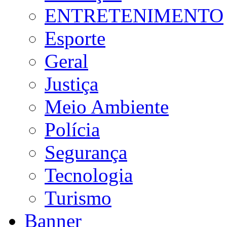
ENTRETENIMENTO
Esporte
Geral
Justiça
Meio Ambiente
Polícia
Segurança
Tecnologia
Turismo
Banner