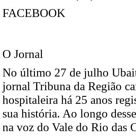
FACEBOOK
O Jornal
No último 27 de julho Ubai
jornal Tribuna da Região ca
hospitaleira há 25 anos regi
sua história. Ao longo dess
na voz do Vale do Rio das C