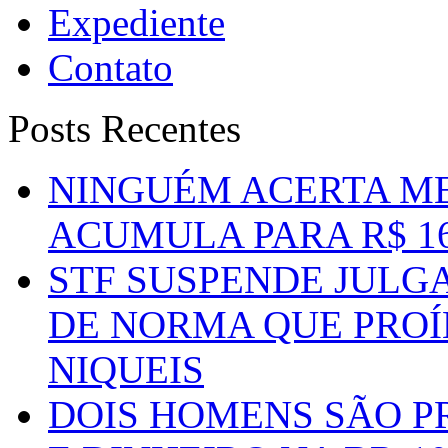
Expediente
Contato
Posts Recentes
NINGUÉM ACERTA ME
ACUMULA PARA R$ 1
STF SUSPENDE JULG
DE NORMA QUE PROÍ
NIQUEIS
DOIS HOMENS SÃO P