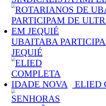
UBAITABA PARTICIP
JEQUIÉ
ELIED 