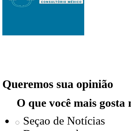
Queremos sua opinião
O que você mais gosta 
Seçao de Notícias