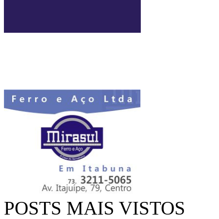
POSTS MAIS VISTOS