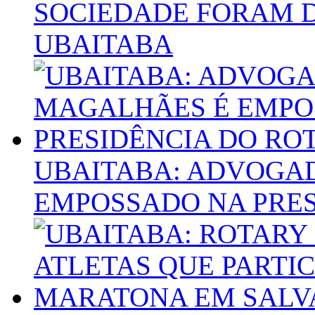
SOCIEDADE FORAM D
UBAITABA
UBAITABA: ADVOGA
EMPOSSADO NA PRES