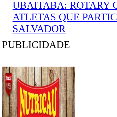
UBAITABA: ROTARY
ATLETAS QUE PARTI
SALVADOR
PUBLICIDADE