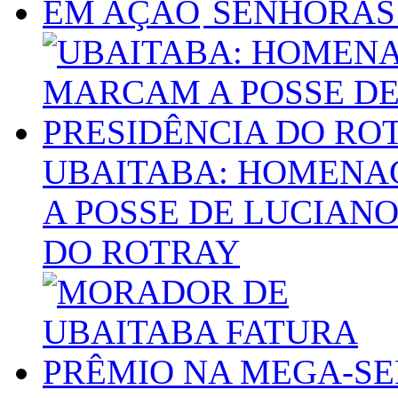
SENHORAS
UBAITABA: HOMENA
A POSSE DE LUCIANO
DO ROTRAY