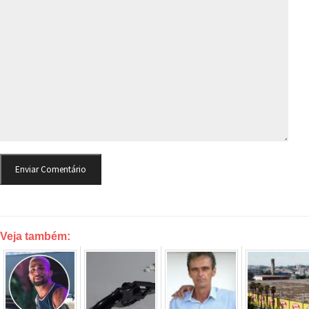
Veja também: