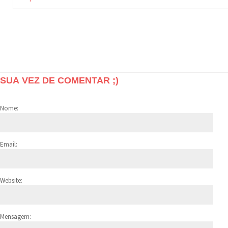
SUA VEZ DE COMENTAR ;)
Nome:
Email:
Website:
Mensagem: