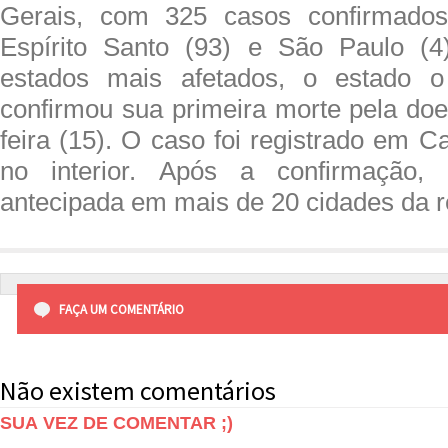
Gerais, com 325 casos confirmados
Espírito Santo (93) e São Paulo (4
estados mais afetados, o estado o
confirmou sua primeira morte pela doe
feira (15). O caso foi registrado em 
no interior. Após a confirmação, 
antecipada em mais de 20 cidades da r
FAÇA UM COMENTÁRIO
Não existem comentários
SUA VEZ DE COMENTAR ;)