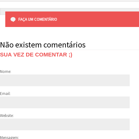
FAÇA UM COMENTÁRIO
Não existem comentários
SUA VEZ DE COMENTAR ;)
Nome:
Email:
Website:
Mensagem: