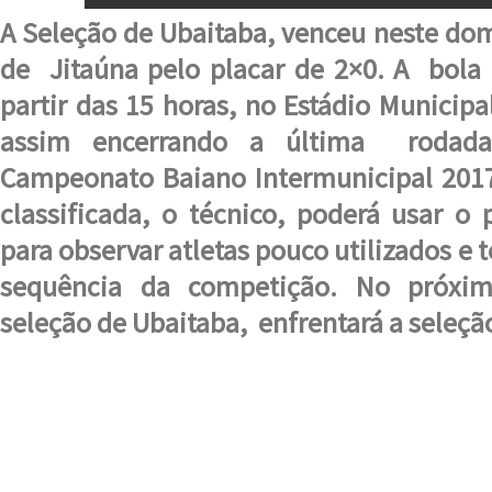
A Seleção de Ubaitaba, venceu neste dom
de Jitaúna pelo placar de 2×0. A bola
partir das 15 horas, no Estádio Municipa
assim encerrando a última rodad
Campeonato Baiano Intermunicipal 2017
classificada, o técnico, poderá usar o
para observar atletas pouco utilizados e t
sequência da competição. No próxi
seleção de Ubaitaba, enfrentará a seleçã