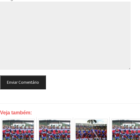
Veja também: