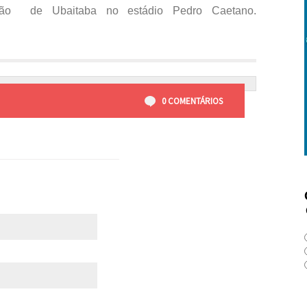
ção de Ubaitaba no estádio Pedro Caetano.
0 COMENTÁRIOS