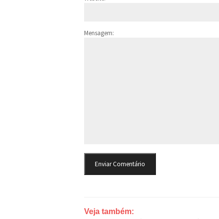
Mensagem:
Veja também: