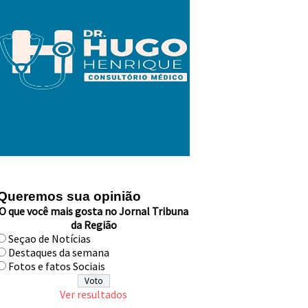
Queremos sua opinião
O que você mais gosta no Jornal Tribuna
da Região
Seçao de Notícias
Destaques da semana
Fotos e fatos Sociais
Ver resultados