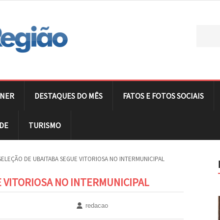
NER
DESTAQUES DO MÊS
FATOS E FOTOS SOCIAIS
DE
TURISMO
SELEÇÃO DE UBAITABA SEGUE VITORIOSA NO INTERMUNICIPAL
 VITORIOSA NO INTERMUNICIPAL
redacao