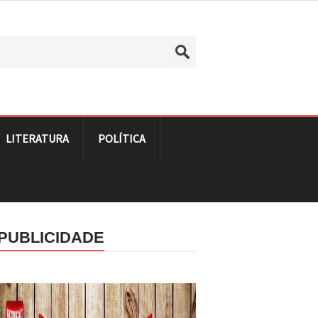
LITERATURA
POLÍTICA
PUBLICIDADE