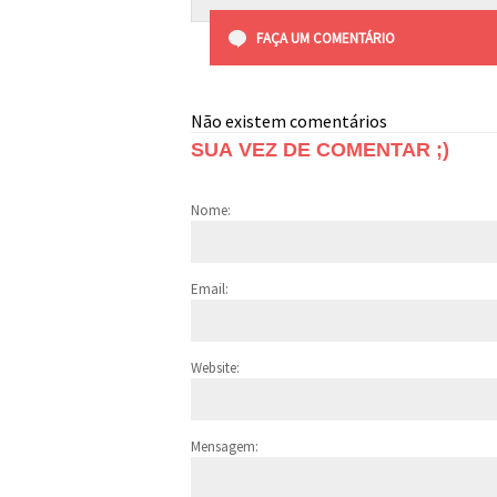
FAÇA UM COMENTÁRIO
Não existem comentários
SUA VEZ DE COMENTAR ;)
Nome:
Email:
Website:
Mensagem: