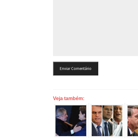
Veja também: