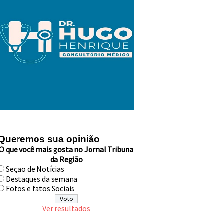
Queremos sua opinião
O que você mais gosta no Jornal Tribuna
da Região
Seçao de Notícias
Destaques da semana
Fotos e fatos Sociais
Ver resultados