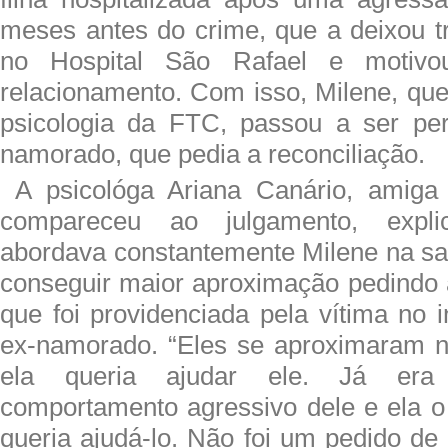
meses antes do crime, que a deixou tr
no Hospital São Rafael e motivo
relacionamento. Com isso, Milene, que
psicologia da FTC, passou a ser per
namorado, que pedia a reconciliação.
A psicológa Ariana Canário, amiga
compareceu ao julgamento, expli
abordava constantemente Milene na saí
conseguir maior aproximação pedindo a
que foi providenciada pela vítima no i
ex-namorado. “Eles se aproximaram 
ela queria ajudar ele. Já er
comportamento agressivo dele e ela o
queria ajudá-lo. Não foi um pedido de 