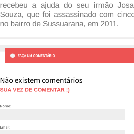
recebeu a ajuda do seu irmão Josa
Souza, que foi assassinado com cinco
no bairro de Sussuarana, em 2011.
FAÇA UM COMENTÁRIO
Não existem comentários
SUA VEZ DE COMENTAR ;)
Nome:
Email: