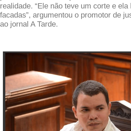
realidade. “Ele não teve um corte e ela
facadas”, argumentou o promotor de ju
ao jornal A Tarde.