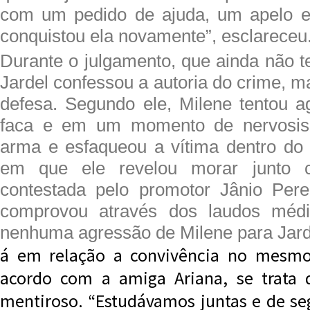
com um pedido de ajuda, um apelo e
conquistou ela novamente”, esclareceu
Durante o julgamento, que ainda não t
Jardel confessou a autoria do crime, m
defesa. Segundo ele, Milene tentou 
faca e em um momento de nervosis
arma e esfaqueou a vítima dentro do
em que ele revelou morar junto 
contestada pelo promotor Jânio Pere
comprovou através dos laudos médi
nenhuma agressão de Milene para Jard
á em relação a convivência no mesmo
acordo com a amiga Ariana, se trata
mentiroso. “Estudávamos juntas e de se