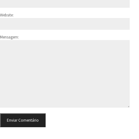
Website:
Mensagem: