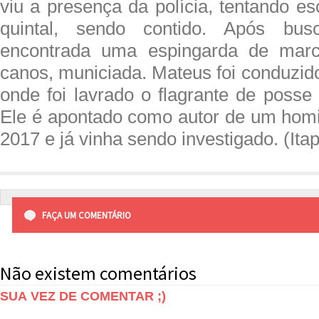
viu a presença da polícia, tentando e
quintal, sendo contido. Após bu
encontrada uma espingarda de marc
canos, municiada. Mateus foi conduzid
onde foi lavrado o flagrante de posse
Ele é apontado como autor de um homi
2017 e já vinha sendo investigado. (Ita
FAÇA UM COMENTÁRIO
Não existem comentários
SUA VEZ DE COMENTAR ;)