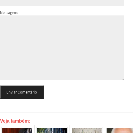
Mensagem:
Veja também: