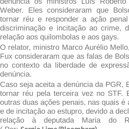
denúncia os ministros Luís Robert
Weber. Eles consideraram que Bols
tornar réu e responder a ação penal
discriminação e incitação ao crime, 
relação aos quilombolas e aos gays.
O relator, ministro Marco Aurélio Mello
Fux consideraram que as falas de Bol
no contexto da liberdade de express
denúncia.
Caso seja aceita a denúncia da PGR, 
tornar réu pela terceira vez no STF. 
outras duas ações penais, nas quais é 
e de incitação ao estupro, devido a dec
relação à deputada Maria do Ro