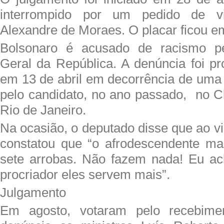
interrompido por um pedido de vi
Alexandre de Moraes. O placar ficou em
Bolsonaro é acusado de racismo pe
Geral da República. A denúncia foi p
em 13 de abril em decorrência de uma 
pelo candidato, no ano passado, no C
Rio de Janeiro.
Na ocasião, o deputado disse que ao v
constatou que “o afrodescendente ma
sete arrobas. Não fazem nada! Eu a
procriador eles servem mais”.
Julgamento
Em agosto, votaram pelo recebime