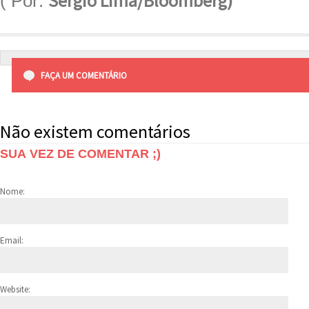
Sergio Lima/Bloomberg)
(
Por:
FAÇA UM COMENTÁRIO
Não existem comentários
SUA VEZ DE COMENTAR ;)
Nome:
Email:
Website: