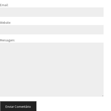
Email:
Website:
Mensagem: