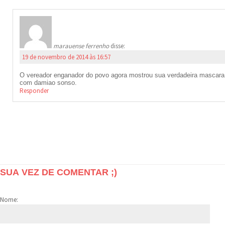
marauense ferrenho
disse:
19 de novembro de 2014 às 16:57
O vereador enganador do povo agora mostrou sua verdadeira mascara.
com damiao sonso.
Responder
SUA VEZ DE COMENTAR ;)
Nome: