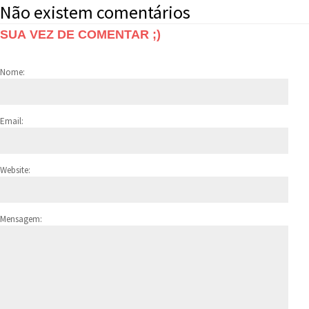
Não existem comentários
SUA VEZ DE COMENTAR ;)
Nome:
Email:
Website:
Mensagem: