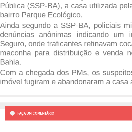
Pública (SSP-BA), a casa utilizada pela
bairro Parque Ecológico.
Ainda segundo a SSP-BA, policiais mi
denúncias anônimas indicando um i
Seguro, onde traficantes refinavam co
maconha para distribuição e venda n
Bahia.
Com a chegada dos PMs, os suspeito
imóvel fugiram e abandonaram a casa 
FAÇA UM COMENTÁRIO