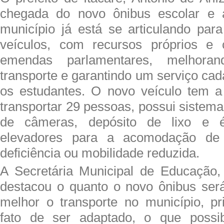
chegada do novo ônibus escolar e 
município já está se articulando par
veículos, com recursos próprios e
emendas parlamentares, melhora
transporte e garantindo um serviço ca
os estudantes. O novo veículo tem a
transportar 29 pessoas, possui sistema
de câmeras, depósito de lixo e 
elevadores para a acomodação de
deficiência ou mobilidade reduzida.
A Secretária Municipal de Educação,
destacou o quanto o novo ônibus ser
melhor o transporte no município, pr
fato de ser adaptado, o que possibi