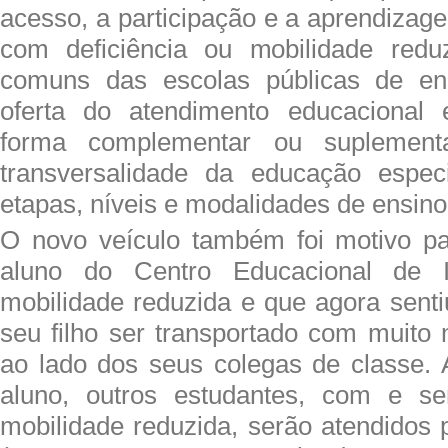
acesso, a participação e a aprendizag
com deficiência ou mobilidade redu
comuns das escolas públicas de en
oferta do atendimento educacional e
forma complementar ou suplementa
transversalidade da educação espe
etapas, níveis e modalidades de ensino
O novo veículo também foi motivo 
aluno do Centro Educacional de 
mobilidade reduzida e que agora senti
seu filho ser transportado com muito
ao lado dos seus colegas de classe.
aluno, outros estudantes, com e s
mobilidade reduzida, serão atendidos 