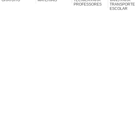
PROFESSORES
TRANSPORTE
ESCOLAR