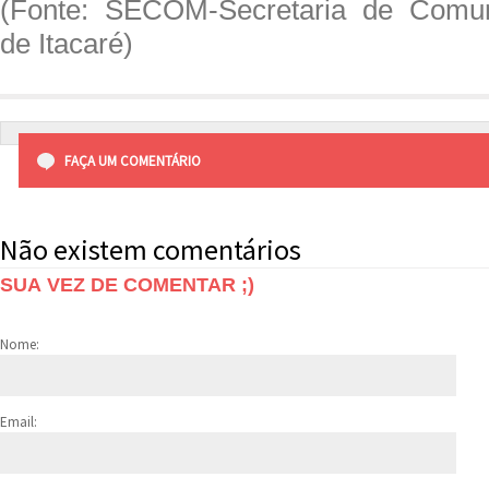
(Fonte: SECOM-Secretaria de Comuni
de Itacaré)
FAÇA UM COMENTÁRIO
Não existem comentários
SUA VEZ DE COMENTAR ;)
Nome:
Email: