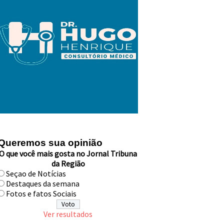
Queremos sua opinião
O que você mais gosta no Jornal Tribuna
da Região
Seçao de Notícias
Destaques da semana
Fotos e fatos Sociais
Ver resultados