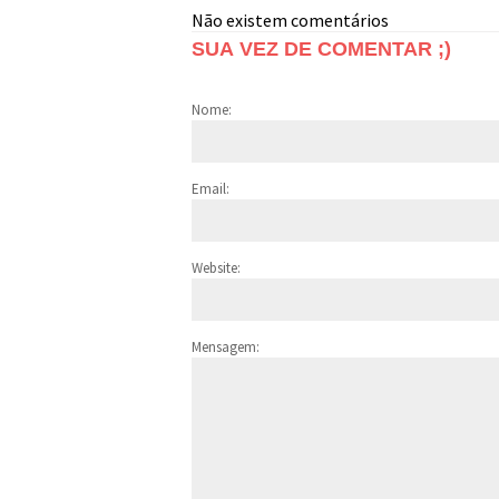
Não existem comentários
SUA VEZ DE COMENTAR ;)
Nome:
Email:
Website:
Mensagem: