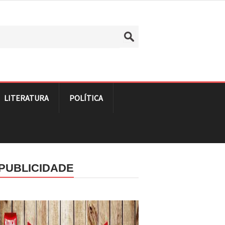
LITERATURA
POLÍTICA
PUBLICIDADE