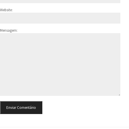
Website:
Mensagem: