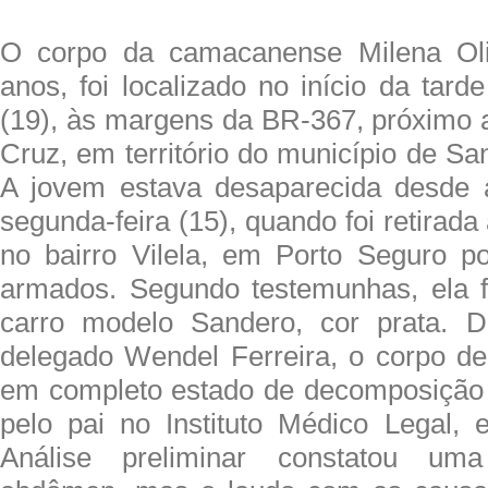
O corpo da camacanense Milena Oli
anos, foi localizado no início da tarde
(19), às margens da BR-367, próximo a
Cruz, em território do município de Sa
A jovem estava desaparecida desde a
segunda-feira (15), quando foi retirada
no bairro Vilela, em Porto Seguro p
armados. Segundo testemunhas, ela 
carro modelo Sandero, cor prata. 
delegado Wendel Ferreira, o corpo de
em completo estado de decomposição 
pelo pai no Instituto Médico Legal,
Análise preliminar constatou um