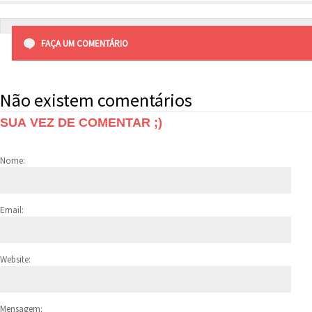
FAÇA UM COMENTÁRIO
Não existem comentários
SUA VEZ DE COMENTAR ;)
Nome:
Email:
Website:
Mensagem: