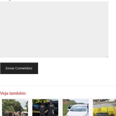
Veja também: