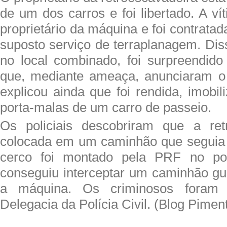
de um dos carros e foi libertado. A v
proprietário da máquina e foi contratad
suposto serviço de terraplanagem. Dis
no local combinado, foi surpreendido
que, mediante ameaça, anunciaram o 
explicou ainda que foi rendida, imobi
porta-malas de um carro de passeio.
Os policiais descobriram que a retr
colocada em um caminhão que seguia
cerco foi montado pela PRF no po
conseguiu interceptar um caminhão gu
a máquina. Os criminosos foram 
Delegacia da Polícia Civil. (Blog Pimen