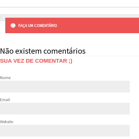
FAÇA UM COMENTÁRIO
Não existem comentários
SUA VEZ DE COMENTAR ;)
Nome:
Email:
Website: