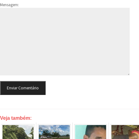
Mensagem:
Veja também: