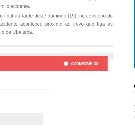
m o acidente.
 final da tarde deste domingo (19), no cemitério do
acidente aconteceu próximo ao trevo que liga as
io de Ubaitaba.
0 COMENTÁRIOS