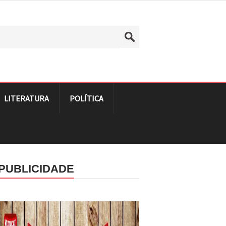
LITERATURA
POLÍTICA
PUBLICIDADE