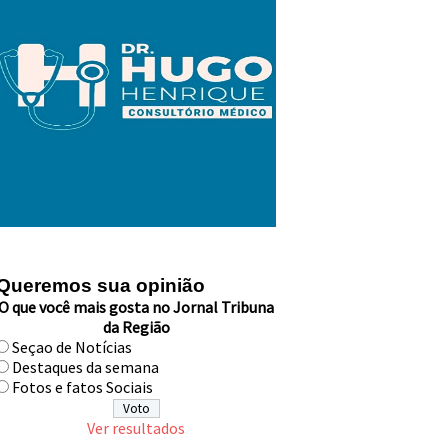
Queremos sua opinião
O que você mais gosta no Jornal Tribuna
da Região
Seçao de Notícias
Destaques da semana
Fotos e fatos Sociais
Ver resultados