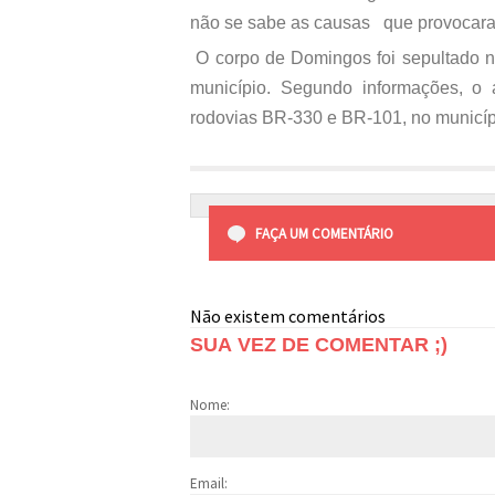
não se sabe as causas que provocara
O corpo de Domingos foi sepultado no
município. Segundo informações, o 
rodovias BR-330 e BR-101, no municíp
FAÇA UM COMENTÁRIO
Não existem comentários
SUA VEZ DE COMENTAR ;)
Nome:
Email: