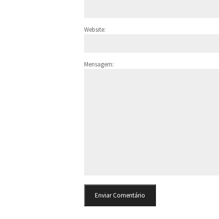
Website:
Mensagem: