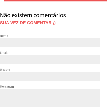
Não existem comentários
SUA VEZ DE COMENTAR ;)
Nome:
Email:
Website:
Mensagem: